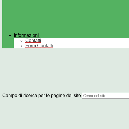
Informazioni
Contatti
Form Contatti
Campo di ricerca per le pagine del sito