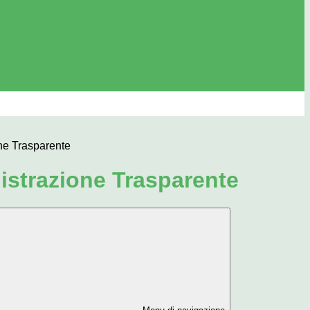
ne Trasparente
strazione Trasparente