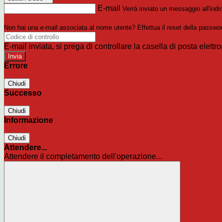
E-mail
Verrà inviato un messaggio all'indir
Non hai una e-mail associata al nome utente? Effettua il reset della passwo
E-mail inviata, si prega di controllare la casella di posta elettro
Errore
Chiudi
Successo
Chiudi
Informazione
Chiudi
Attendere...
Attendere il completamento dell'operazione...