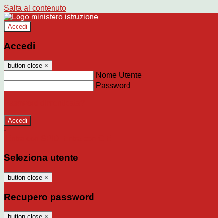
Salta al contenuto
Accedi
Accedi
button close
×
Nome Utente
Password
Password dimenticata?
-
Entra con SPID
Entra con CIE
Seleziona utente
button close
×
Recupero password
button close
×