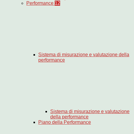
Performance
12
Sistema di misurazione e valutazione della
performance
Sistema di misurazione e valutazione
della performance
Piano della Performance