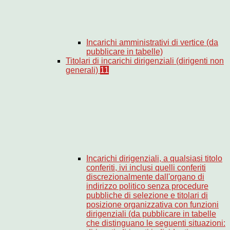
Incarichi amministrativi di vertice (da
pubblicare in tabelle)
Titolari di incarichi dirigenziali (dirigenti non
generali)
11
Incarichi dirigenziali, a qualsiasi titolo
conferiti, ivi inclusi quelli conferiti
discrezionalmente dall'organo di
indirizzo politico senza procedure
pubbliche di selezione e titolari di
posizione organizzativa con funzioni
dirigenziali (da pubblicare in tabelle
che distinguano le seguenti situazioni: