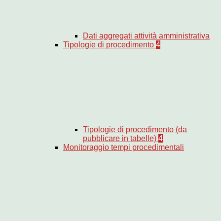
Dati aggregati attività amministrativa
Tipologie di procedimento
4
Tipologie di procedimento (da
pubblicare in tabelle)
4
Monitoraggio tempi procedimentali