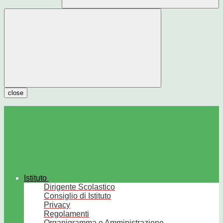
close
Istituto
Dirigente Scolastico
Consiglio di Istituto
Privacy
Regolamenti
Organigramma e Amministrazione