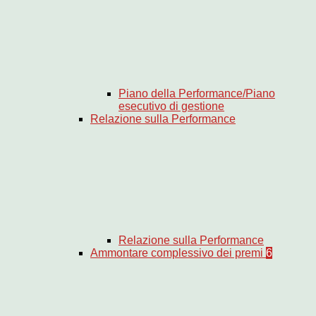
Piano della Performance/Piano
esecutivo di gestione
Relazione sulla Performance
Relazione sulla Performance
Ammontare complessivo dei premi
6