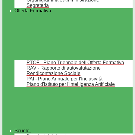
Segreteria
Offerta Formativa
PTOF - Piano Triennale dell'Offerta Formativa
RAV - Rapporto di autovalutazione
Rendicontazione Sociale
PAI - Piano Annuale per l'Inclusività
Piano d'istituto per l'Intelligenza Artificiale
Scuole