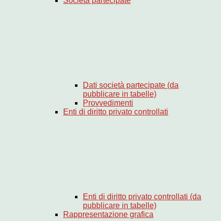
Società partecipate
Dati società partecipate (da
pubblicare in tabelle)
Provvedimenti
Enti di diritto privato controllati
Enti di diritto privato controllati (da
pubblicare in tabelle)
Rappresentazione grafica