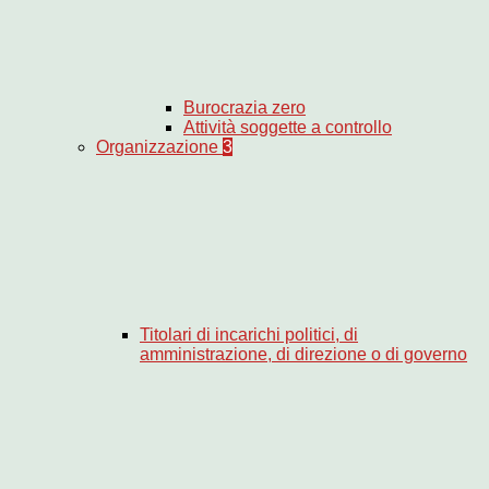
Burocrazia zero
Attività soggette a controllo
Organizzazione
3
Titolari di incarichi politici, di
amministrazione, di direzione o di governo