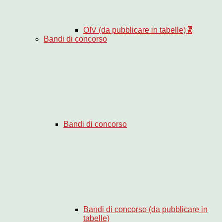
OIV (da pubblicare in tabelle)
5
Bandi di concorso
Bandi di concorso
Bandi di concorso (da pubblicare in
tabelle)