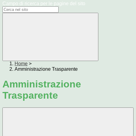
Campo di ricerca per le pagine del sito
Home
>
Amministrazione Trasparente
Amministrazione
Trasparente