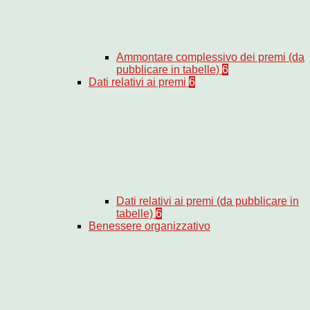
Ammontare complessivo dei premi (da
pubblicare in tabelle)
6
Dati relativi ai premi
6
Dati relativi ai premi (da pubblicare in
tabelle)
6
Benessere organizzativo