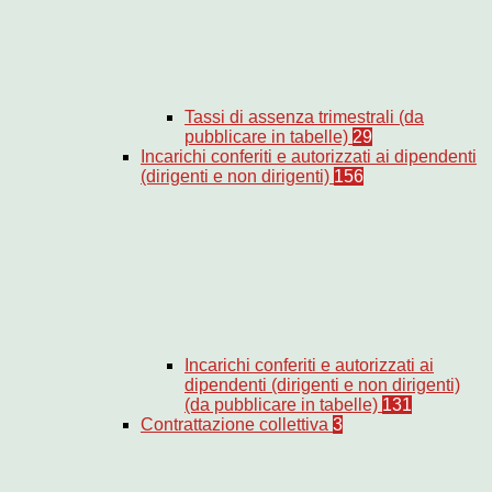
Tassi di assenza trimestrali (da
pubblicare in tabelle)
29
Incarichi conferiti e autorizzati ai dipendenti
(dirigenti e non dirigenti)
156
Incarichi conferiti e autorizzati ai
dipendenti (dirigenti e non dirigenti)
(da pubblicare in tabelle)
131
Contrattazione collettiva
3