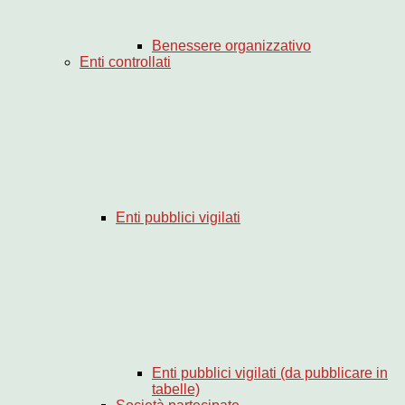
Benessere organizzativo
Enti controllati
Enti pubblici vigilati
Enti pubblici vigilati (da pubblicare in
tabelle)