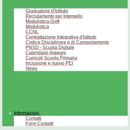
Graduatorie d'Istituto
Reclutamento per Interpello
Modulistica iSoft
Modulistica
CCNL
Contrattazione Integrativa d'Istituto
Codice Disciplinare e di Comportamento
PNSD - Scuola Digitale
Calendario Impegni
Curricoli Scuola Primaria
Inclusione e nuovo PEI
News
Informazioni
Contatti
Form Contatti