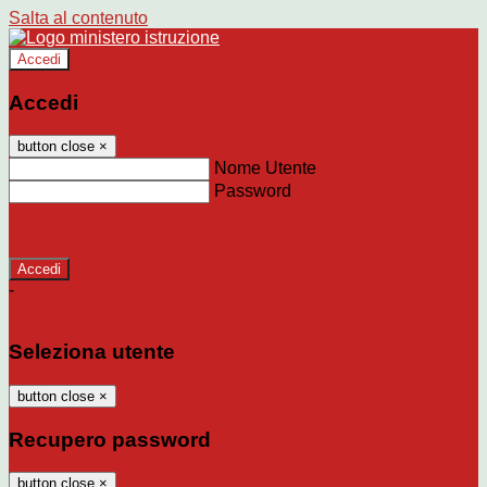
Salta al contenuto
Accedi
Accedi
button close
×
Nome Utente
Password
Password dimenticata?
-
Entra con SPID
Entra con CIE
Seleziona utente
button close
×
Recupero password
button close
×