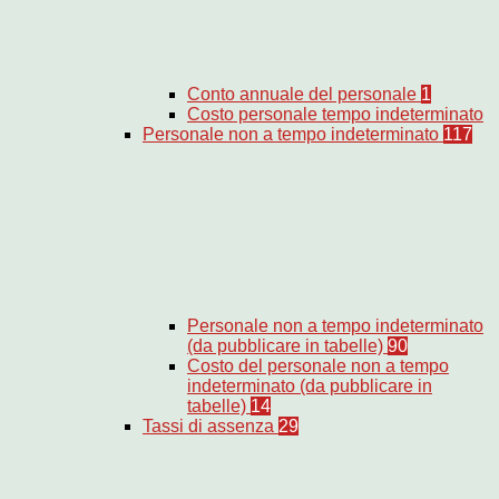
Conto annuale del personale
1
Costo personale tempo indeterminato
Personale non a tempo indeterminato
117
Personale non a tempo indeterminato
(da pubblicare in tabelle)
90
Costo del personale non a tempo
indeterminato (da pubblicare in
tabelle)
14
Tassi di assenza
29