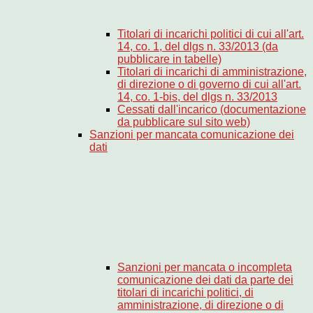
Titolari di incarichi politici di cui all'art.
14, co. 1, del dlgs n. 33/2013 (da
pubblicare in tabelle)
Titolari di incarichi di amministrazione,
di direzione o di governo di cui all'art.
14, co. 1-bis, del dlgs n. 33/2013
Cessati dall'incarico (documentazione
da pubblicare sul sito web)
Sanzioni per mancata comunicazione dei
dati
Sanzioni per mancata o incompleta
comunicazione dei dati da parte dei
titolari di incarichi politici, di
amministrazione, di direzione o di