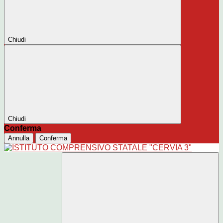
Chiudi
Chiudi
Conferma
Annulla
Conferma