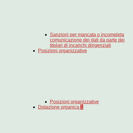
Sanzioni per mancata o incompleta
comunicazione dei dati da parte dei
titolari di incarichi dirigenziali
Posizioni organizzative
Posizioni organizzative
Dotazione organica
1