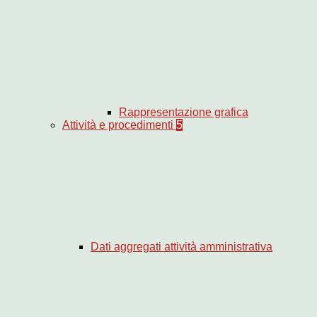
Rappresentazione grafica
Attività e procedimenti
5
Dati aggregati attività amministrativa