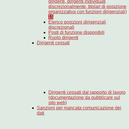
dirigenti, dirigenti individuati
discrezionalmente, titolari di posizione
organizzativa con funzioni dirigenziali)
11
Elenco posizioni dirigenziali
discrezionali
Posti di funzione disponibili
Ruolo dirigenti
Dirigenti cessati
Dirigenti cessati dal rapporto di lavoro
(documentazione da pubblicare sul
sito web)
Sanzioni per mancata comunicazione dei
dati