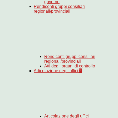
governo
Rendiconti gruppi consiliari
regionali/provinciali
Rendiconti gruppi consiliari
regionali/provinciali
Atti degli organi di controllo
Articolazione degli uffici
2
Articolazione degli uffici