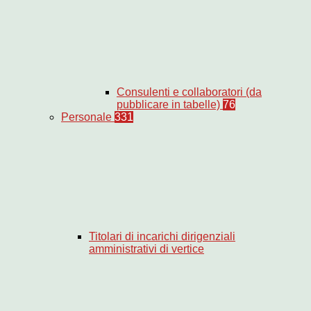
Consulenti e collaboratori (da
pubblicare in tabelle)
76
Personale
331
Titolari di incarichi dirigenziali
amministrativi di vertice