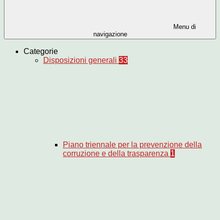
Menu di
navigazione
Categorie
Disposizioni generali
33
Piano triennale per la prevenzione della
corruzione e della trasparenza
1