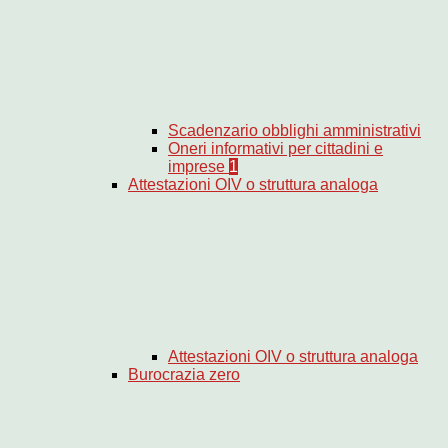
Scadenzario obblighi amministrativi
Oneri informativi per cittadini e
imprese
1
Attestazioni OIV o struttura analoga
Attestazioni OIV o struttura analoga
Burocrazia zero