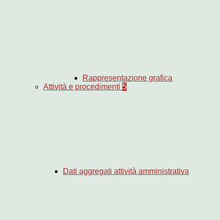
Rappresentazione grafica
Attività e procedimenti
5
Dati aggregati attività amministrativa