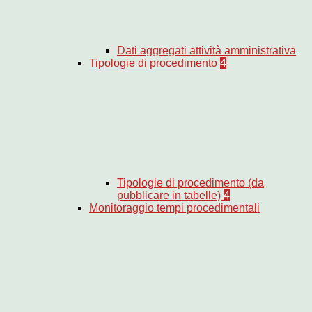
Dati aggregati attività amministrativa
Tipologie di procedimento
4
Tipologie di procedimento (da
pubblicare in tabelle)
4
Monitoraggio tempi procedimentali