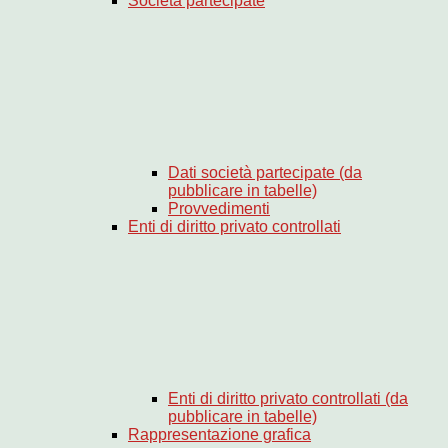
Società partecipate
Dati società partecipate (da
pubblicare in tabelle)
Provvedimenti
Enti di diritto privato controllati
Enti di diritto privato controllati (da
pubblicare in tabelle)
Rappresentazione grafica