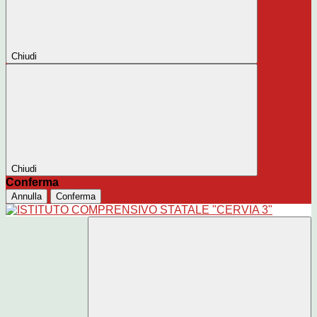
Chiudi
Chiudi
Conferma
Annulla
Conferma