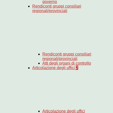
governo
Rendiconti gruppi consiliari
regionali/provinciali
Rendiconti gruppi consiliari
regionali/provinciali
Atti degli organi di controllo
Articolazione degli uffici
2
Articolazione degli uffici