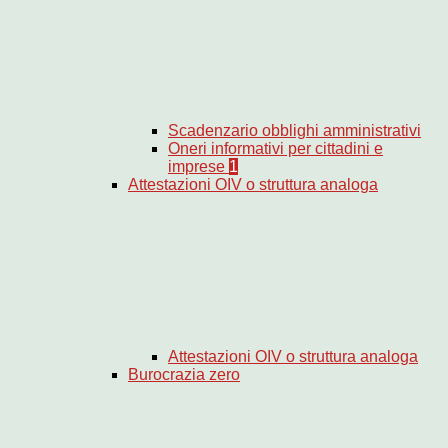
Scadenzario obblighi amministrativi
Oneri informativi per cittadini e
imprese
1
Attestazioni OIV o struttura analoga
Attestazioni OIV o struttura analoga
Burocrazia zero