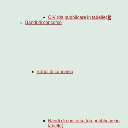
OIV (da pubblicare in tabelle)
5
Bandi di concorso
Bandi di concorso
Bandi di concorso (da pubblicare in
tabelle)