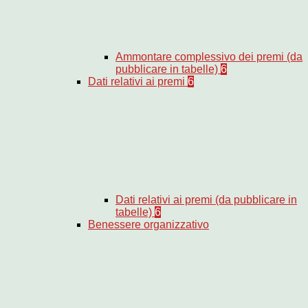
Ammontare complessivo dei premi (da
pubblicare in tabelle)
6
Dati relativi ai premi
6
Dati relativi ai premi (da pubblicare in
tabelle)
6
Benessere organizzativo