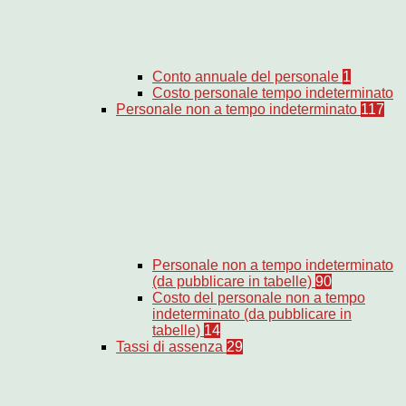
Conto annuale del personale
1
Costo personale tempo indeterminato
Personale non a tempo indeterminato
117
Personale non a tempo indeterminato
(da pubblicare in tabelle)
90
Costo del personale non a tempo
indeterminato (da pubblicare in
tabelle)
14
Tassi di assenza
29