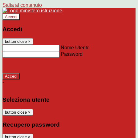
Salta al contenuto
Accedi
Accedi
button close
×
Nome Utente
Password
Password dimenticata?
-
Entra con SPID
Entra con CIE
Seleziona utente
button close
×
Recupero password
button close
×