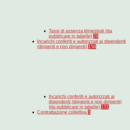
Tassi di assenza trimestrali (da
pubblicare in tabelle)
29
Incarichi conferiti e autorizzati ai dipendenti
(dirigenti e non dirigenti)
156
Incarichi conferiti e autorizzati ai
dipendenti (dirigenti e non dirigenti)
(da pubblicare in tabelle)
131
Contrattazione collettiva
3