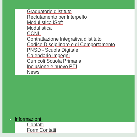
Graduatorie d'Istituto
Reclutamento per Interpello
Modulistica iSoft
Modulistica
CCNL
Contrattazione Integrativa d'Istituto
Codice Disciplinare e di Comportamento
PNSD - Scuola Digitale
Calendario Impegni
Curricoli Scuola Primaria
Inclusione e nuovo PEI
News
Informazioni
Contatti
Form Contatti