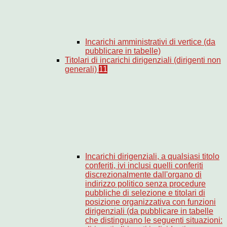
Incarichi amministrativi di vertice (da
pubblicare in tabelle)
Titolari di incarichi dirigenziali (dirigenti non
generali)
11
Incarichi dirigenziali, a qualsiasi titolo
conferiti, ivi inclusi quelli conferiti
discrezionalmente dall'organo di
indirizzo politico senza procedure
pubbliche di selezione e titolari di
posizione organizzativa con funzioni
dirigenziali (da pubblicare in tabelle
che distinguano le seguenti situazioni: