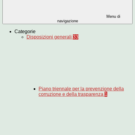
Menu di
navigazione
Categorie
Disposizioni generali
33
Piano triennale per la prevenzione della
corruzione e della trasparenza
1