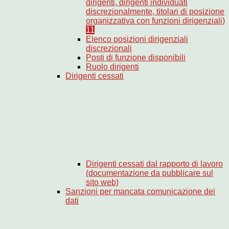
dirigenti, dirigenti individuati
discrezionalmente, titolari di posizione
organizzativa con funzioni dirigenziali)
11
Elenco posizioni dirigenziali
discrezionali
Posti di funzione disponibili
Ruolo dirigenti
Dirigenti cessati
Dirigenti cessati dal rapporto di lavoro
(documentazione da pubblicare sul
sito web)
Sanzioni per mancata comunicazione dei
dati