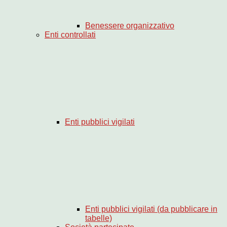
Benessere organizzativo
Enti controllati
Enti pubblici vigilati
Enti pubblici vigilati (da pubblicare in
tabelle)