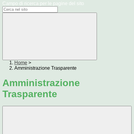
Campo di ricerca per le pagine del sito
Home
>
Amministrazione Trasparente
Amministrazione
Trasparente