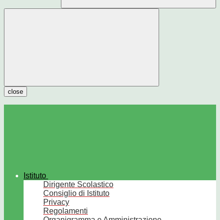
close
Istituto
Dirigente Scolastico
Consiglio di Istituto
Privacy
Regolamenti
Organigramma e Amministrazione