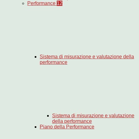
Performance
12
Sistema di misurazione e valutazione della
performance
Sistema di misurazione e valutazione
della performance
Piano della Performance