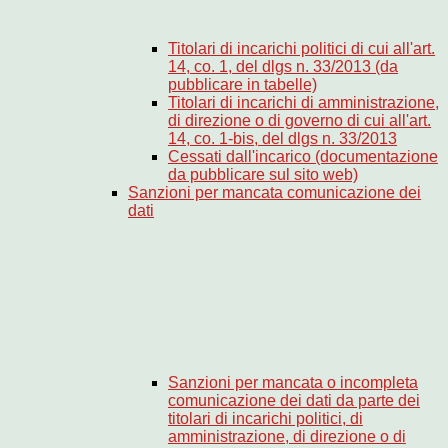
Titolari di incarichi politici di cui all'art.
14, co. 1, del dlgs n. 33/2013 (da
pubblicare in tabelle)
Titolari di incarichi di amministrazione,
di direzione o di governo di cui all'art.
14, co. 1-bis, del dlgs n. 33/2013
Cessati dall'incarico (documentazione
da pubblicare sul sito web)
Sanzioni per mancata comunicazione dei
dati
Sanzioni per mancata o incompleta
comunicazione dei dati da parte dei
titolari di incarichi politici, di
amministrazione, di direzione o di