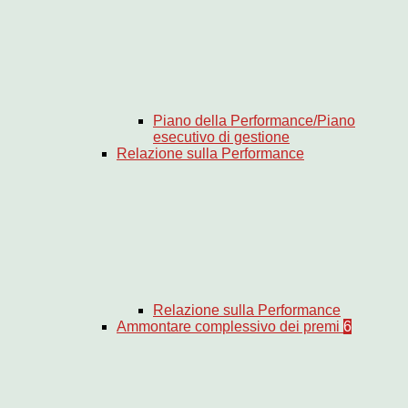
Piano della Performance/Piano
esecutivo di gestione
Relazione sulla Performance
Relazione sulla Performance
Ammontare complessivo dei premi
6