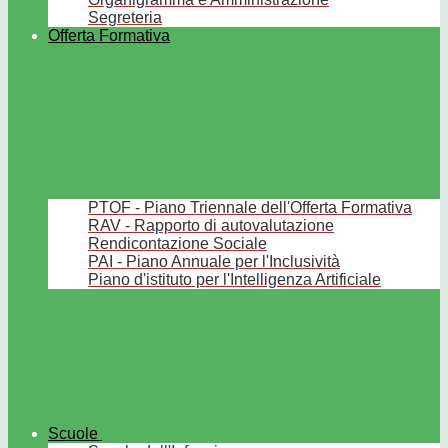
Segreteria
Offerta Formativa
PTOF - Piano Triennale dell'Offerta Formativa
RAV - Rapporto di autovalutazione
Rendicontazione Sociale
PAI - Piano Annuale per l'Inclusività
Piano d'istituto per l'Intelligenza Artificiale
Scuole