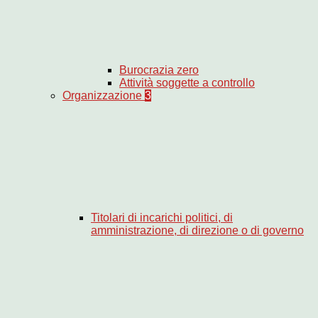
Burocrazia zero
Attività soggette a controllo
Organizzazione
3
Titolari di incarichi politici, di
amministrazione, di direzione o di governo