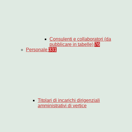
Consulenti e collaboratori (da
pubblicare in tabelle)
76
Personale
331
Titolari di incarichi dirigenziali
amministrativi di vertice