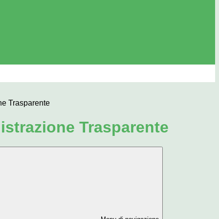
ne Trasparente
strazione Trasparente