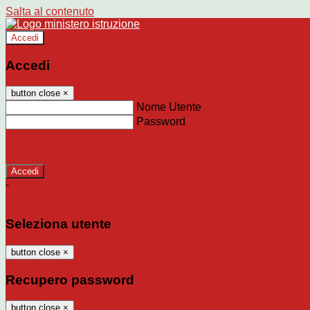
Salta al contenuto
Accedi
Accedi
button close
×
Nome Utente
Password
Password dimenticata?
-
Entra con SPID
Entra con CIE
Seleziona utente
button close
×
Recupero password
button close
×