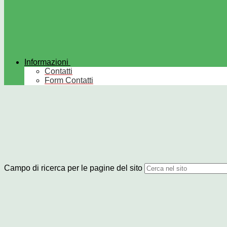
Informazioni
Contatti
Form Contatti
Campo di ricerca per le pagine del sito