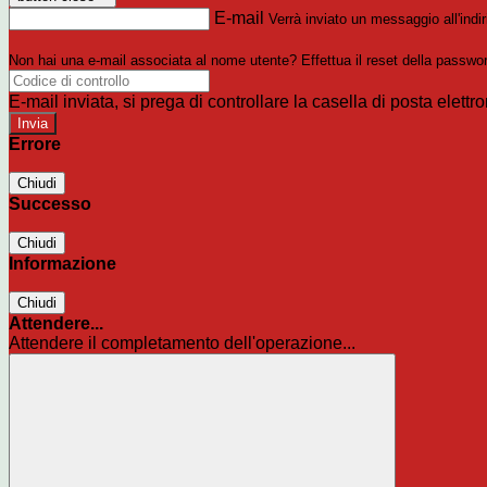
E-mail
Verrà inviato un messaggio all'indir
Non hai una e-mail associata al nome utente? Effettua il reset della passwo
E-mail inviata, si prega di controllare la casella di posta elettro
Errore
Chiudi
Successo
Chiudi
Informazione
Chiudi
Attendere...
Attendere il completamento dell'operazione...