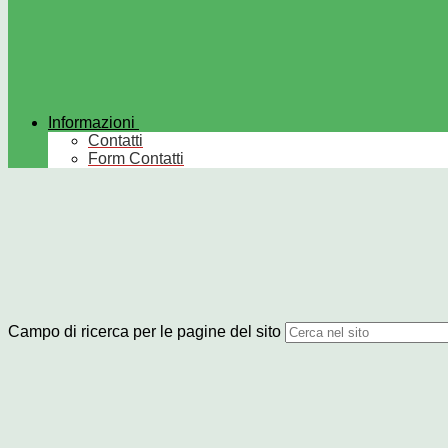
Informazioni
Contatti
Form Contatti
Campo di ricerca per le pagine del sito