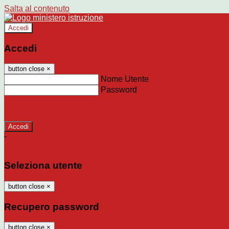
Salta al contenuto
Accedi
Accedi
button close
×
Nome Utente
Password
Password dimenticata?
-
Entra con SPID
Entra con CIE
Seleziona utente
button close
×
Recupero password
button close
×