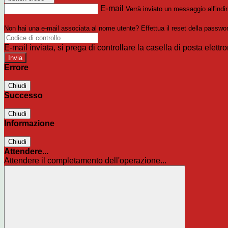
E-mail
Verrà inviato un messaggio all'indir
Non hai una e-mail associata al nome utente? Effettua il reset della passwo
E-mail inviata, si prega di controllare la casella di posta elettro
Errore
Chiudi
Successo
Chiudi
Informazione
Chiudi
Attendere...
Attendere il completamento dell'operazione...