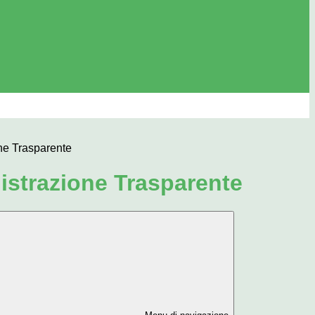
ne Trasparente
strazione Trasparente