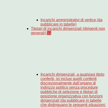
Incarichi amministrativi di vertice (da
pubblicare in tabelle)
Titolari di incarichi dirigenziali (dirigenti non
generali)
11
Incarichi dirigenziali, a qualsiasi titolo
conferiti, ivi inclusi quelli conferiti
discrezionalmente dall'organo di
indirizzo politico senza procedure
pubbliche di selezione e titolari di
posizione organizzativa con funzioni
dirigenziali (da pubblicare in tabelle
che distinguano le seguenti situazioni: