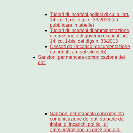
Titolari di incarichi politici di cui all'art.
14, co. 1, del dlgs n. 33/2013 (da
pubblicare in tabelle)
Titolari di incarichi di amministrazione,
di direzione o di governo di cui all'art.
14, co. 1-bis, del dlgs n. 33/2013
Cessati dall'incarico (documentazione
da pubblicare sul sito web)
Sanzioni per mancata comunicazione dei
dati
Sanzioni per mancata o incompleta
comunicazione dei dati da parte dei
titolari di incarichi politici, di
amministrazione, di direzione o di