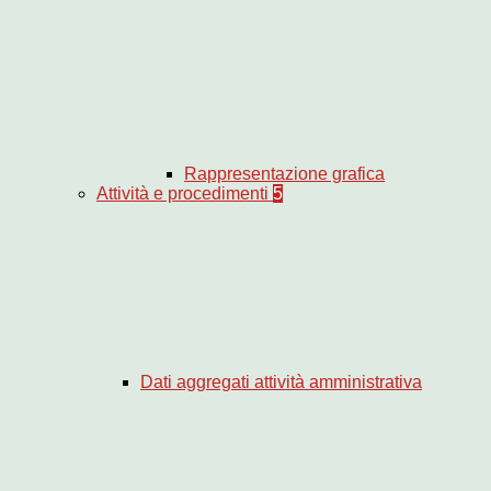
Rappresentazione grafica
Attività e procedimenti
5
Dati aggregati attività amministrativa