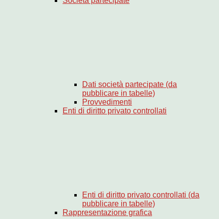
Società partecipate
Dati società partecipate (da
pubblicare in tabelle)
Provvedimenti
Enti di diritto privato controllati
Enti di diritto privato controllati (da
pubblicare in tabelle)
Rappresentazione grafica