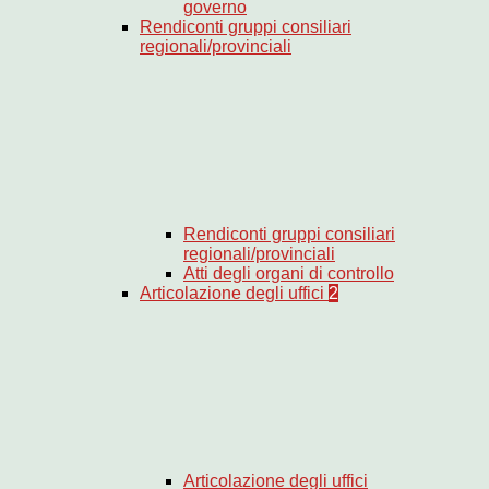
governo
Rendiconti gruppi consiliari
regionali/provinciali
Rendiconti gruppi consiliari
regionali/provinciali
Atti degli organi di controllo
Articolazione degli uffici
2
Articolazione degli uffici