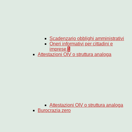
Scadenzario obblighi amministrativi
Oneri informativi per cittadini e
imprese
1
Attestazioni OIV o struttura analoga
Attestazioni OIV o struttura analoga
Burocrazia zero