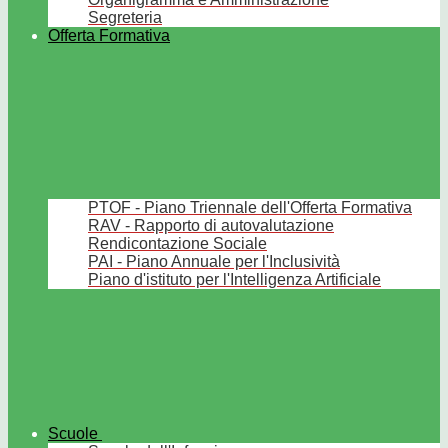
Segreteria
Offerta Formativa
PTOF - Piano Triennale dell'Offerta Formativa
RAV - Rapporto di autovalutazione
Rendicontazione Sociale
PAI - Piano Annuale per l'Inclusività
Piano d'istituto per l'Intelligenza Artificiale
Scuole