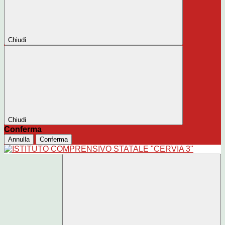
Chiudi
Chiudi
Conferma
Annulla
Conferma