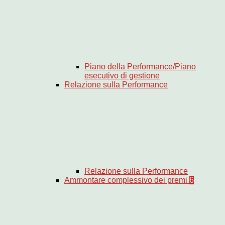
Piano della Performance/Piano
esecutivo di gestione
Relazione sulla Performance
Relazione sulla Performance
Ammontare complessivo dei premi
6