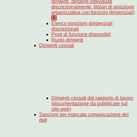
dirigenti, dirigenti individuati
discrezionalmente, titolari di posizione
organizzativa con funzioni dirigenziali)
11
Elenco posizioni dirigenziali
discrezionali
Posti di funzione disponibili
Ruolo dirigenti
Dirigenti cessati
Dirigenti cessati dal rapporto di lavoro
(documentazione da pubblicare sul
sito web)
Sanzioni per mancata comunicazione dei
dati