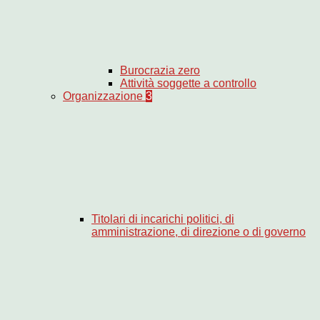
Burocrazia zero
Attività soggette a controllo
Organizzazione
3
Titolari di incarichi politici, di
amministrazione, di direzione o di governo