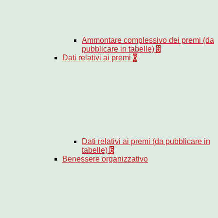
Ammontare complessivo dei premi (da
pubblicare in tabelle)
6
Dati relativi ai premi
6
Dati relativi ai premi (da pubblicare in
tabelle)
6
Benessere organizzativo