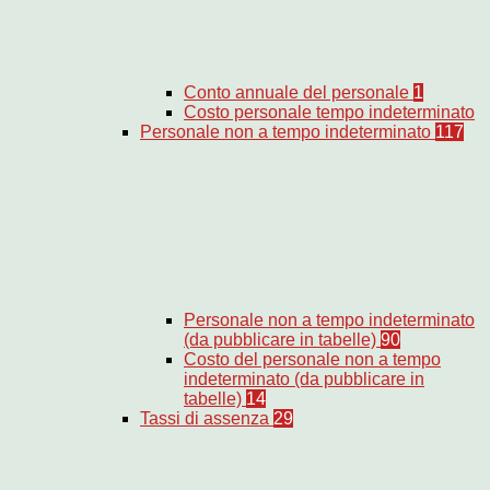
Conto annuale del personale
1
Costo personale tempo indeterminato
Personale non a tempo indeterminato
117
Personale non a tempo indeterminato
(da pubblicare in tabelle)
90
Costo del personale non a tempo
indeterminato (da pubblicare in
tabelle)
14
Tassi di assenza
29