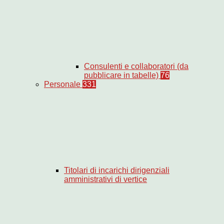
Consulenti e collaboratori (da
pubblicare in tabelle)
76
Personale
331
Titolari di incarichi dirigenziali
amministrativi di vertice