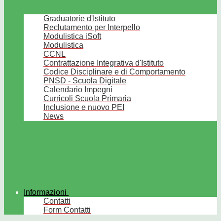
Graduatorie d'Istituto
Reclutamento per Interpello
Modulistica iSoft
Modulistica
CCNL
Contrattazione Integrativa d'Istituto
Codice Disciplinare e di Comportamento
PNSD - Scuola Digitale
Calendario Impegni
Curricoli Scuola Primaria
Inclusione e nuovo PEI
News
Informazioni
Contatti
Form Contatti