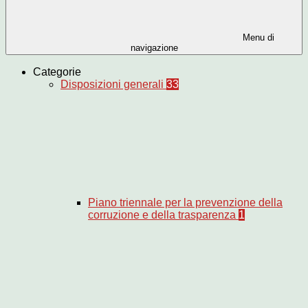
Menu di
navigazione
Categorie
Disposizioni generali
33
Piano triennale per la prevenzione della
corruzione e della trasparenza
1