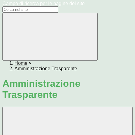
Campo di ricerca per le pagine del sito
Home
>
Amministrazione Trasparente
Amministrazione
Trasparente