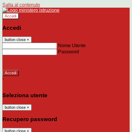
Salta al contenuto
Accedi
Accedi
button close
×
Nome Utente
Password
Password dimenticata?
-
Entra con SPID
Entra con CIE
Seleziona utente
button close
×
Recupero password
button close
×