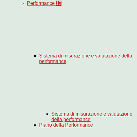
Performance
12
Sistema di misurazione e valutazione della
performance
Sistema di misurazione e valutazione
della performance
Piano della Performance