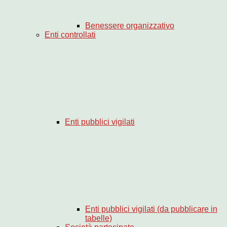
Benessere organizzativo
Enti controllati
Enti pubblici vigilati
Enti pubblici vigilati (da pubblicare in
tabelle)