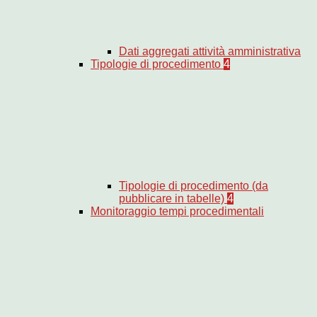
Dati aggregati attività amministrativa
Tipologie di procedimento
4
Tipologie di procedimento (da
pubblicare in tabelle)
4
Monitoraggio tempi procedimentali