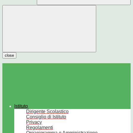
close
Istituto
Dirigente Scolastico
Consiglio di Istituto
Privacy
Regolamenti
Organigramma e Amministrazione