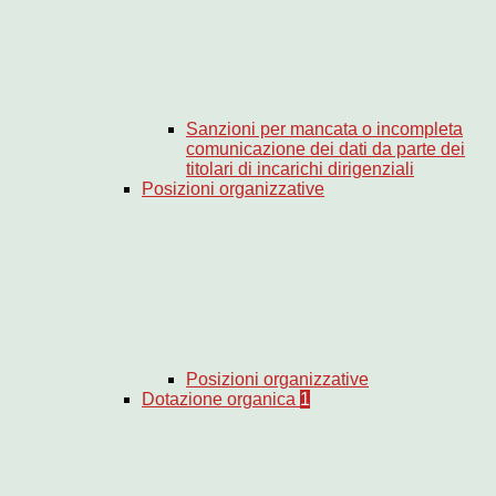
Sanzioni per mancata o incompleta
comunicazione dei dati da parte dei
titolari di incarichi dirigenziali
Posizioni organizzative
Posizioni organizzative
Dotazione organica
1