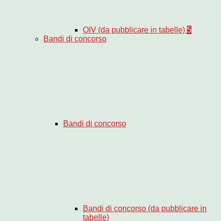
OIV (da pubblicare in tabelle)
5
Bandi di concorso
Bandi di concorso
Bandi di concorso (da pubblicare in
tabelle)