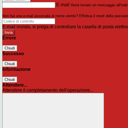
E-mail
Verrà inviato un messaggio all'indir
Non hai una e-mail associata al nome utente? Effettua il reset della passwo
E-mail inviata, si prega di controllare la casella di posta elettro
Errore
Chiudi
Successo
Chiudi
Informazione
Chiudi
Attendere...
Attendere il completamento dell'operazione...