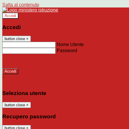
Salta al contenuto
Accedi
Accedi
button close
×
Nome Utente
Password
Password dimenticata?
-
Entra con SPID
Entra con CIE
Seleziona utente
button close
×
Recupero password
button close
×