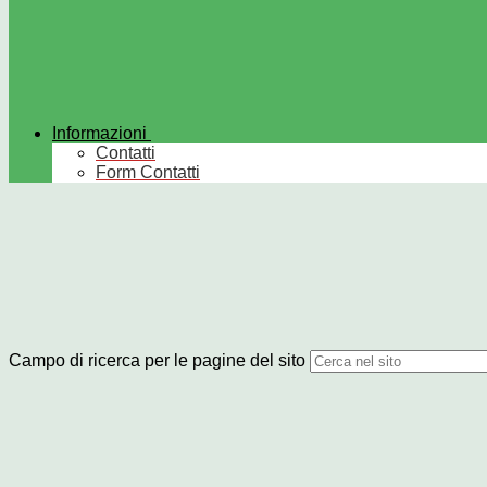
Informazioni
Contatti
Form Contatti
Campo di ricerca per le pagine del sito