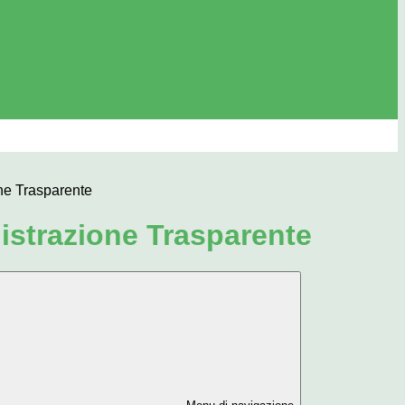
ne Trasparente
strazione Trasparente