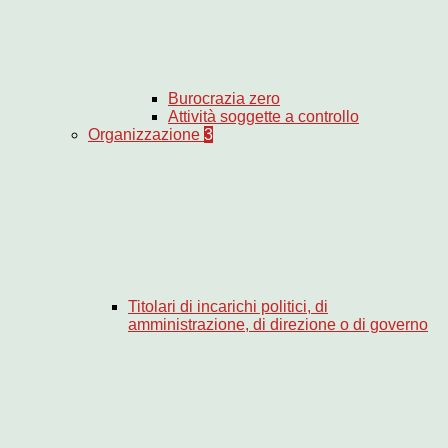
Burocrazia zero
Attività soggette a controllo
Organizzazione
3
Titolari di incarichi politici, di
amministrazione, di direzione o di governo