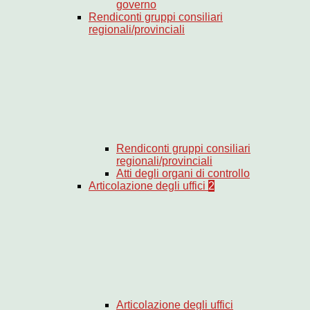
governo
Rendiconti gruppi consiliari
regionali/provinciali
Rendiconti gruppi consiliari
regionali/provinciali
Atti degli organi di controllo
Articolazione degli uffici
2
Articolazione degli uffici