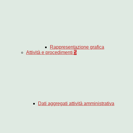
Rappresentazione grafica
Attività e procedimenti
5
Dati aggregati attività amministrativa