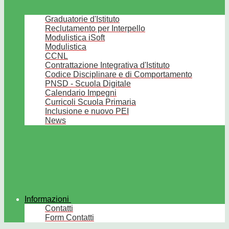
Graduatorie d'Istituto
Reclutamento per Interpello
Modulistica iSoft
Modulistica
CCNL
Contrattazione Integrativa d'Istituto
Codice Disciplinare e di Comportamento
PNSD - Scuola Digitale
Calendario Impegni
Curricoli Scuola Primaria
Inclusione e nuovo PEI
News
Informazioni
Contatti
Form Contatti