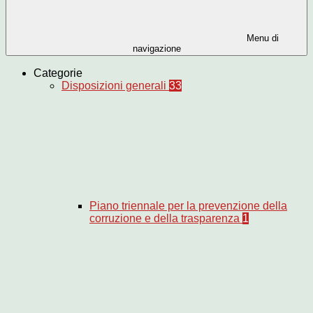
Menu di
navigazione
Categorie
Disposizioni generali
33
Piano triennale per la prevenzione della
corruzione e della trasparenza
1