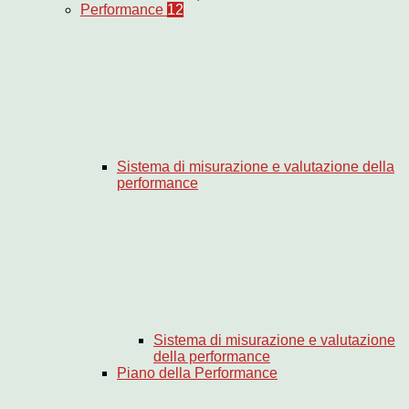
Performance
12
Sistema di misurazione e valutazione della
performance
Sistema di misurazione e valutazione
della performance
Piano della Performance