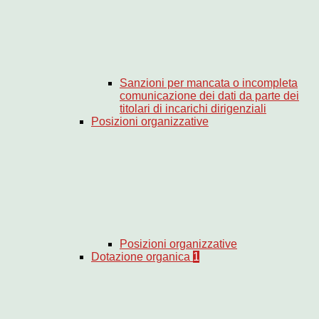
Sanzioni per mancata o incompleta
comunicazione dei dati da parte dei
titolari di incarichi dirigenziali
Posizioni organizzative
Posizioni organizzative
Dotazione organica
1