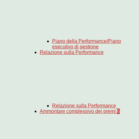
Piano della Performance/Piano
esecutivo di gestione
Relazione sulla Performance
Relazione sulla Performance
Ammontare complessivo dei premi
6