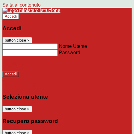
Salta al contenuto
Accedi
Accedi
button close
×
Nome Utente
Password
Password dimenticata?
-
Entra con SPID
Entra con CIE
Seleziona utente
button close
×
Recupero password
button close
×