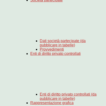
Società partecipate
Dati società partecipate (da
pubblicare in tabelle)
Provvedimenti
Enti di diritto privato controllati
Enti di diritto privato controllati (da
pubblicare in tabelle)
Rappresentazione grafica