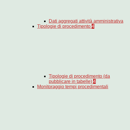
Dati aggregati attività amministrativa
Tipologie di procedimento
4
Tipologie di procedimento (da
pubblicare in tabelle)
4
Monitoraggio tempi procedimentali