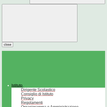
close
Istituto
Dirigente Scolastico
Consiglio di Istituto
Privacy
Regolamenti
Organigramma e Amministrazione