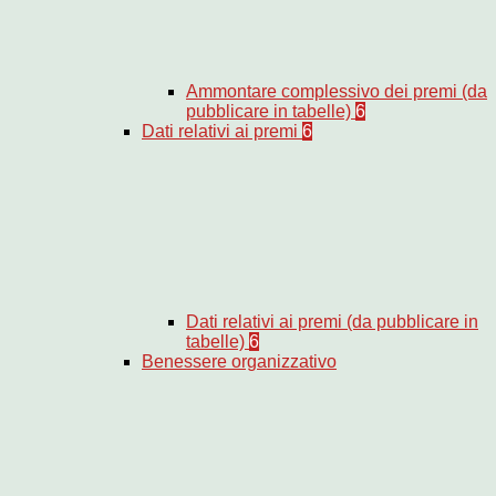
Ammontare complessivo dei premi (da
pubblicare in tabelle)
6
Dati relativi ai premi
6
Dati relativi ai premi (da pubblicare in
tabelle)
6
Benessere organizzativo