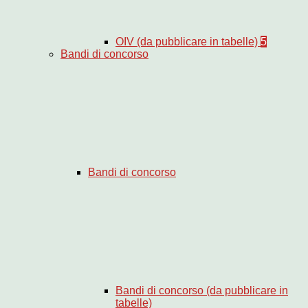
OIV (da pubblicare in tabelle)
5
Bandi di concorso
Bandi di concorso
Bandi di concorso (da pubblicare in
tabelle)