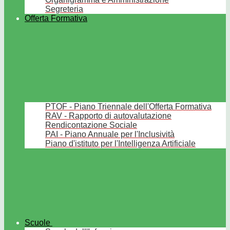
Segreteria
Offerta Formativa
PTOF - Piano Triennale dell'Offerta Formativa
RAV - Rapporto di autovalutazione
Rendicontazione Sociale
PAI - Piano Annuale per l'Inclusività
Piano d'istituto per l'Intelligenza Artificiale
Scuole