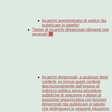
Incarichi amministrativi di vertice (da
pubblicare in tabelle)
Titolari di incarichi dirigenziali (dirigenti non
generali)
11
Incarichi dirigenziali, a qualsiasi titolo
conferiti, ivi inclusi quelli conferiti
discrezionalmente dall'organo di
indirizzo politico senza procedure
pubbliche di selezione e titolari di
posizione organizzativa con funzioni
dirigenziali (da pubblicare in tabelle
che distinguano le seguenti situazioni: