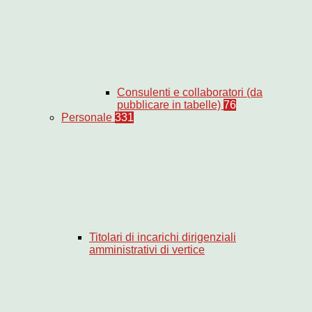
Consulenti e collaboratori (da
pubblicare in tabelle)
76
Personale
331
Titolari di incarichi dirigenziali
amministrativi di vertice