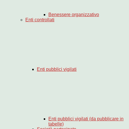
Benessere organizzativo
Enti controllati
Enti pubblici vigilati
Enti pubblici vigilati (da pubblicare in
tabelle)