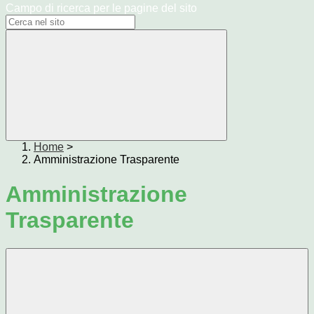
Campo di ricerca per le pagine del sito
Home
>
Amministrazione Trasparente
Amministrazione
Trasparente