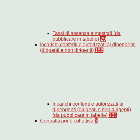
Tassi di assenza trimestrali (da
pubblicare in tabelle)
29
Incarichi conferiti e autorizzati ai dipendenti
(dirigenti e non dirigenti)
156
Incarichi conferiti e autorizzati ai
dipendenti (dirigenti e non dirigenti)
(da pubblicare in tabelle)
131
Contrattazione collettiva
3