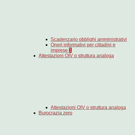
Scadenzario obblighi amministrativi
Oneri informativi per cittadini e
imprese
1
Attestazioni OIV o struttura analoga
Attestazioni OIV o struttura analoga
Burocrazia zero