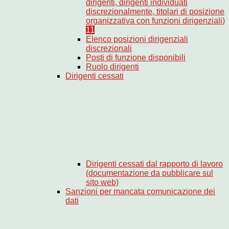
dirigenti, dirigenti individuati
discrezionalmente, titolari di posizione
organizzativa con funzioni dirigenziali)
11
Elenco posizioni dirigenziali
discrezionali
Posti di funzione disponibili
Ruolo dirigenti
Dirigenti cessati
Dirigenti cessati dal rapporto di lavoro
(documentazione da pubblicare sul
sito web)
Sanzioni per mancata comunicazione dei
dati