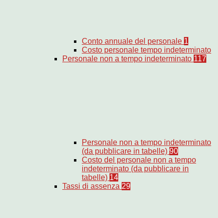
Conto annuale del personale
1
Costo personale tempo indeterminato
Personale non a tempo indeterminato
117
Personale non a tempo indeterminato
(da pubblicare in tabelle)
90
Costo del personale non a tempo
indeterminato (da pubblicare in
tabelle)
14
Tassi di assenza
29