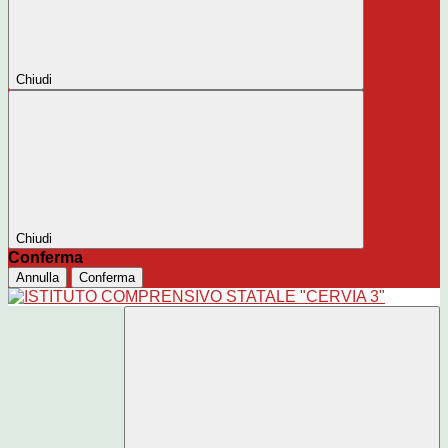
Chiudi
Chiudi
Conferma
Annulla
Conferma