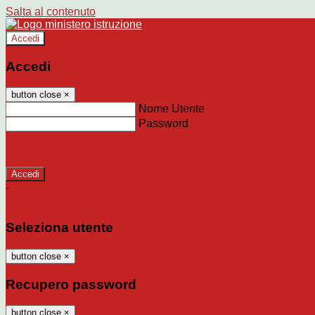
Salta al contenuto
Accedi
Accedi
button close
×
Nome Utente
Password
Password dimenticata?
-
Entra con SPID
Entra con CIE
Seleziona utente
button close
×
Recupero password
button close
×