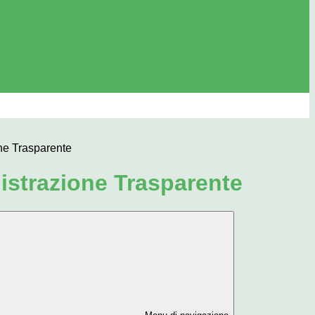
ne Trasparente
strazione Trasparente