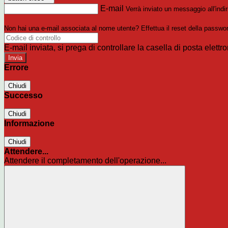
E-mail
Verrà inviato un messaggio all'indir
Non hai una e-mail associata al nome utente? Effettua il reset della passwo
E-mail inviata, si prega di controllare la casella di posta elettro
Errore
Chiudi
Successo
Chiudi
Informazione
Chiudi
Attendere...
Attendere il completamento dell'operazione...