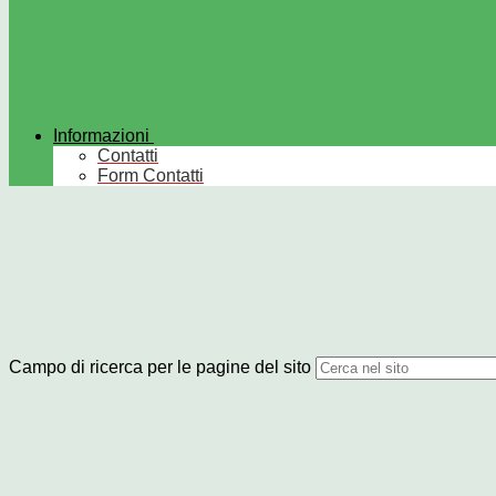
Informazioni
Contatti
Form Contatti
Campo di ricerca per le pagine del sito