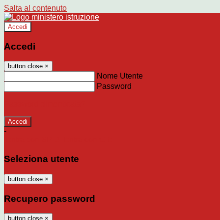
Salta al contenuto
Accedi
Accedi
button close
×
Nome Utente
Password
Password dimenticata?
-
Entra con SPID
Entra con CIE
Seleziona utente
button close
×
Recupero password
button close
×