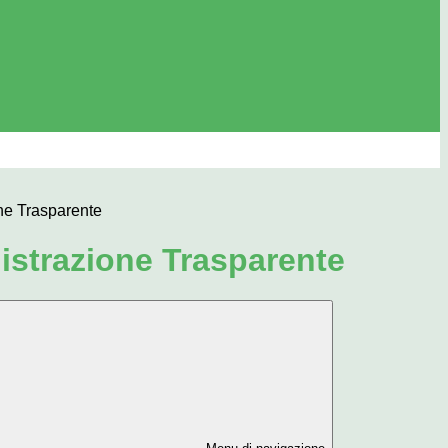
ne Trasparente
strazione Trasparente