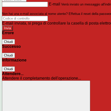
E-mail
Verrà inviato un messaggio all'indir
Non hai una e-mail associata al nome utente? Effettua il reset della passwo
E-mail inviata, si prega di controllare la casella di posta elettro
Errore
Chiudi
Successo
Chiudi
Informazione
Chiudi
Attendere...
Attendere il completamento dell'operazione...