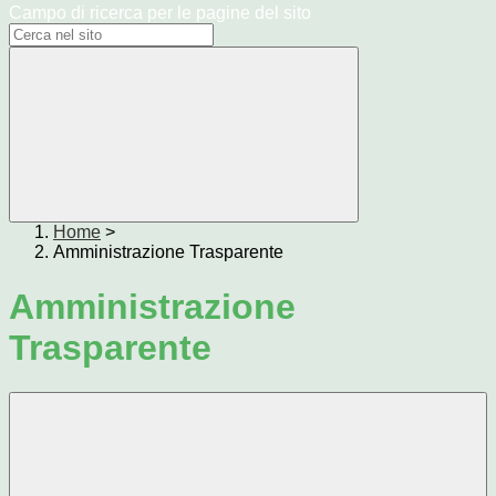
Campo di ricerca per le pagine del sito
Home
>
Amministrazione Trasparente
Amministrazione
Trasparente