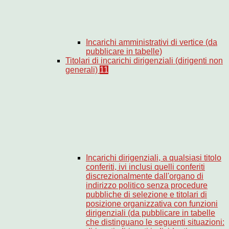
Incarichi amministrativi di vertice (da
pubblicare in tabelle)
Titolari di incarichi dirigenziali (dirigenti non
generali)
11
Incarichi dirigenziali, a qualsiasi titolo
conferiti, ivi inclusi quelli conferiti
discrezionalmente dall'organo di
indirizzo politico senza procedure
pubbliche di selezione e titolari di
posizione organizzativa con funzioni
dirigenziali (da pubblicare in tabelle
che distinguano le seguenti situazioni: