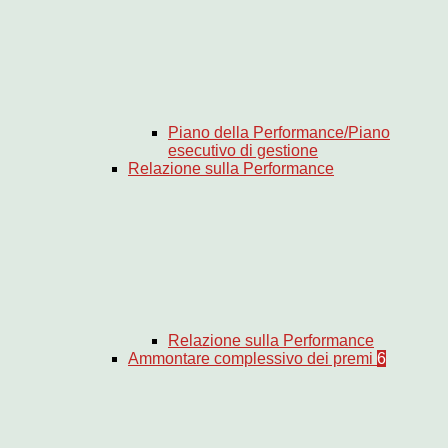
Piano della Performance/Piano
esecutivo di gestione
Relazione sulla Performance
Relazione sulla Performance
Ammontare complessivo dei premi
6