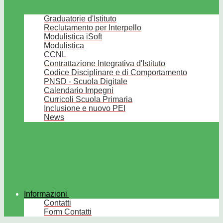
Graduatorie d'Istituto
Reclutamento per Interpello
Modulistica iSoft
Modulistica
CCNL
Contrattazione Integrativa d'Istituto
Codice Disciplinare e di Comportamento
PNSD - Scuola Digitale
Calendario Impegni
Curricoli Scuola Primaria
Inclusione e nuovo PEI
News
Informazioni
Contatti
Form Contatti