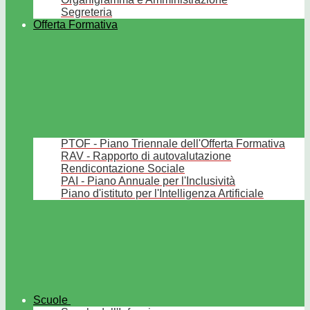
Segreteria
Offerta Formativa
PTOF - Piano Triennale dell'Offerta Formativa
RAV - Rapporto di autovalutazione
Rendicontazione Sociale
PAI - Piano Annuale per l'Inclusività
Piano d'istituto per l'Intelligenza Artificiale
Scuole