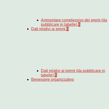
Ammontare complessivo dei premi (da
pubblicare in tabelle)
6
Dati relativi ai premi
6
Dati relativi ai premi (da pubblicare in
tabelle)
6
Benessere organizzativo