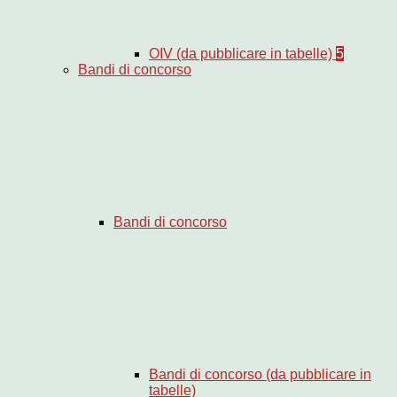
OIV (da pubblicare in tabelle)
5
Bandi di concorso
Bandi di concorso
Bandi di concorso (da pubblicare in
tabelle)