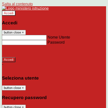
Salta al contenuto
Accedi
Accedi
button close
×
Nome Utente
Password
Password dimenticata?
-
Entra con SPID
Entra con CIE
Seleziona utente
button close
×
Recupero password
button close
×