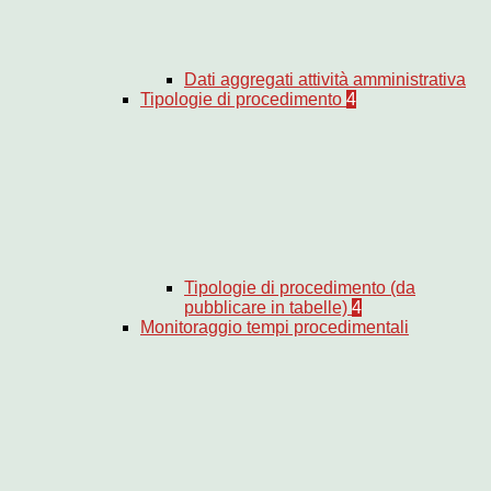
Dati aggregati attività amministrativa
Tipologie di procedimento
4
Tipologie di procedimento (da
pubblicare in tabelle)
4
Monitoraggio tempi procedimentali