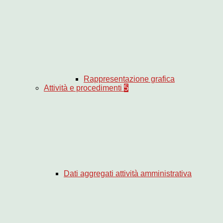
Rappresentazione grafica
Attività e procedimenti
5
Dati aggregati attività amministrativa