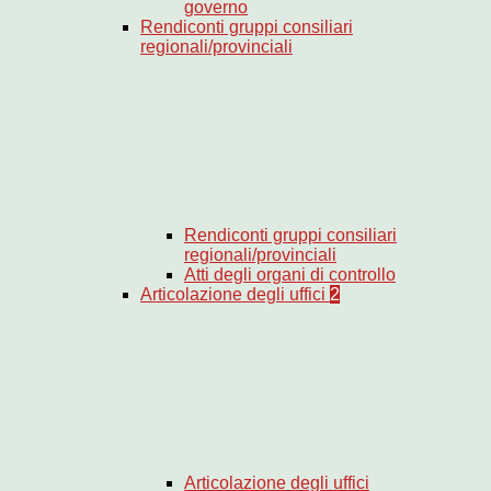
governo
Rendiconti gruppi consiliari
regionali/provinciali
Rendiconti gruppi consiliari
regionali/provinciali
Atti degli organi di controllo
Articolazione degli uffici
2
Articolazione degli uffici