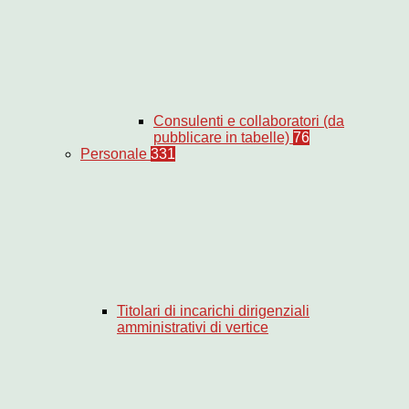
Consulenti e collaboratori (da
pubblicare in tabelle)
76
Personale
331
Titolari di incarichi dirigenziali
amministrativi di vertice