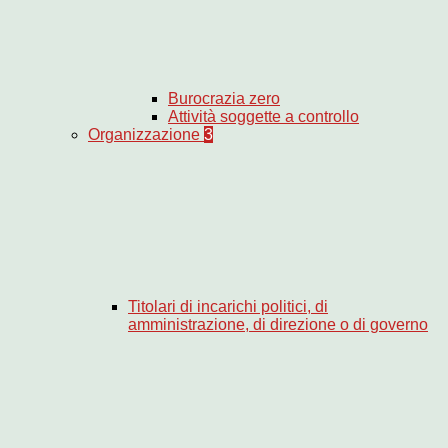
Burocrazia zero
Attività soggette a controllo
Organizzazione
3
Titolari di incarichi politici, di
amministrazione, di direzione o di governo