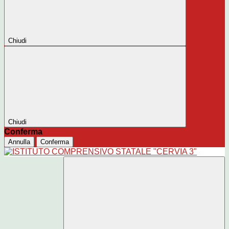
Chiudi
Chiudi
Conferma
Annulla
Conferma