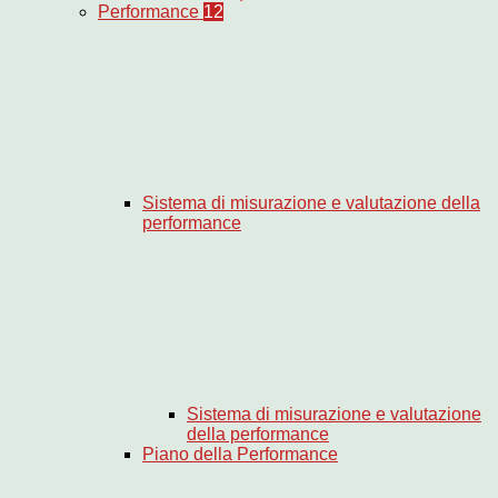
Performance
12
Sistema di misurazione e valutazione della
performance
Sistema di misurazione e valutazione
della performance
Piano della Performance