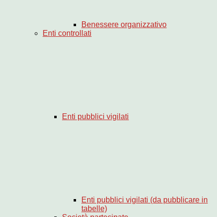
Benessere organizzativo
Enti controllati
Enti pubblici vigilati
Enti pubblici vigilati (da pubblicare in
tabelle)