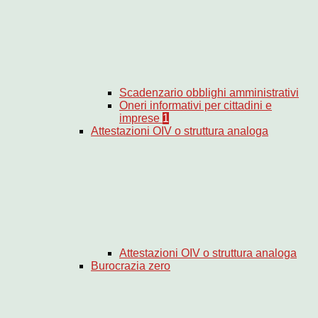
Scadenzario obblighi amministrativi
Oneri informativi per cittadini e
imprese
1
Attestazioni OIV o struttura analoga
Attestazioni OIV o struttura analoga
Burocrazia zero