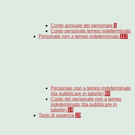
Conto annuale del personale
1
Costo personale tempo indeterminato
Personale non a tempo indeterminato
117
Personale non a tempo indeterminato
(da pubblicare in tabelle)
90
Costo del personale non a tempo
indeterminato (da pubblicare in
tabelle)
14
Tassi di assenza
29