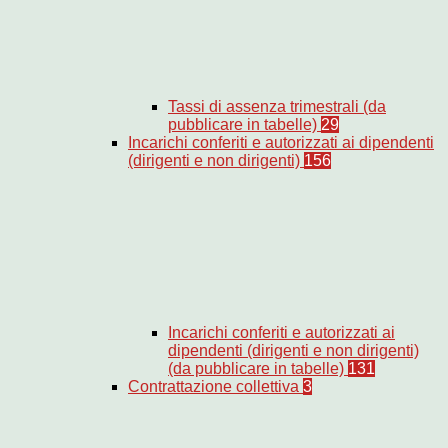
Tassi di assenza trimestrali (da
pubblicare in tabelle)
29
Incarichi conferiti e autorizzati ai dipendenti
(dirigenti e non dirigenti)
156
Incarichi conferiti e autorizzati ai
dipendenti (dirigenti e non dirigenti)
(da pubblicare in tabelle)
131
Contrattazione collettiva
3