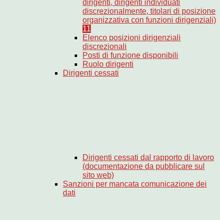
dirigenti, dirigenti individuati
discrezionalmente, titolari di posizione
organizzativa con funzioni dirigenziali)
11
Elenco posizioni dirigenziali
discrezionali
Posti di funzione disponibili
Ruolo dirigenti
Dirigenti cessati
Dirigenti cessati dal rapporto di lavoro
(documentazione da pubblicare sul
sito web)
Sanzioni per mancata comunicazione dei
dati