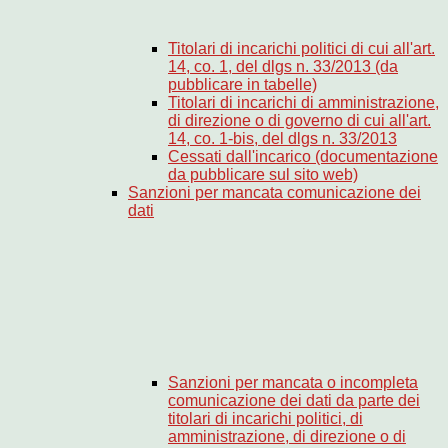
Titolari di incarichi politici di cui all'art.
14, co. 1, del dlgs n. 33/2013 (da
pubblicare in tabelle)
Titolari di incarichi di amministrazione,
di direzione o di governo di cui all'art.
14, co. 1-bis, del dlgs n. 33/2013
Cessati dall'incarico (documentazione
da pubblicare sul sito web)
Sanzioni per mancata comunicazione dei
dati
Sanzioni per mancata o incompleta
comunicazione dei dati da parte dei
titolari di incarichi politici, di
amministrazione, di direzione o di