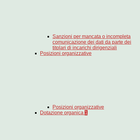
Sanzioni per mancata o incompleta
comunicazione dei dati da parte dei
titolari di incarichi dirigenziali
Posizioni organizzative
Posizioni organizzative
Dotazione organica
1