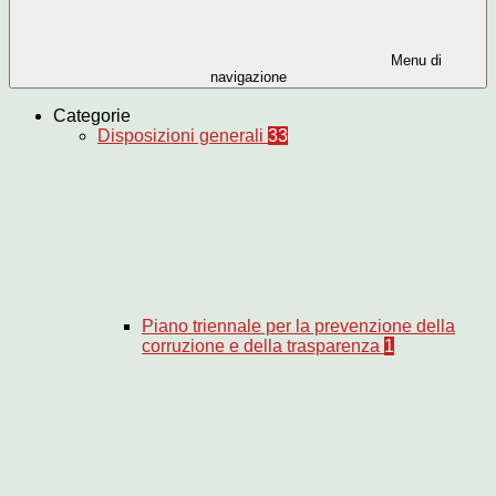
Menu di
navigazione
Categorie
Disposizioni generali
33
Piano triennale per la prevenzione della
corruzione e della trasparenza
1