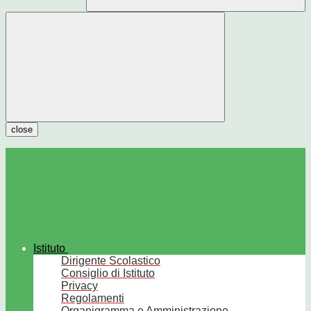
close
Istituto
Dirigente Scolastico
Consiglio di Istituto
Privacy
Regolamenti
Organigramma e Amministrazione