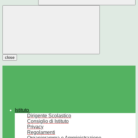
close
Istituto
Dirigente Scolastico
Consiglio di Istituto
Privacy
Regolamenti
Organigramma e Amministrazione