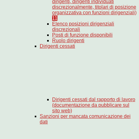
dirigenti, dirigenti individuati
discrezionalmente, titolari di posizione
organizzativa con funzioni dirigenziali)
11
Elenco posizioni dirigenziali
discrezionali
Posti di funzione disponibili
Ruolo dirigenti
Dirigenti cessati
Dirigenti cessati dal rapporto di lavoro
(documentazione da pubblicare sul
sito web)
Sanzioni per mancata comunicazione dei
dati