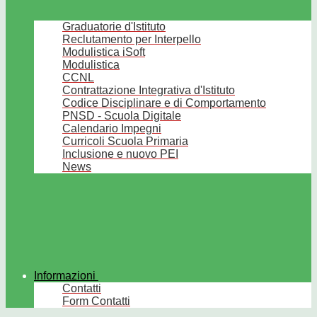
Graduatorie d'Istituto
Reclutamento per Interpello
Modulistica iSoft
Modulistica
CCNL
Contrattazione Integrativa d'Istituto
Codice Disciplinare e di Comportamento
PNSD - Scuola Digitale
Calendario Impegni
Curricoli Scuola Primaria
Inclusione e nuovo PEI
News
Informazioni
Contatti
Form Contatti