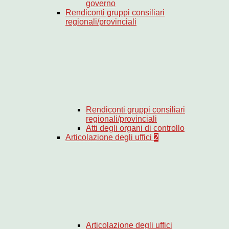
governo
Rendiconti gruppi consiliari
regionali/provinciali
Rendiconti gruppi consiliari
regionali/provinciali
Atti degli organi di controllo
Articolazione degli uffici
2
Articolazione degli uffici