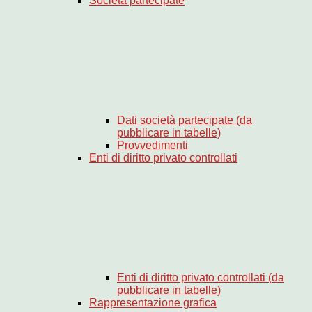
Società partecipate
Dati società partecipate (da
pubblicare in tabelle)
Provvedimenti
Enti di diritto privato controllati
Enti di diritto privato controllati (da
pubblicare in tabelle)
Rappresentazione grafica