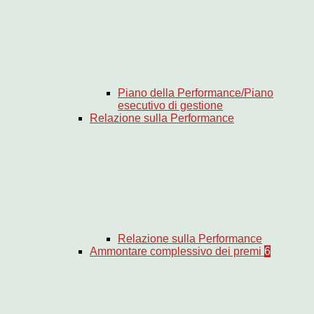
Piano della Performance/Piano
esecutivo di gestione
Relazione sulla Performance
Relazione sulla Performance
Ammontare complessivo dei premi
6