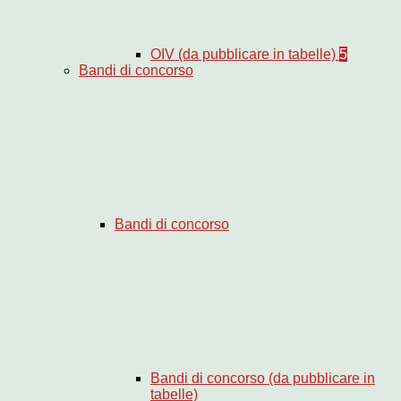
OIV (da pubblicare in tabelle)
5
Bandi di concorso
Bandi di concorso
Bandi di concorso (da pubblicare in
tabelle)