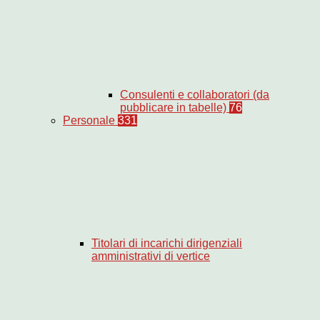
Consulenti e collaboratori (da
pubblicare in tabelle)
76
Personale
331
Titolari di incarichi dirigenziali
amministrativi di vertice