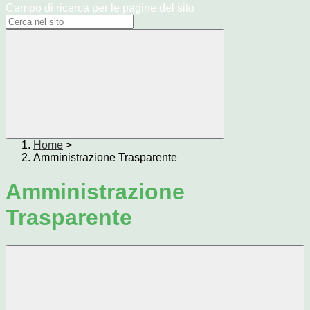
Campo di ricerca per le pagine del sito
Home
>
Amministrazione Trasparente
Amministrazione
Trasparente