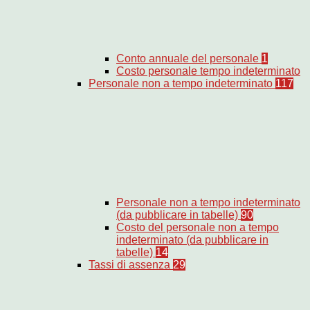
Conto annuale del personale
1
Costo personale tempo indeterminato
Personale non a tempo indeterminato
117
Personale non a tempo indeterminato
(da pubblicare in tabelle)
90
Costo del personale non a tempo
indeterminato (da pubblicare in
tabelle)
14
Tassi di assenza
29