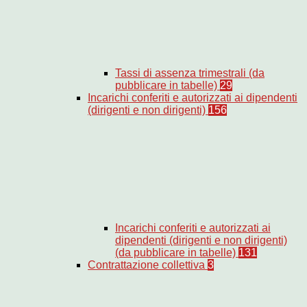
Tassi di assenza trimestrali (da
pubblicare in tabelle)
29
Incarichi conferiti e autorizzati ai dipendenti
(dirigenti e non dirigenti)
156
Incarichi conferiti e autorizzati ai
dipendenti (dirigenti e non dirigenti)
(da pubblicare in tabelle)
131
Contrattazione collettiva
3