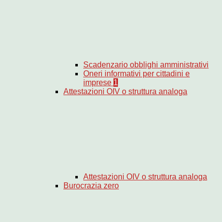
Scadenzario obblighi amministrativi
Oneri informativi per cittadini e
imprese
1
Attestazioni OIV o struttura analoga
Attestazioni OIV o struttura analoga
Burocrazia zero