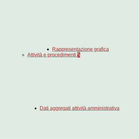
Rappresentazione grafica
Attività e procedimenti
5
Dati aggregati attività amministrativa