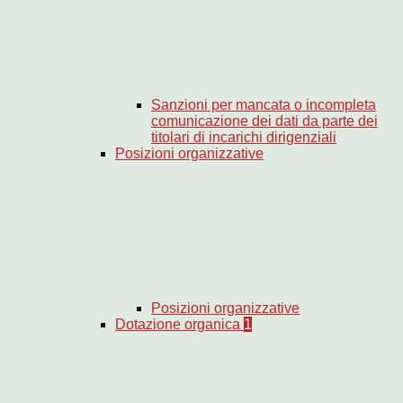
Sanzioni per mancata o incompleta
comunicazione dei dati da parte dei
titolari di incarichi dirigenziali
Posizioni organizzative
Posizioni organizzative
Dotazione organica
1