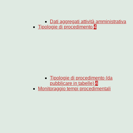
Dati aggregati attività amministrativa
Tipologie di procedimento
4
Tipologie di procedimento (da
pubblicare in tabelle)
4
Monitoraggio tempi procedimentali