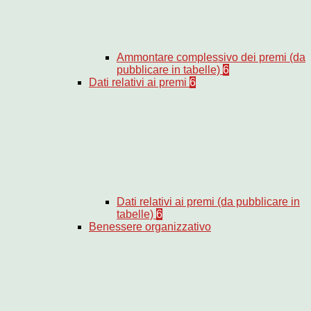
Ammontare complessivo dei premi (da
pubblicare in tabelle)
6
Dati relativi ai premi
6
Dati relativi ai premi (da pubblicare in
tabelle)
6
Benessere organizzativo