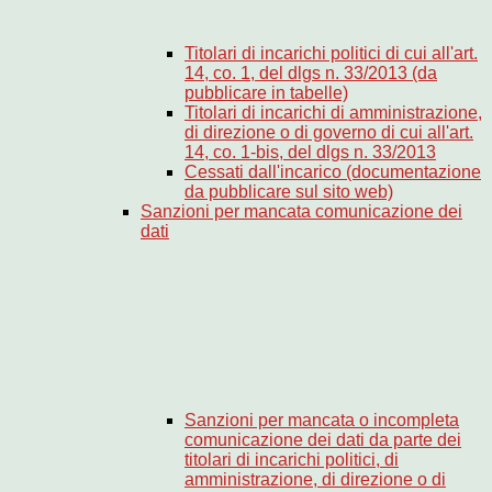
Titolari di incarichi politici di cui all'art.
14, co. 1, del dlgs n. 33/2013 (da
pubblicare in tabelle)
Titolari di incarichi di amministrazione,
di direzione o di governo di cui all'art.
14, co. 1-bis, del dlgs n. 33/2013
Cessati dall'incarico (documentazione
da pubblicare sul sito web)
Sanzioni per mancata comunicazione dei
dati
Sanzioni per mancata o incompleta
comunicazione dei dati da parte dei
titolari di incarichi politici, di
amministrazione, di direzione o di