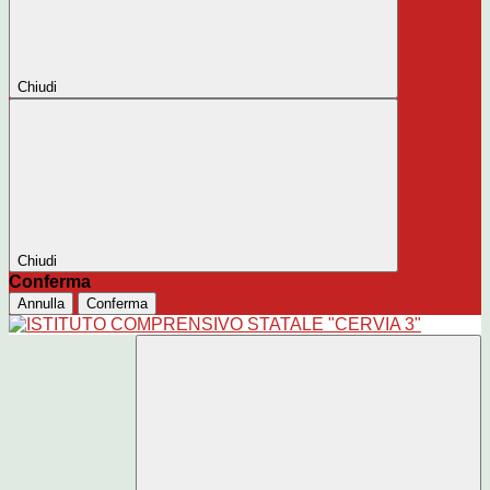
Chiudi
Chiudi
Conferma
Annulla
Conferma