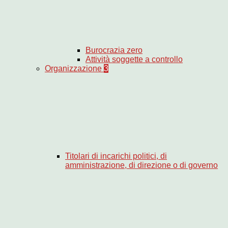
Burocrazia zero
Attività soggette a controllo
Organizzazione
3
Titolari di incarichi politici, di
amministrazione, di direzione o di governo