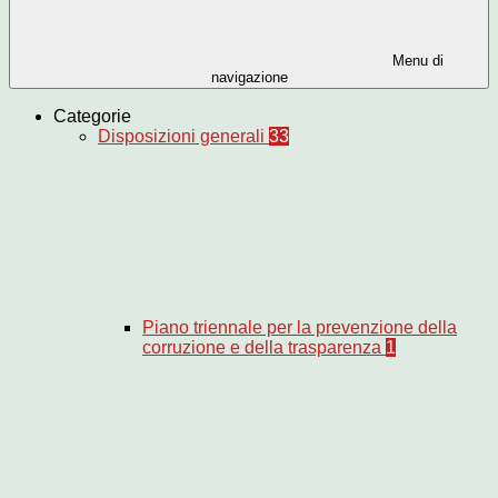
Menu di
navigazione
Categorie
Disposizioni generali
33
Piano triennale per la prevenzione della
corruzione e della trasparenza
1