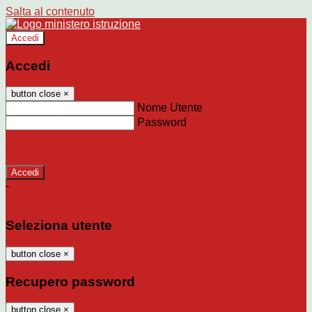
Salta al contenuto
Accedi
Accedi
button close
×
Nome Utente
Password
Password dimenticata?
-
Entra con SPID
Entra con CIE
Seleziona utente
button close
×
Recupero password
button close
×