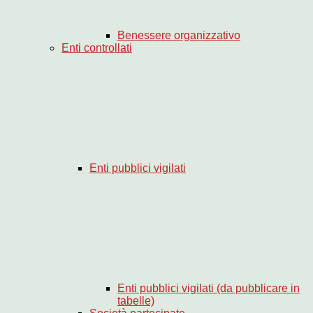
Benessere organizzativo
Enti controllati
Enti pubblici vigilati
Enti pubblici vigilati (da pubblicare in
tabelle)