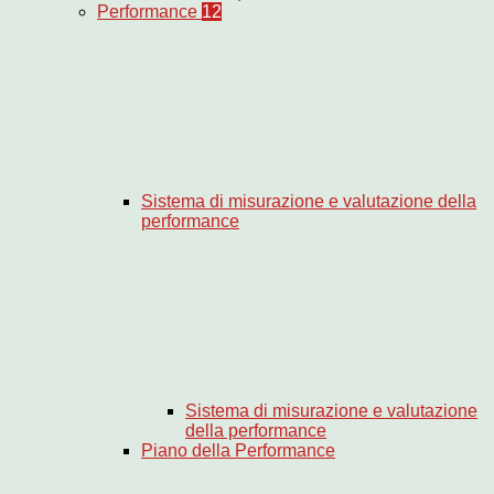
Performance
12
Sistema di misurazione e valutazione della
performance
Sistema di misurazione e valutazione
della performance
Piano della Performance