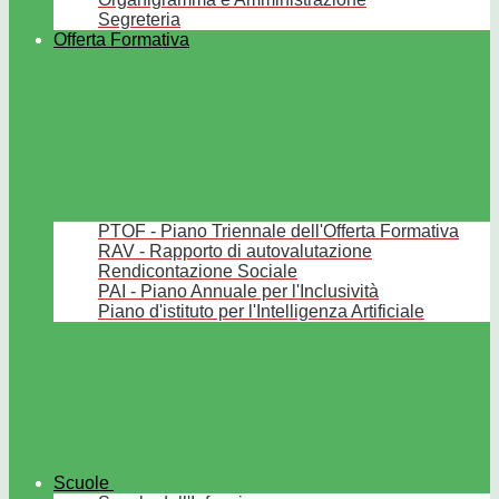
Segreteria
Offerta Formativa
PTOF - Piano Triennale dell'Offerta Formativa
RAV - Rapporto di autovalutazione
Rendicontazione Sociale
PAI - Piano Annuale per l'Inclusività
Piano d'istituto per l'Intelligenza Artificiale
Scuole