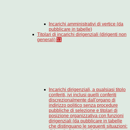
Incarichi amministrativi di vertice (da
pubblicare in tabelle)
Titolari di incarichi dirigenziali (dirigenti non
generali)
11
Incarichi dirigenziali, a qualsiasi titolo
conferiti, ivi inclusi quelli conferiti
discrezionalmente dall'organo di
indirizzo politico senza procedure
pubbliche di selezione e titolari di
posizione organizzativa con funzioni
dirigenziali (da pubblicare in tabelle
che distinguano le seguenti situazioni: