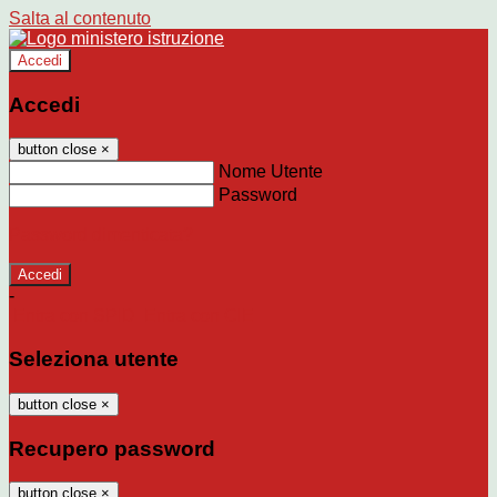
Salta al contenuto
Accedi
Accedi
button close
×
Nome Utente
Password
Password dimenticata?
-
Entra con SPID
Entra con CIE
Seleziona utente
button close
×
Recupero password
button close
×