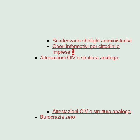
Scadenzario obblighi amministrativi
Oneri informativi per cittadini e
imprese
1
Attestazioni OIV o struttura analoga
Attestazioni OIV o struttura analoga
Burocrazia zero