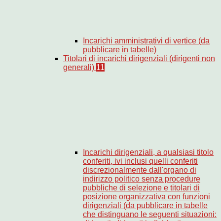
Incarichi amministrativi di vertice (da
pubblicare in tabelle)
Titolari di incarichi dirigenziali (dirigenti non
generali)
11
Incarichi dirigenziali, a qualsiasi titolo
conferiti, ivi inclusi quelli conferiti
discrezionalmente dall'organo di
indirizzo politico senza procedure
pubbliche di selezione e titolari di
posizione organizzativa con funzioni
dirigenziali (da pubblicare in tabelle
che distinguano le seguenti situazioni: