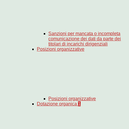
Sanzioni per mancata o incompleta
comunicazione dei dati da parte dei
titolari di incarichi dirigenziali
Posizioni organizzative
Posizioni organizzative
Dotazione organica
1