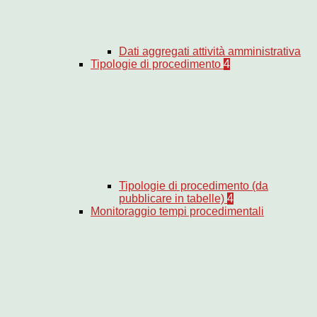
Dati aggregati attività amministrativa
Tipologie di procedimento
4
Tipologie di procedimento (da
pubblicare in tabelle)
4
Monitoraggio tempi procedimentali