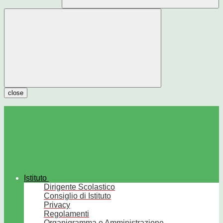
close
Istituto
Dirigente Scolastico
Consiglio di Istituto
Privacy
Regolamenti
Organigramma e Amministrazione