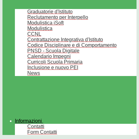
Graduatorie d'Istituto
Reclutamento per Interpello
Modulistica iSoft
Modulistica
CCNL
Contrattazione Integrativa d'Istituto
Codice Disciplinare e di Comportamento
PNSD - Scuola Digitale
Calendario Impegni
Curricoli Scuola Primaria
Inclusione e nuovo PEI
News
Informazioni
Contatti
Form Contatti