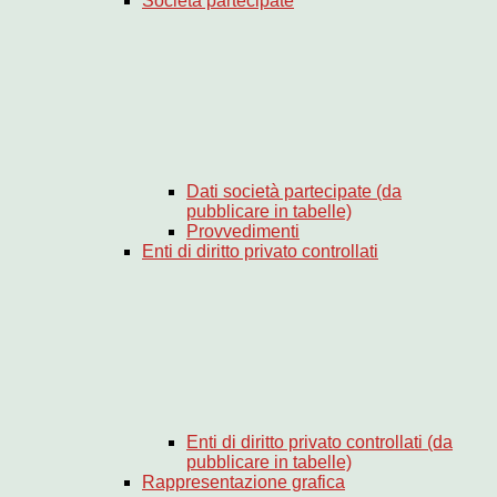
Società partecipate
Dati società partecipate (da
pubblicare in tabelle)
Provvedimenti
Enti di diritto privato controllati
Enti di diritto privato controllati (da
pubblicare in tabelle)
Rappresentazione grafica