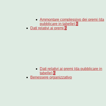
Ammontare complessivo dei premi (da
pubblicare in tabelle)
6
Dati relativi ai premi
6
Dati relativi ai premi (da pubblicare in
tabelle)
6
Benessere organizzativo