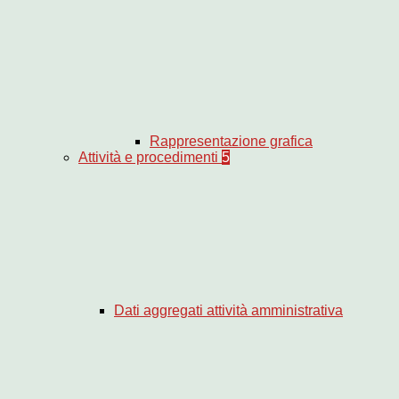
Rappresentazione grafica
Attività e procedimenti
5
Dati aggregati attività amministrativa