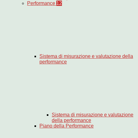
Performance
12
Sistema di misurazione e valutazione della
performance
Sistema di misurazione e valutazione
della performance
Piano della Performance