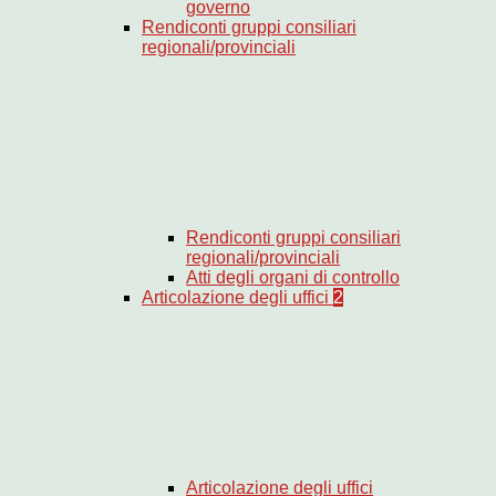
governo
Rendiconti gruppi consiliari
regionali/provinciali
Rendiconti gruppi consiliari
regionali/provinciali
Atti degli organi di controllo
Articolazione degli uffici
2
Articolazione degli uffici