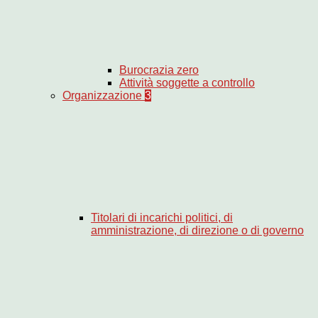
Burocrazia zero
Attività soggette a controllo
Organizzazione
3
Titolari di incarichi politici, di
amministrazione, di direzione o di governo