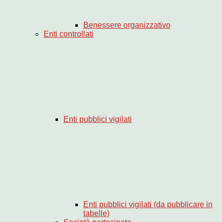
Benessere organizzativo
Enti controllati
Enti pubblici vigilati
Enti pubblici vigilati (da pubblicare in
tabelle)