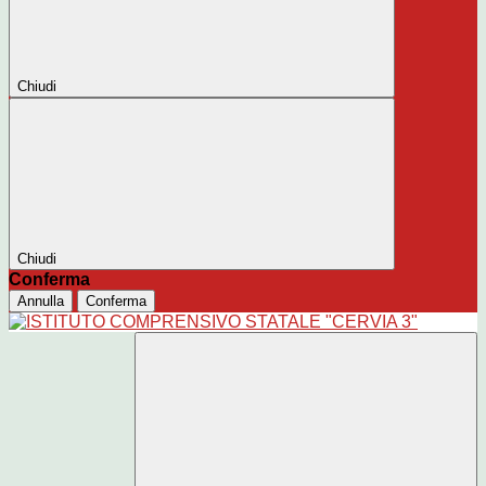
Chiudi
Chiudi
Conferma
Annulla
Conferma