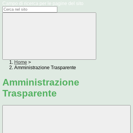
Campo di ricerca per le pagine del sito
Home
>
Amministrazione Trasparente
Amministrazione
Trasparente