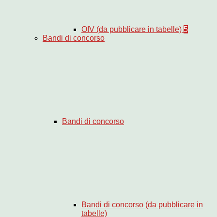
OIV (da pubblicare in tabelle)
5
Bandi di concorso
Bandi di concorso
Bandi di concorso (da pubblicare in
tabelle)