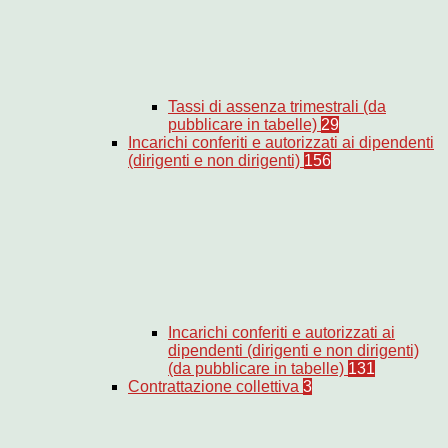
Tassi di assenza trimestrali (da
pubblicare in tabelle)
29
Incarichi conferiti e autorizzati ai dipendenti
(dirigenti e non dirigenti)
156
Incarichi conferiti e autorizzati ai
dipendenti (dirigenti e non dirigenti)
(da pubblicare in tabelle)
131
Contrattazione collettiva
3