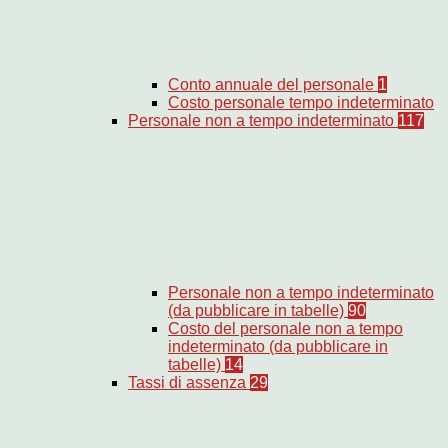
Conto annuale del personale
1
Costo personale tempo indeterminato
Personale non a tempo indeterminato
117
Personale non a tempo indeterminato
(da pubblicare in tabelle)
90
Costo del personale non a tempo
indeterminato (da pubblicare in
tabelle)
14
Tassi di assenza
29