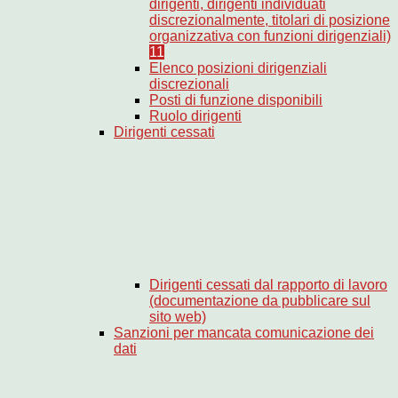
dirigenti, dirigenti individuati
discrezionalmente, titolari di posizione
organizzativa con funzioni dirigenziali)
11
Elenco posizioni dirigenziali
discrezionali
Posti di funzione disponibili
Ruolo dirigenti
Dirigenti cessati
Dirigenti cessati dal rapporto di lavoro
(documentazione da pubblicare sul
sito web)
Sanzioni per mancata comunicazione dei
dati