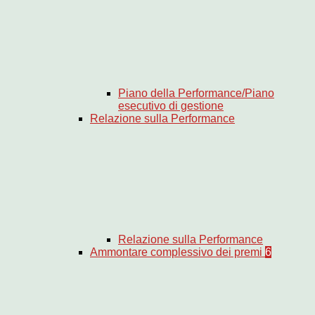
Piano della Performance/Piano
esecutivo di gestione
Relazione sulla Performance
Relazione sulla Performance
Ammontare complessivo dei premi
6