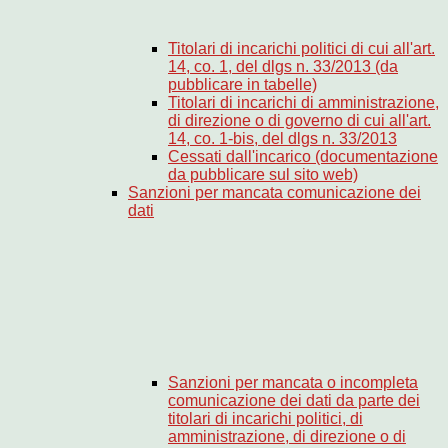
Titolari di incarichi politici di cui all'art.
14, co. 1, del dlgs n. 33/2013 (da
pubblicare in tabelle)
Titolari di incarichi di amministrazione,
di direzione o di governo di cui all'art.
14, co. 1-bis, del dlgs n. 33/2013
Cessati dall'incarico (documentazione
da pubblicare sul sito web)
Sanzioni per mancata comunicazione dei
dati
Sanzioni per mancata o incompleta
comunicazione dei dati da parte dei
titolari di incarichi politici, di
amministrazione, di direzione o di