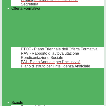
Segreteria
Offerta Formativa
PTOF - Piano Triennale dell'Offerta Formativa
RAV - Rapporto di autovalutazione
Rendicontazione Sociale
PAI - Piano Annuale per l'Inclusività
Piano d'istituto per l'Intelligenza Artificiale
Scuole