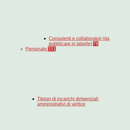
Consulenti e collaboratori (da
pubblicare in tabelle)
76
Personale
331
Titolari di incarichi dirigenziali
amministrativi di vertice