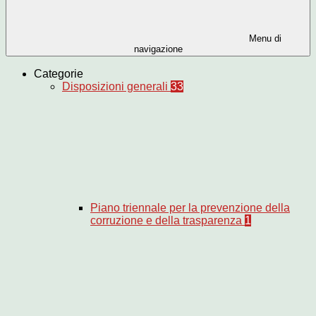
Menu di
navigazione
Categorie
Disposizioni generali
33
Piano triennale per la prevenzione della
corruzione e della trasparenza
1