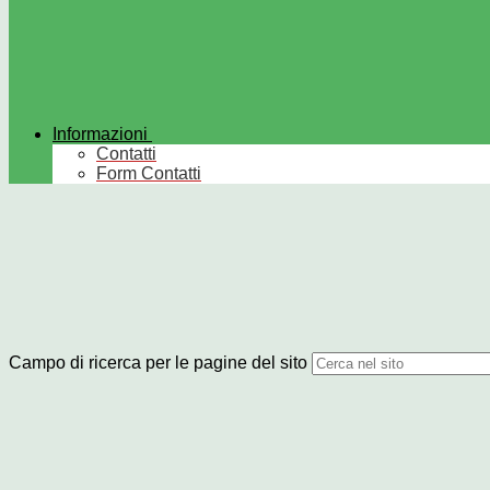
Informazioni
Contatti
Form Contatti
Campo di ricerca per le pagine del sito