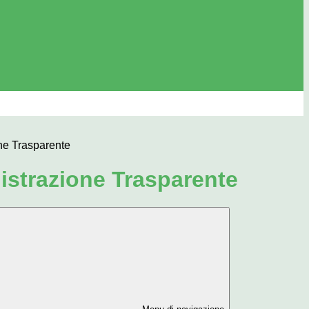
ne Trasparente
strazione Trasparente