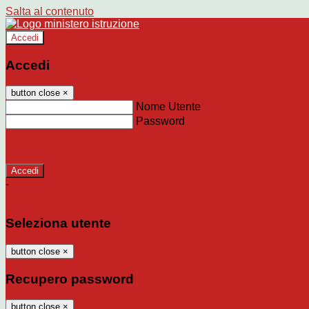
Salta al contenuto
Accedi
Accedi
button close
×
Nome Utente
Password
Password dimenticata?
-
Entra con SPID
Entra con CIE
Seleziona utente
button close
×
Recupero password
button close
×