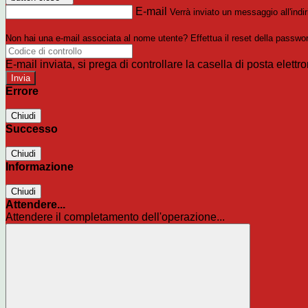
E-mail
Verrà inviato un messaggio all'indir
Non hai una e-mail associata al nome utente? Effettua il reset della passwo
E-mail inviata, si prega di controllare la casella di posta elettro
Errore
Chiudi
Successo
Chiudi
Informazione
Chiudi
Attendere...
Attendere il completamento dell'operazione...