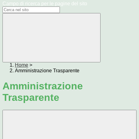
Campo di ricerca per le pagine del sito
Home
>
Amministrazione Trasparente
Amministrazione
Trasparente