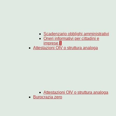
Scadenzario obblighi amministrativi
Oneri informativi per cittadini e
imprese
1
Attestazioni OIV o struttura analoga
Attestazioni OIV o struttura analoga
Burocrazia zero