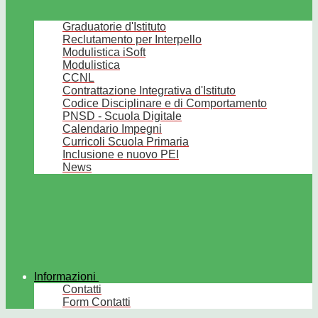
Graduatorie d'Istituto
Reclutamento per Interpello
Modulistica iSoft
Modulistica
CCNL
Contrattazione Integrativa d'Istituto
Codice Disciplinare e di Comportamento
PNSD - Scuola Digitale
Calendario Impegni
Curricoli Scuola Primaria
Inclusione e nuovo PEI
News
Informazioni
Contatti
Form Contatti