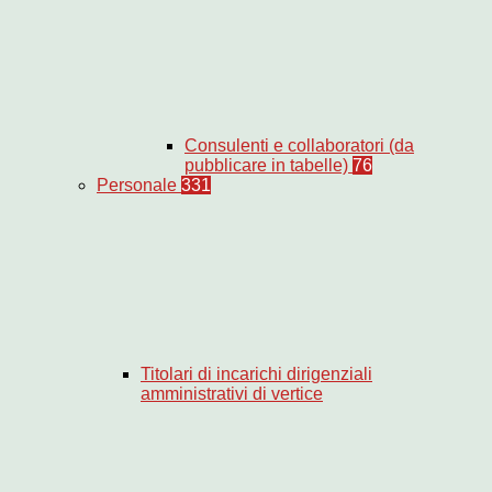
Consulenti e collaboratori (da
pubblicare in tabelle)
76
Personale
331
Titolari di incarichi dirigenziali
amministrativi di vertice