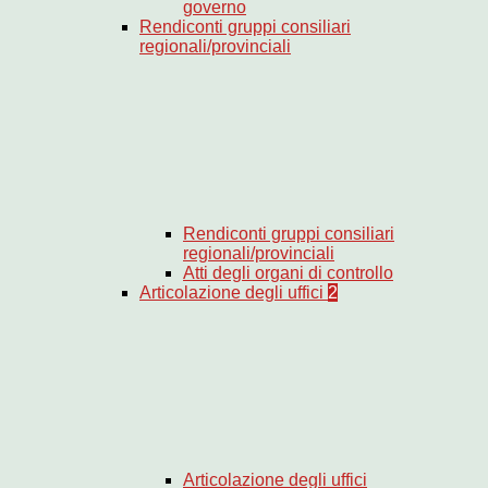
governo
Rendiconti gruppi consiliari
regionali/provinciali
Rendiconti gruppi consiliari
regionali/provinciali
Atti degli organi di controllo
Articolazione degli uffici
2
Articolazione degli uffici