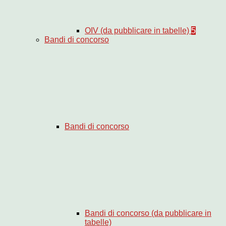
OIV (da pubblicare in tabelle)
5
Bandi di concorso
Bandi di concorso
Bandi di concorso (da pubblicare in
tabelle)