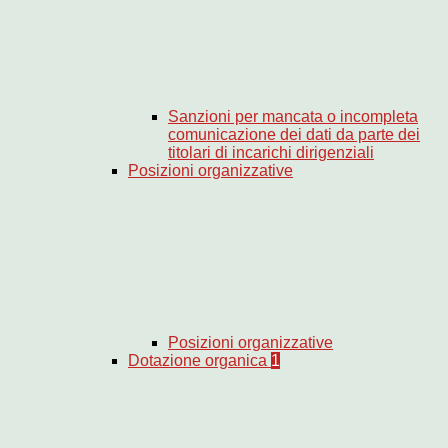
Sanzioni per mancata o incompleta
comunicazione dei dati da parte dei
titolari di incarichi dirigenziali
Posizioni organizzative
Posizioni organizzative
Dotazione organica
1