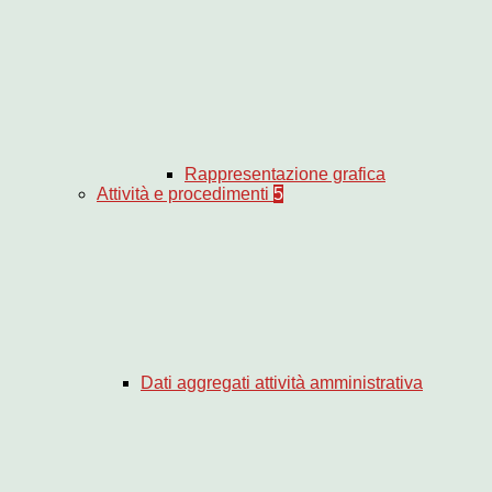
Rappresentazione grafica
Attività e procedimenti
5
Dati aggregati attività amministrativa