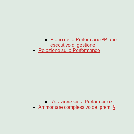
Piano della Performance/Piano
esecutivo di gestione
Relazione sulla Performance
Relazione sulla Performance
Ammontare complessivo dei premi
6