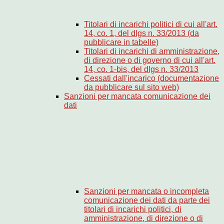
Titolari di incarichi politici di cui all'art.
14, co. 1, del dlgs n. 33/2013 (da
pubblicare in tabelle)
Titolari di incarichi di amministrazione,
di direzione o di governo di cui all'art.
14, co. 1-bis, del dlgs n. 33/2013
Cessati dall'incarico (documentazione
da pubblicare sul sito web)
Sanzioni per mancata comunicazione dei
dati
Sanzioni per mancata o incompleta
comunicazione dei dati da parte dei
titolari di incarichi politici, di
amministrazione, di direzione o di