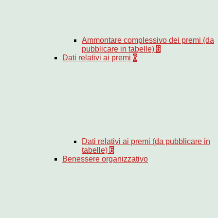
Ammontare complessivo dei premi (da
pubblicare in tabelle)
6
Dati relativi ai premi
6
Dati relativi ai premi (da pubblicare in
tabelle)
6
Benessere organizzativo