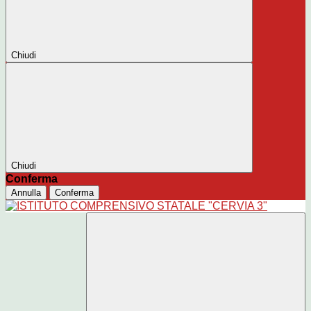
Chiudi
Chiudi
Conferma
Annulla
Conferma