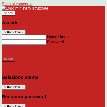
Salta al contenuto
Accedi
Accedi
button close
×
Nome Utente
Password
Password dimenticata?
-
Entra con SPID
Entra con CIE
Seleziona utente
button close
×
Recupero password
button close
×