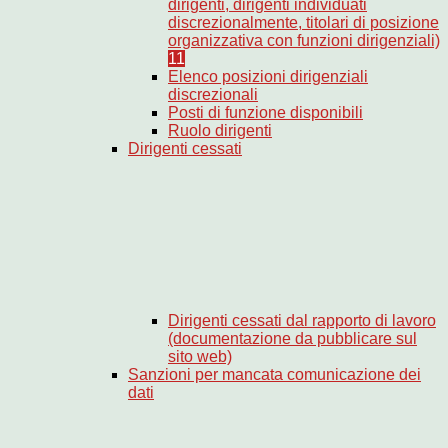
dirigenti, dirigenti individuati
discrezionalmente, titolari di posizione
organizzativa con funzioni dirigenziali)
11
Elenco posizioni dirigenziali
discrezionali
Posti di funzione disponibili
Ruolo dirigenti
Dirigenti cessati
Dirigenti cessati dal rapporto di lavoro
(documentazione da pubblicare sul
sito web)
Sanzioni per mancata comunicazione dei
dati