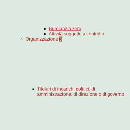
Burocrazia zero
Attività soggette a controllo
Organizzazione
3
Titolari di incarichi politici, di
amministrazione, di direzione o di governo