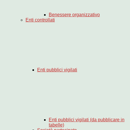
Benessere organizzativo
Enti controllati
Enti pubblici vigilati
Enti pubblici vigilati (da pubblicare in
tabelle)