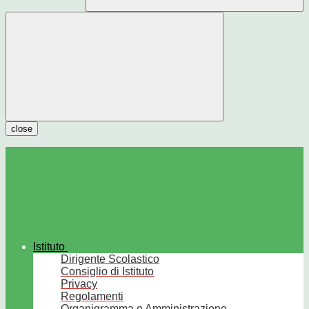
close
Istituto
Dirigente Scolastico
Consiglio di Istituto
Privacy
Regolamenti
Organigramma e Amministrazione