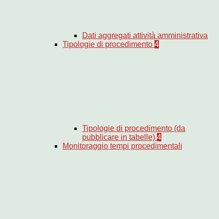
Dati aggregati attività amministrativa
Tipologie di procedimento
4
Tipologie di procedimento (da
pubblicare in tabelle)
4
Monitoraggio tempi procedimentali