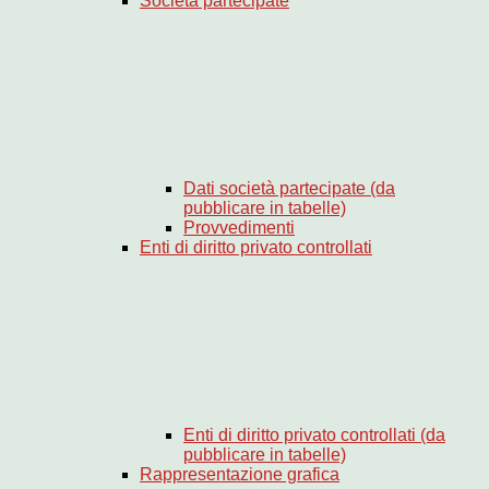
Società partecipate
Dati società partecipate (da
pubblicare in tabelle)
Provvedimenti
Enti di diritto privato controllati
Enti di diritto privato controllati (da
pubblicare in tabelle)
Rappresentazione grafica