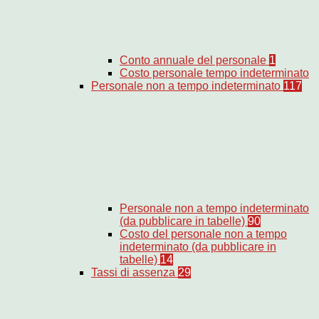
Conto annuale del personale
1
Costo personale tempo indeterminato
Personale non a tempo indeterminato
117
Personale non a tempo indeterminato
(da pubblicare in tabelle)
90
Costo del personale non a tempo
indeterminato (da pubblicare in
tabelle)
14
Tassi di assenza
29