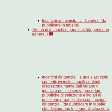
Incarichi amministrativi di vertice (da
pubblicare in tabelle)
Titolari di incarichi dirigenziali (dirigenti non
generali)
11
Incarichi dirigenziali, a qualsiasi titolo
conferiti, ivi inclusi quelli conferiti
discrezionalmente dall'organo di
indirizzo politico senza procedure
pubbliche di selezione e titolari di
posizione organizzativa con funzioni
dirigenziali (da pubblicare in tabelle
che distinguano le seguenti situazioni: