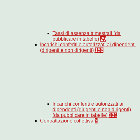
Tassi di assenza trimestrali (da
pubblicare in tabelle)
29
Incarichi conferiti e autorizzati ai dipendenti
(dirigenti e non dirigenti)
156
Incarichi conferiti e autorizzati ai
dipendenti (dirigenti e non dirigenti)
(da pubblicare in tabelle)
131
Contrattazione collettiva
3