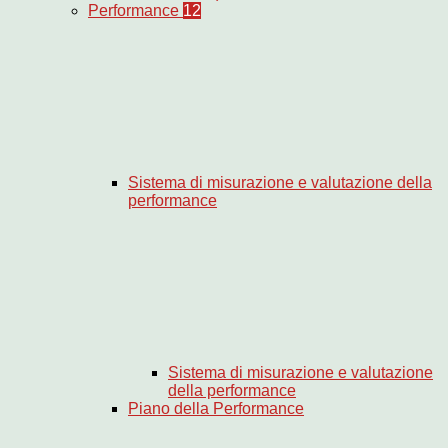
Performance
12
Sistema di misurazione e valutazione della
performance
Sistema di misurazione e valutazione
della performance
Piano della Performance