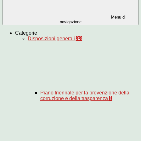
Menu di
navigazione
Categorie
Disposizioni generali
33
Piano triennale per la prevenzione della
corruzione e della trasparenza
1