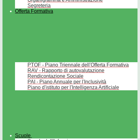
Segreteria
Offerta Formativa
PTOF - Piano Triennale dell'Offerta Formativa
RAV - Rapporto di autovalutazione
Rendicontazione Sociale
PAI - Piano Annuale per l'Inclusività
Piano d'istituto per l'Intelligenza Artificiale
Scuole