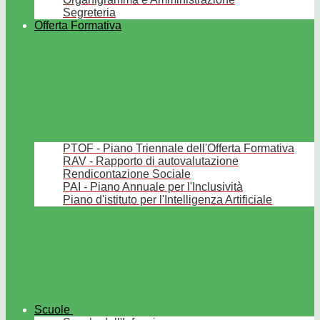
Segreteria
Offerta Formativa
PTOF - Piano Triennale dell'Offerta Formativa
RAV - Rapporto di autovalutazione
Rendicontazione Sociale
PAI - Piano Annuale per l'Inclusività
Piano d'istituto per l'Intelligenza Artificiale
Scuole