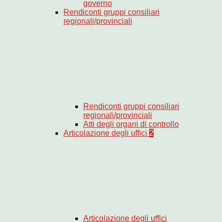
governo
Rendiconti gruppi consiliari
regionali/provinciali
Rendiconti gruppi consiliari
regionali/provinciali
Atti degli organi di controllo
Articolazione degli uffici
2
Articolazione degli uffici