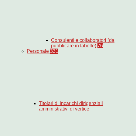
Consulenti e collaboratori (da
pubblicare in tabelle)
76
Personale
331
Titolari di incarichi dirigenziali
amministrativi di vertice