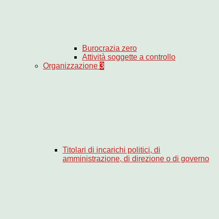
Burocrazia zero
Attività soggette a controllo
Organizzazione
3
Titolari di incarichi politici, di
amministrazione, di direzione o di governo