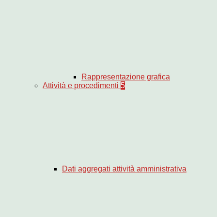
Rappresentazione grafica
Attività e procedimenti
5
Dati aggregati attività amministrativa