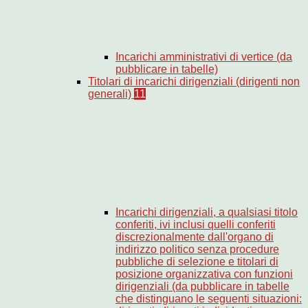
Incarichi amministrativi di vertice (da
pubblicare in tabelle)
Titolari di incarichi dirigenziali (dirigenti non
generali)
11
Incarichi dirigenziali, a qualsiasi titolo
conferiti, ivi inclusi quelli conferiti
discrezionalmente dall'organo di
indirizzo politico senza procedure
pubbliche di selezione e titolari di
posizione organizzativa con funzioni
dirigenziali (da pubblicare in tabelle
che distinguano le seguenti situazioni: