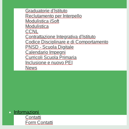
Graduatorie d'Istituto
Reclutamento per Interpello
Modulistica iSoft
Modulistica
CCNL
Contrattazione Integrativa d'Istituto
Codice Disciplinare e di Comportamento
PNSD - Scuola Digitale
Calendario Impegni
Curricoli Scuola Primaria
Inclusione e nuovo PEI
News
Informazioni
Contatti
Form Contatti