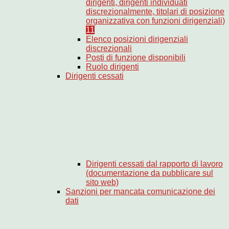
dirigenti, dirigenti individuati
discrezionalmente, titolari di posizione
organizzativa con funzioni dirigenziali)
11
Elenco posizioni dirigenziali
discrezionali
Posti di funzione disponibili
Ruolo dirigenti
Dirigenti cessati
Dirigenti cessati dal rapporto di lavoro
(documentazione da pubblicare sul
sito web)
Sanzioni per mancata comunicazione dei
dati