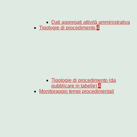
Dati aggregati attività amministrativa
Tipologie di procedimento
4
Tipologie di procedimento (da
pubblicare in tabelle)
4
Monitoraggio tempi procedimentali