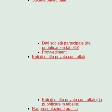
Società partecipate
Dati società partecipate (da
pubblicare in tabelle)
Provvedimenti
Enti di diritto privato controllati
Enti di diritto privato controllati (da
pubblicare in tabelle)
Rappresentazione grafica