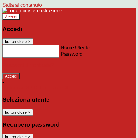
Salta al contenuto
Accedi
Accedi
button close
×
Nome Utente
Password
Password dimenticata?
-
Entra con SPID
Entra con CIE
Seleziona utente
button close
×
Recupero password
button close
×