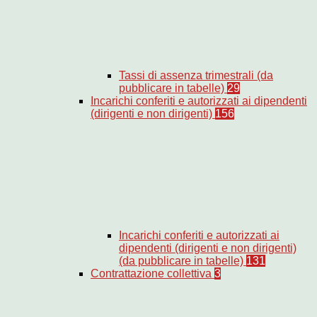
Tassi di assenza trimestrali (da
pubblicare in tabelle)
29
Incarichi conferiti e autorizzati ai dipendenti
(dirigenti e non dirigenti)
156
Incarichi conferiti e autorizzati ai
dipendenti (dirigenti e non dirigenti)
(da pubblicare in tabelle)
131
Contrattazione collettiva
3