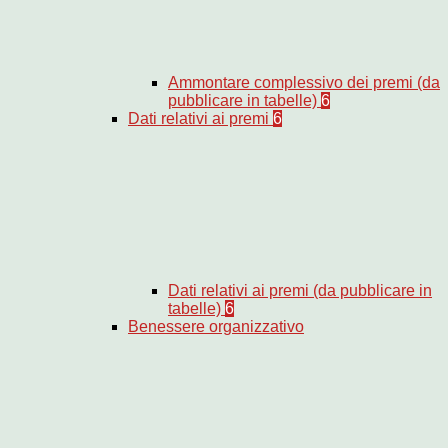
Ammontare complessivo dei premi (da
pubblicare in tabelle)
6
Dati relativi ai premi
6
Dati relativi ai premi (da pubblicare in
tabelle)
6
Benessere organizzativo