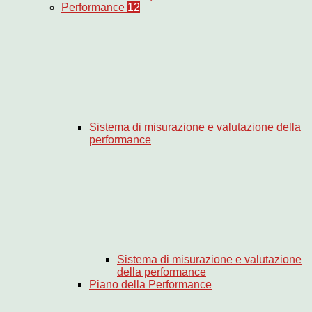
Performance
12
Sistema di misurazione e valutazione della
performance
Sistema di misurazione e valutazione
della performance
Piano della Performance