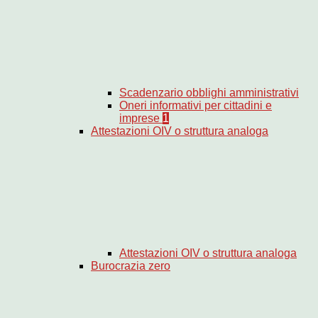
Scadenzario obblighi amministrativi
Oneri informativi per cittadini e
imprese
1
Attestazioni OIV o struttura analoga
Attestazioni OIV o struttura analoga
Burocrazia zero