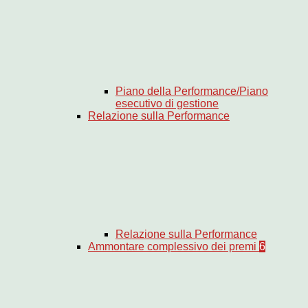
Piano della Performance/Piano
esecutivo di gestione
Relazione sulla Performance
Relazione sulla Performance
Ammontare complessivo dei premi
6