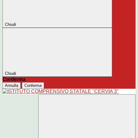
Chiudi
Chiudi
Conferma
Annulla
Conferma