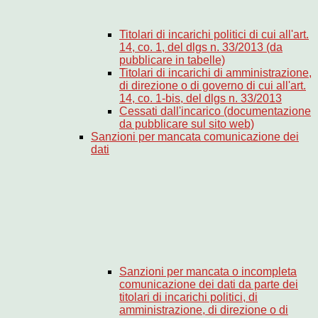
Titolari di incarichi politici di cui all'art.
14, co. 1, del dlgs n. 33/2013 (da
pubblicare in tabelle)
Titolari di incarichi di amministrazione,
di direzione o di governo di cui all'art.
14, co. 1-bis, del dlgs n. 33/2013
Cessati dall'incarico (documentazione
da pubblicare sul sito web)
Sanzioni per mancata comunicazione dei
dati
Sanzioni per mancata o incompleta
comunicazione dei dati da parte dei
titolari di incarichi politici, di
amministrazione, di direzione o di