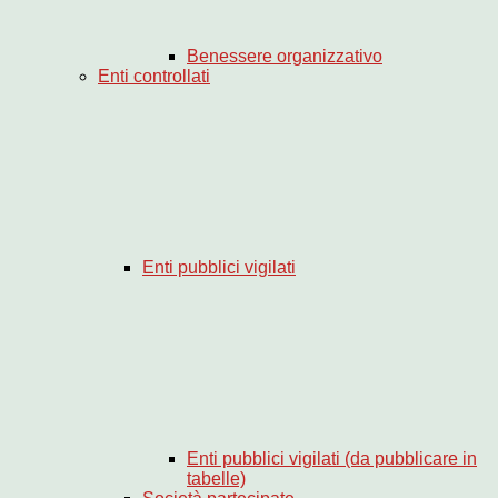
Benessere organizzativo
Enti controllati
Enti pubblici vigilati
Enti pubblici vigilati (da pubblicare in
tabelle)