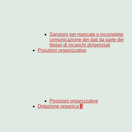
Sanzioni per mancata o incompleta
comunicazione dei dati da parte dei
titolari di incarichi dirigenziali
Posizioni organizzative
Posizioni organizzative
Dotazione organica
1