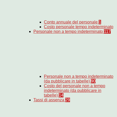
Conto annuale del personale
1
Costo personale tempo indeterminato
Personale non a tempo indeterminato
117
Personale non a tempo indeterminato
(da pubblicare in tabelle)
90
Costo del personale non a tempo
indeterminato (da pubblicare in
tabelle)
14
Tassi di assenza
29