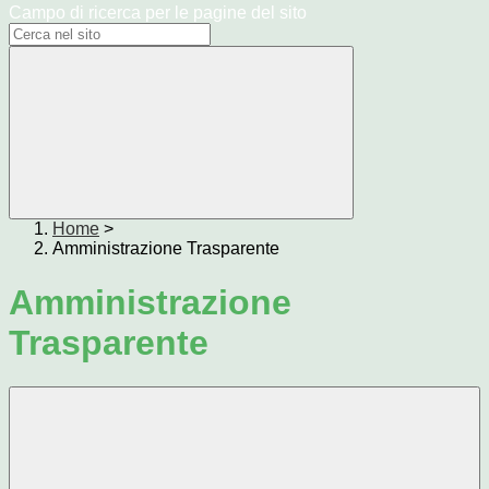
Campo di ricerca per le pagine del sito
Home
>
Amministrazione Trasparente
Amministrazione
Trasparente