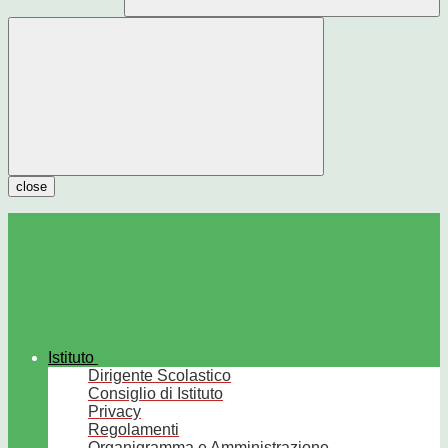
close
Istituto
Dirigente Scolastico
Consiglio di Istituto
Privacy
Regolamenti
Organigramma e Amministrazione