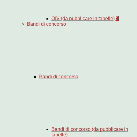
OIV (da pubblicare in tabelle)
5
Bandi di concorso
Bandi di concorso
Bandi di concorso (da pubblicare in
tabelle)