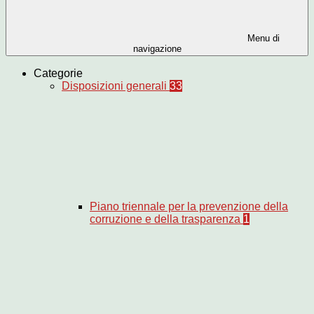
Menu di
navigazione
Categorie
Disposizioni generali
33
Piano triennale per la prevenzione della
corruzione e della trasparenza
1