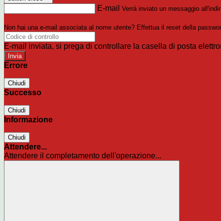
E-mail
Verrà inviato un messaggio all'indir
Non hai una e-mail associata al nome utente? Effettua il reset della passwo
E-mail inviata, si prega di controllare la casella di posta elettro
Errore
Chiudi
Successo
Chiudi
Informazione
Chiudi
Attendere...
Attendere il completamento dell'operazione...