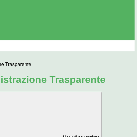
ne Trasparente
strazione Trasparente