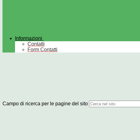
Informazioni
Contatti
Form Contatti
Campo di ricerca per le pagine del sito