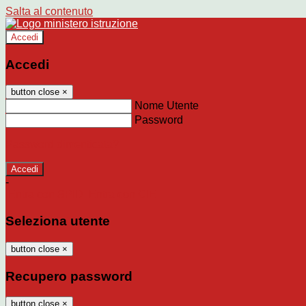
Salta al contenuto
Accedi
Accedi
button close
×
Nome Utente
Password
Password dimenticata?
-
Entra con SPID
Entra con CIE
Seleziona utente
button close
×
Recupero password
button close
×