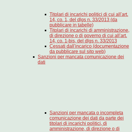
Titolari di incarichi politici di cui all'art.
14, co. 1, del dlgs n. 33/2013 (da
pubblicare in tabelle)
Titolari di incarichi di amministrazione,
di direzione o di governo di cui all'art.
14, co. 1-bis, del dlgs n. 33/2013
Cessati dall'incarico (documentazione
da pubblicare sul sito web)
Sanzioni per mancata comunicazione dei
dati
Sanzioni per mancata o incompleta
comunicazione dei dati da parte dei
titolari di incarichi politici, di
amministrazione, di direzione o di