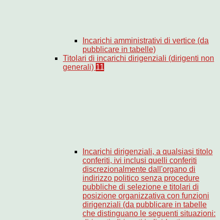
Incarichi amministrativi di vertice (da
pubblicare in tabelle)
Titolari di incarichi dirigenziali (dirigenti non
generali)
11
Incarichi dirigenziali, a qualsiasi titolo
conferiti, ivi inclusi quelli conferiti
discrezionalmente dall'organo di
indirizzo politico senza procedure
pubbliche di selezione e titolari di
posizione organizzativa con funzioni
dirigenziali (da pubblicare in tabelle
che distinguano le seguenti situazioni: