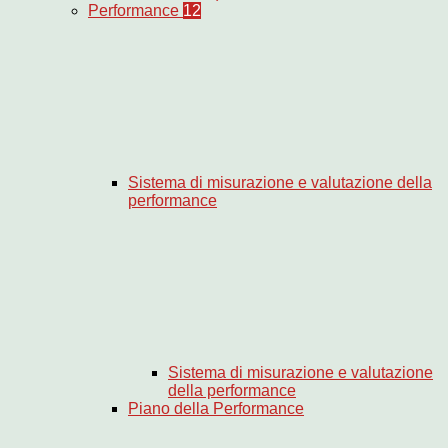
Performance
12
Sistema di misurazione e valutazione della
performance
Sistema di misurazione e valutazione
della performance
Piano della Performance