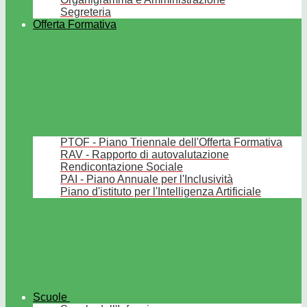
Segreteria
Offerta Formativa
PTOF - Piano Triennale dell'Offerta Formativa
RAV - Rapporto di autovalutazione
Rendicontazione Sociale
PAI - Piano Annuale per l'Inclusività
Piano d'istituto per l'Intelligenza Artificiale
Scuole