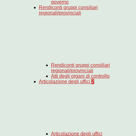
governo
Rendiconti gruppi consiliari
regionali/provinciali
Rendiconti gruppi consiliari
regionali/provinciali
Atti degli organi di controllo
Articolazione degli uffici
2
Articolazione degli uffici