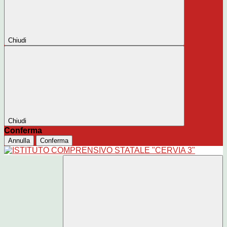
Chiudi
Chiudi
Conferma
Annulla
Conferma