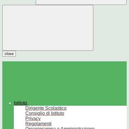
close
Istituto
Dirigente Scolastico
Consiglio di Istituto
Privacy
Regolamenti
Organigramma e Amministrazione