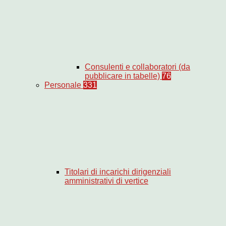
Consulenti e collaboratori (da
pubblicare in tabelle)
76
Personale
331
Titolari di incarichi dirigenziali
amministrativi di vertice