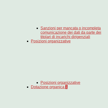
Sanzioni per mancata o incompleta
comunicazione dei dati da parte dei
titolari di incarichi dirigenziali
Posizioni organizzative
Posizioni organizzative
Dotazione organica
1