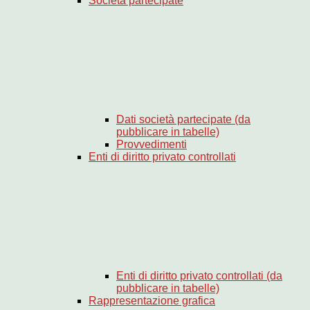
Società partecipate
Dati società partecipate (da
pubblicare in tabelle)
Provvedimenti
Enti di diritto privato controllati
Enti di diritto privato controllati (da
pubblicare in tabelle)
Rappresentazione grafica