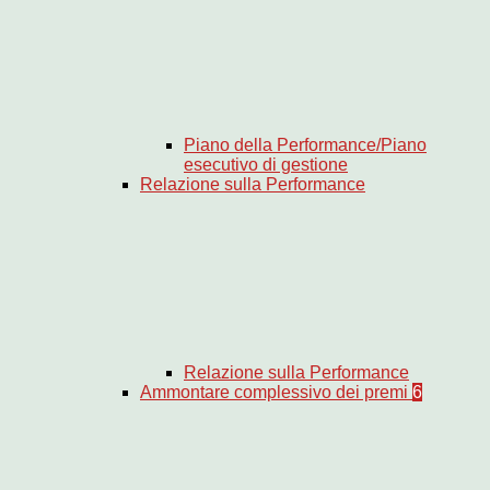
Piano della Performance/Piano
esecutivo di gestione
Relazione sulla Performance
Relazione sulla Performance
Ammontare complessivo dei premi
6