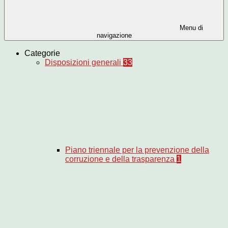
Menu di
navigazione
Categorie
Disposizioni generali
33
Piano triennale per la prevenzione della
corruzione e della trasparenza
1