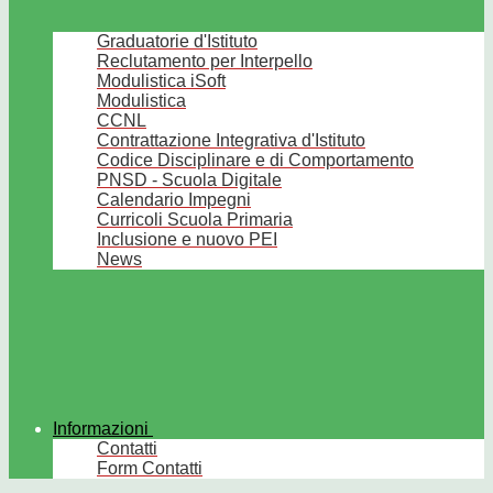
Graduatorie d'Istituto
Reclutamento per Interpello
Modulistica iSoft
Modulistica
CCNL
Contrattazione Integrativa d'Istituto
Codice Disciplinare e di Comportamento
PNSD - Scuola Digitale
Calendario Impegni
Curricoli Scuola Primaria
Inclusione e nuovo PEI
News
Informazioni
Contatti
Form Contatti