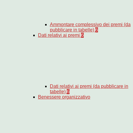
Ammontare complessivo dei premi (da
pubblicare in tabelle)
6
Dati relativi ai premi
6
Dati relativi ai premi (da pubblicare in
tabelle)
6
Benessere organizzativo