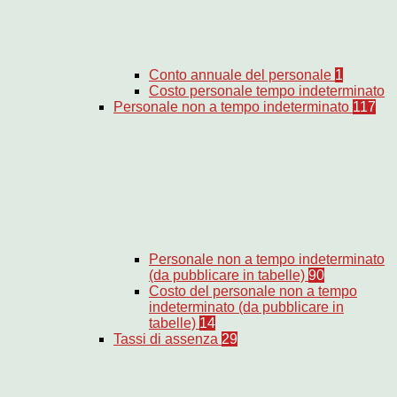
Conto annuale del personale
1
Costo personale tempo indeterminato
Personale non a tempo indeterminato
117
Personale non a tempo indeterminato
(da pubblicare in tabelle)
90
Costo del personale non a tempo
indeterminato (da pubblicare in
tabelle)
14
Tassi di assenza
29