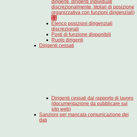
dirigenti, dirigenti individuati
discrezionalmente, titolari di posizione
organizzativa con funzioni dirigenziali)
11
Elenco posizioni dirigenziali
discrezionali
Posti di funzione disponibili
Ruolo dirigenti
Dirigenti cessati
Dirigenti cessati dal rapporto di lavoro
(documentazione da pubblicare sul
sito web)
Sanzioni per mancata comunicazione dei
dati