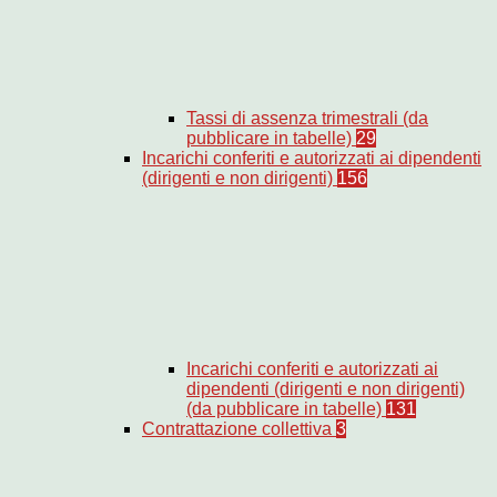
Tassi di assenza trimestrali (da
pubblicare in tabelle)
29
Incarichi conferiti e autorizzati ai dipendenti
(dirigenti e non dirigenti)
156
Incarichi conferiti e autorizzati ai
dipendenti (dirigenti e non dirigenti)
(da pubblicare in tabelle)
131
Contrattazione collettiva
3