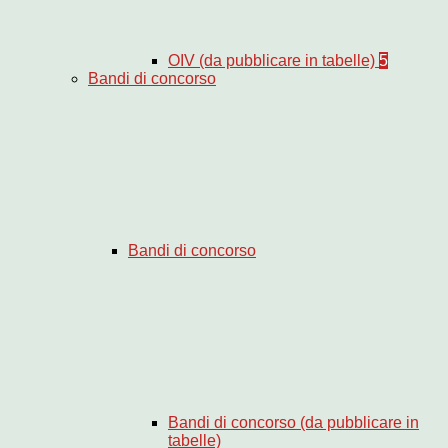
OIV (da pubblicare in tabelle)
5
Bandi di concorso
Bandi di concorso
Bandi di concorso (da pubblicare in
tabelle)