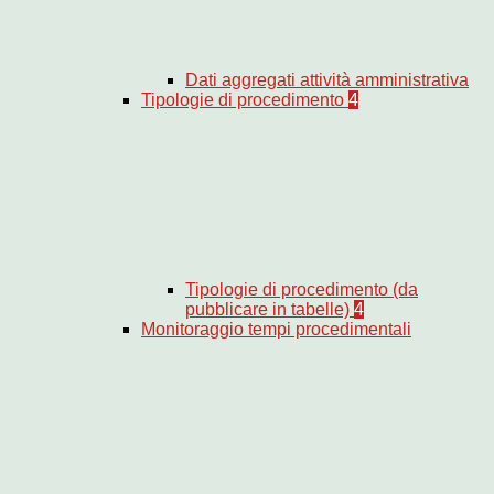
Dati aggregati attività amministrativa
Tipologie di procedimento
4
Tipologie di procedimento (da
pubblicare in tabelle)
4
Monitoraggio tempi procedimentali