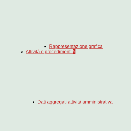
Rappresentazione grafica
Attività e procedimenti
5
Dati aggregati attività amministrativa