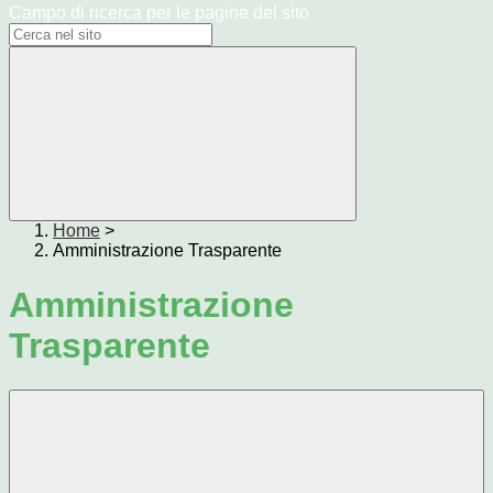
Campo di ricerca per le pagine del sito
Home
>
Amministrazione Trasparente
Amministrazione
Trasparente