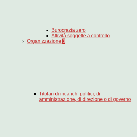
Burocrazia zero
Attività soggette a controllo
Organizzazione
3
Titolari di incarichi politici, di
amministrazione, di direzione o di governo