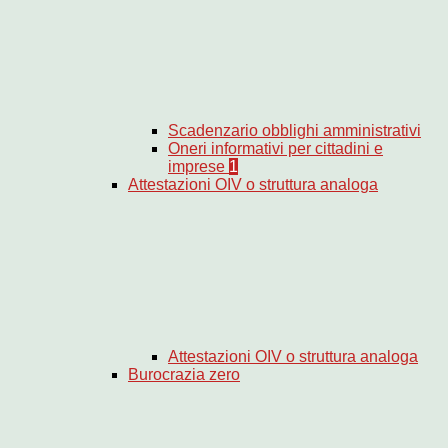
Scadenzario obblighi amministrativi
Oneri informativi per cittadini e
imprese
1
Attestazioni OIV o struttura analoga
Attestazioni OIV o struttura analoga
Burocrazia zero