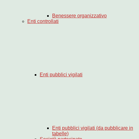
Benessere organizzativo
Enti controllati
Enti pubblici vigilati
Enti pubblici vigilati (da pubblicare in
tabelle)