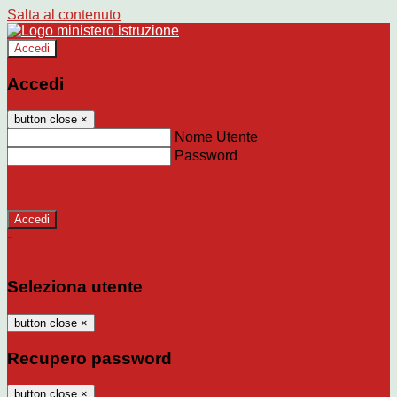
Salta al contenuto
Accedi
Accedi
button close
×
Nome Utente
Password
Password dimenticata?
-
Entra con SPID
Entra con CIE
Seleziona utente
button close
×
Recupero password
button close
×