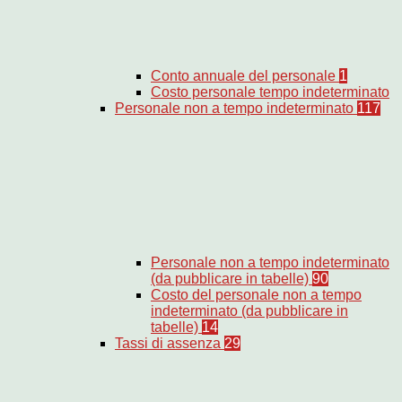
Conto annuale del personale
1
Costo personale tempo indeterminato
Personale non a tempo indeterminato
117
Personale non a tempo indeterminato
(da pubblicare in tabelle)
90
Costo del personale non a tempo
indeterminato (da pubblicare in
tabelle)
14
Tassi di assenza
29