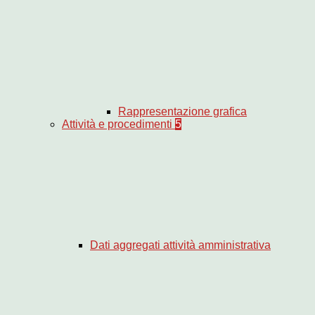
Rappresentazione grafica
Attività e procedimenti
5
Dati aggregati attività amministrativa