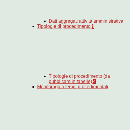
Dati aggregati attività amministrativa
Tipologie di procedimento
4
Tipologie di procedimento (da
pubblicare in tabelle)
4
Monitoraggio tempi procedimentali