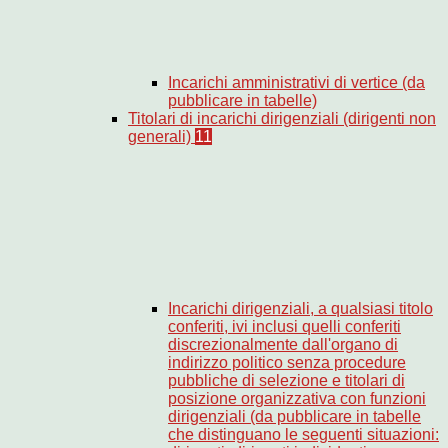
Incarichi amministrativi di vertice (da
pubblicare in tabelle)
Titolari di incarichi dirigenziali (dirigenti non
generali)
11
Incarichi dirigenziali, a qualsiasi titolo
conferiti, ivi inclusi quelli conferiti
discrezionalmente dall'organo di
indirizzo politico senza procedure
pubbliche di selezione e titolari di
posizione organizzativa con funzioni
dirigenziali (da pubblicare in tabelle
che distinguano le seguenti situazioni: