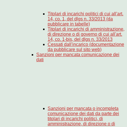
Titolari di incarichi politici di cui all'art.
14, co. 1, del dlgs n. 33/2013 (da
pubblicare in tabelle)
Titolari di incarichi di amministrazione,
di direzione o di governo di cui all'art.
14, co. 1-bis, del dlgs n. 33/2013
Cessati dall'incarico (documentazione
da pubblicare sul sito web)
Sanzioni per mancata comunicazione dei
dati
Sanzioni per mancata o incompleta
comunicazione dei dati da parte dei
titolari di incarichi politici, di
amministrazione, di direzione o di