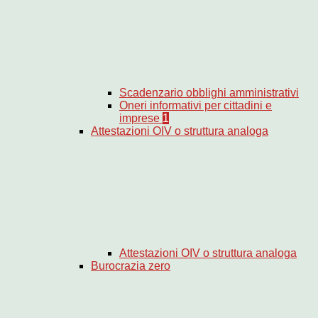
Scadenzario obblighi amministrativi
Oneri informativi per cittadini e
imprese
1
Attestazioni OIV o struttura analoga
Attestazioni OIV o struttura analoga
Burocrazia zero