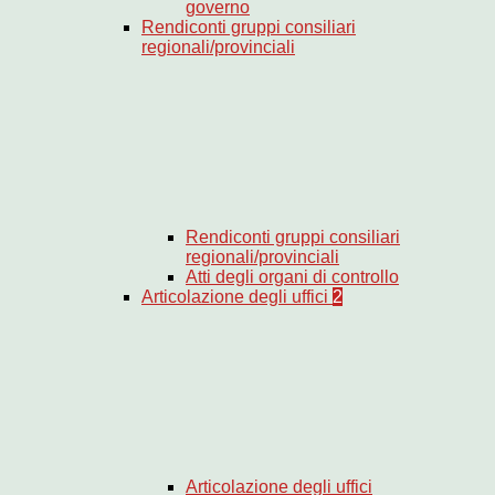
governo
Rendiconti gruppi consiliari
regionali/provinciali
Rendiconti gruppi consiliari
regionali/provinciali
Atti degli organi di controllo
Articolazione degli uffici
2
Articolazione degli uffici