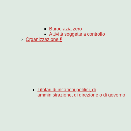
Burocrazia zero
Attività soggette a controllo
Organizzazione
3
Titolari di incarichi politici, di
amministrazione, di direzione o di governo