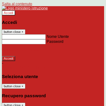
Salta al contenuto
Accedi
Accedi
button close
×
Nome Utente
Password
Password dimenticata?
-
Entra con SPID
Entra con CIE
Seleziona utente
button close
×
Recupero password
button close
×