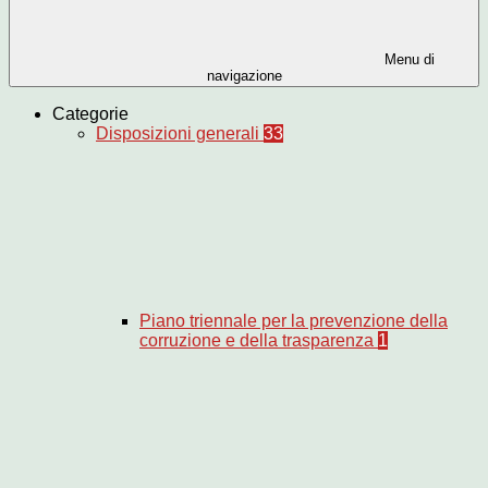
Menu di
navigazione
Categorie
Disposizioni generali
33
Piano triennale per la prevenzione della
corruzione e della trasparenza
1