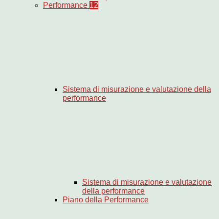
Performance
12
Sistema di misurazione e valutazione della
performance
Sistema di misurazione e valutazione
della performance
Piano della Performance