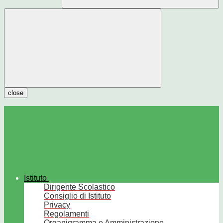
close
Istituto
Dirigente Scolastico
Consiglio di Istituto
Privacy
Regolamenti
Organigramma e Amministrazione