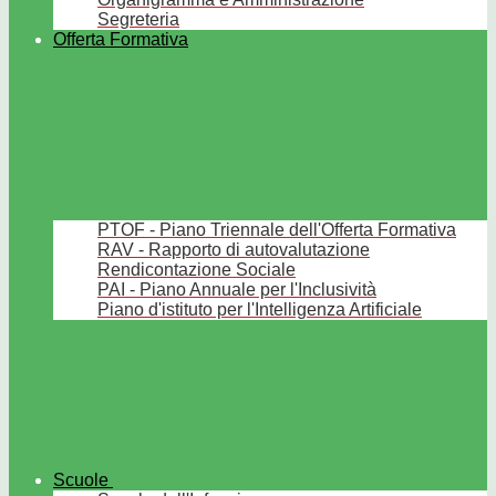
Segreteria
Offerta Formativa
PTOF - Piano Triennale dell'Offerta Formativa
RAV - Rapporto di autovalutazione
Rendicontazione Sociale
PAI - Piano Annuale per l'Inclusività
Piano d'istituto per l'Intelligenza Artificiale
Scuole