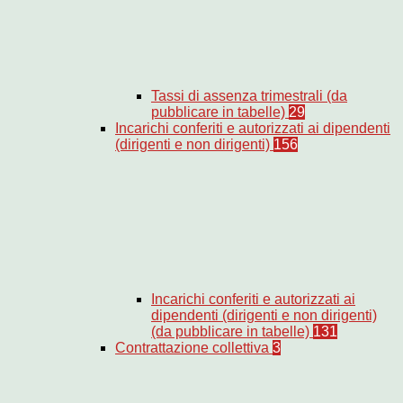
Tassi di assenza trimestrali (da
pubblicare in tabelle)
29
Incarichi conferiti e autorizzati ai dipendenti
(dirigenti e non dirigenti)
156
Incarichi conferiti e autorizzati ai
dipendenti (dirigenti e non dirigenti)
(da pubblicare in tabelle)
131
Contrattazione collettiva
3