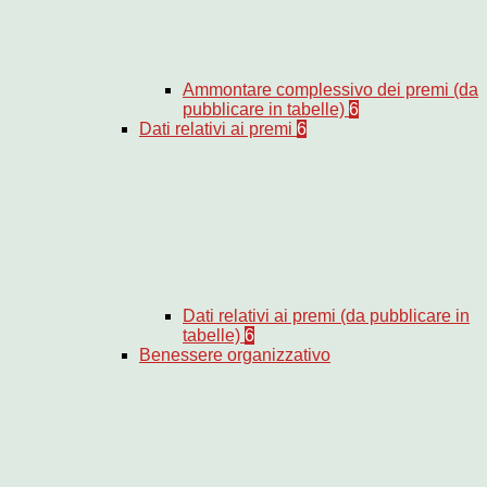
Ammontare complessivo dei premi (da
pubblicare in tabelle)
6
Dati relativi ai premi
6
Dati relativi ai premi (da pubblicare in
tabelle)
6
Benessere organizzativo