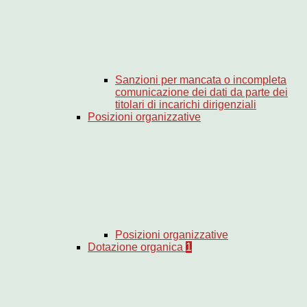
Sanzioni per mancata o incompleta
comunicazione dei dati da parte dei
titolari di incarichi dirigenziali
Posizioni organizzative
Posizioni organizzative
Dotazione organica
1