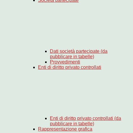
Società partecipate
Dati società partecipate (da
pubblicare in tabelle)
Provvedimenti
Enti di diritto privato controllati
Enti di diritto privato controllati (da
pubblicare in tabelle)
Rappresentazione grafica