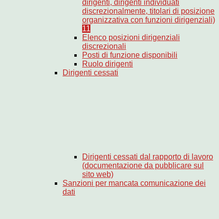
dirigenti, dirigenti individuati
discrezionalmente, titolari di posizione
organizzativa con funzioni dirigenziali)
11
Elenco posizioni dirigenziali
discrezionali
Posti di funzione disponibili
Ruolo dirigenti
Dirigenti cessati
Dirigenti cessati dal rapporto di lavoro
(documentazione da pubblicare sul
sito web)
Sanzioni per mancata comunicazione dei
dati