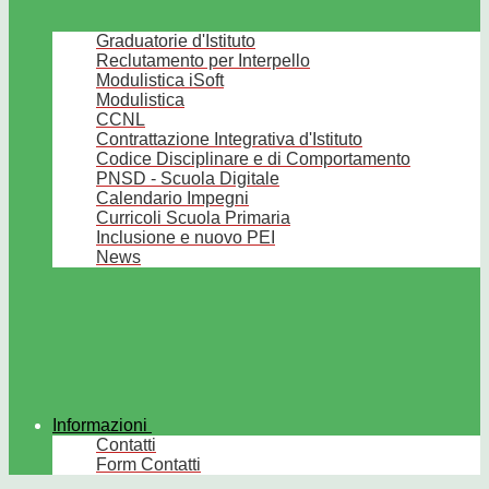
Graduatorie d'Istituto
Reclutamento per Interpello
Modulistica iSoft
Modulistica
CCNL
Contrattazione Integrativa d'Istituto
Codice Disciplinare e di Comportamento
PNSD - Scuola Digitale
Calendario Impegni
Curricoli Scuola Primaria
Inclusione e nuovo PEI
News
Informazioni
Contatti
Form Contatti