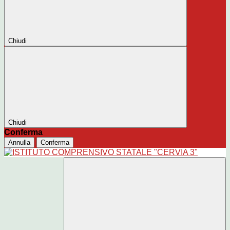
Chiudi
Chiudi
Conferma
Annulla
Conferma