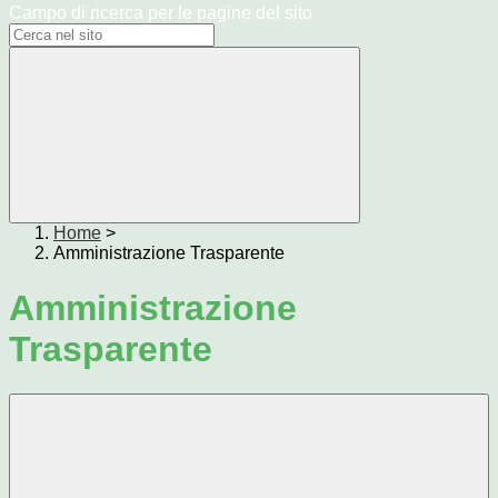
Campo di ricerca per le pagine del sito
Home
>
Amministrazione Trasparente
Amministrazione
Trasparente