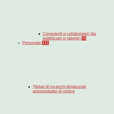
Consulenti e collaboratori (da
pubblicare in tabelle)
76
Personale
331
Titolari di incarichi dirigenziali
amministrativi di vertice