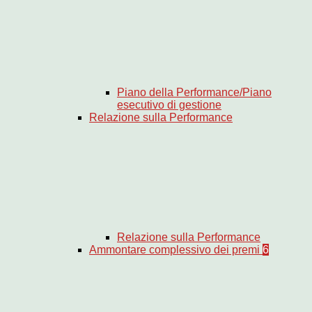
Piano della Performance/Piano
esecutivo di gestione
Relazione sulla Performance
Relazione sulla Performance
Ammontare complessivo dei premi
6