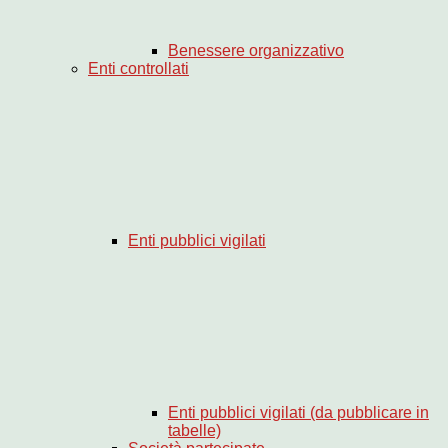
Benessere organizzativo
Enti controllati
Enti pubblici vigilati
Enti pubblici vigilati (da pubblicare in
tabelle)