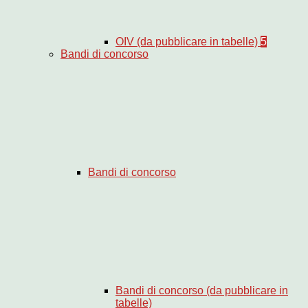
OIV (da pubblicare in tabelle)
5
Bandi di concorso
Bandi di concorso
Bandi di concorso (da pubblicare in
tabelle)