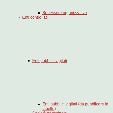
Benessere organizzativo
Enti controllati
Enti pubblici vigilati
Enti pubblici vigilati (da pubblicare in
tabelle)