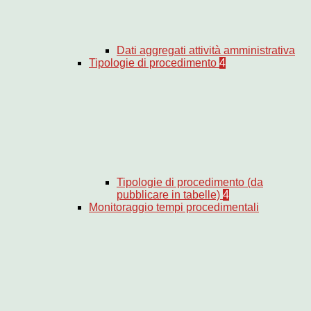
Dati aggregati attività amministrativa
Tipologie di procedimento
4
Tipologie di procedimento (da
pubblicare in tabelle)
4
Monitoraggio tempi procedimentali