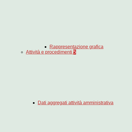
Rappresentazione grafica
Attività e procedimenti
5
Dati aggregati attività amministrativa