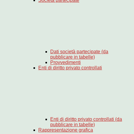
Società partecipate
Dati società partecipate (da
pubblicare in tabelle)
Provvedimenti
Enti di diritto privato controllati
Enti di diritto privato controllati (da
pubblicare in tabelle)
Rappresentazione grafica