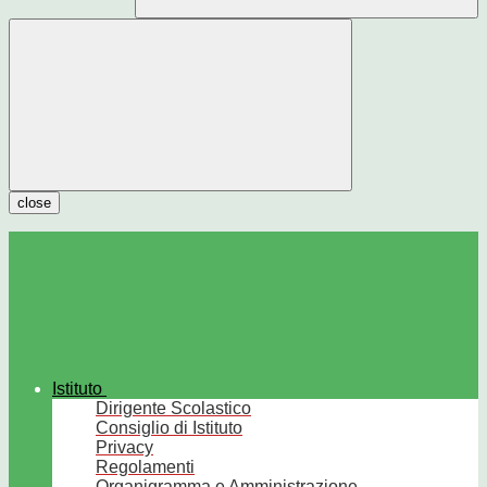
close
Istituto
Dirigente Scolastico
Consiglio di Istituto
Privacy
Regolamenti
Organigramma e Amministrazione