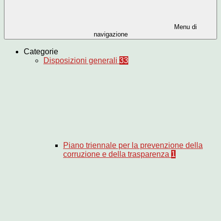
Menu di
navigazione
Categorie
Disposizioni generali
33
Piano triennale per la prevenzione della
corruzione e della trasparenza
1