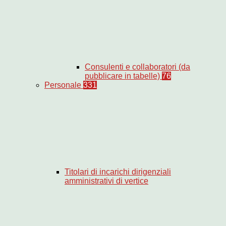
Consulenti e collaboratori (da
pubblicare in tabelle)
76
Personale
331
Titolari di incarichi dirigenziali
amministrativi di vertice