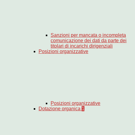
Sanzioni per mancata o incompleta
comunicazione dei dati da parte dei
titolari di incarichi dirigenziali
Posizioni organizzative
Posizioni organizzative
Dotazione organica
1