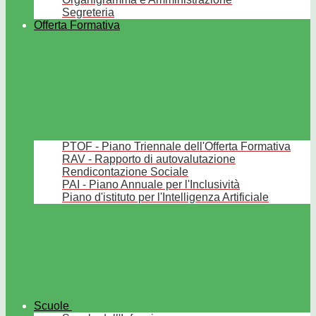
Segreteria
Offerta Formativa
PTOF - Piano Triennale dell'Offerta Formativa
RAV - Rapporto di autovalutazione
Rendicontazione Sociale
PAI - Piano Annuale per l'Inclusività
Piano d'istituto per l'Intelligenza Artificiale
Scuole