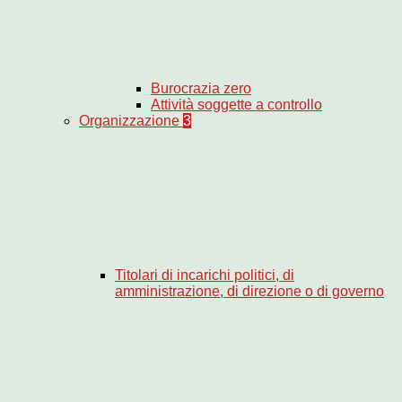
Burocrazia zero
Attività soggette a controllo
Organizzazione
3
Titolari di incarichi politici, di
amministrazione, di direzione o di governo