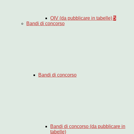
OIV (da pubblicare in tabelle)
5
Bandi di concorso
Bandi di concorso
Bandi di concorso (da pubblicare in
tabelle)