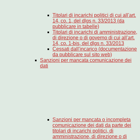
Titolari di incarichi politici di cui all'art.
14, co. 1, del dlgs n. 33/2013 (da
pubblicare in tabelle)
Titolari di incarichi di amministrazione,
di direzione o di governo di cui all'art.
14, co. 1-bis, del dlgs n. 33/2013
Cessati dall'incarico (documentazione
da pubblicare sul sito web)
Sanzioni per mancata comunicazione dei
dati
Sanzioni per mancata o incompleta
comunicazione dei dati da parte dei
titolari di incarichi politici, di
amministrazione, di direzione o di