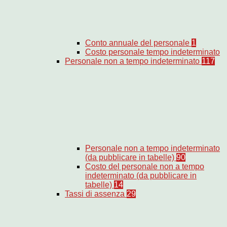
Conto annuale del personale
1
Costo personale tempo indeterminato
Personale non a tempo indeterminato
117
Personale non a tempo indeterminato
(da pubblicare in tabelle)
90
Costo del personale non a tempo
indeterminato (da pubblicare in
tabelle)
14
Tassi di assenza
29