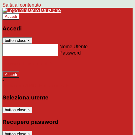
Salta al contenuto
Accedi
Accedi
button close
×
Nome Utente
Password
Password dimenticata?
-
Entra con SPID
Entra con CIE
Seleziona utente
button close
×
Recupero password
button close
×