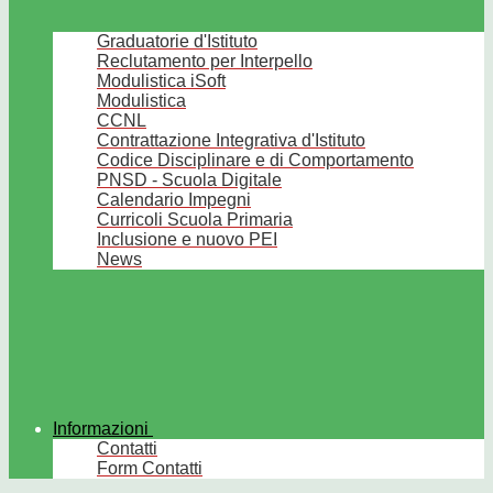
Graduatorie d'Istituto
Reclutamento per Interpello
Modulistica iSoft
Modulistica
CCNL
Contrattazione Integrativa d'Istituto
Codice Disciplinare e di Comportamento
PNSD - Scuola Digitale
Calendario Impegni
Curricoli Scuola Primaria
Inclusione e nuovo PEI
News
Informazioni
Contatti
Form Contatti