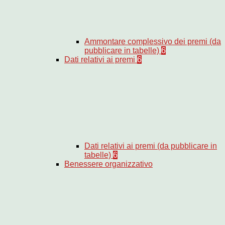
Ammontare complessivo dei premi (da
pubblicare in tabelle)
6
Dati relativi ai premi
6
Dati relativi ai premi (da pubblicare in
tabelle)
6
Benessere organizzativo