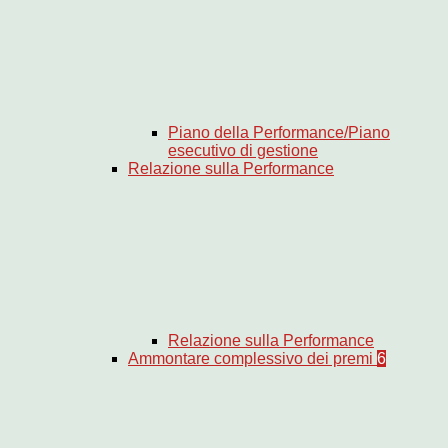
Piano della Performance/Piano
esecutivo di gestione
Relazione sulla Performance
Relazione sulla Performance
Ammontare complessivo dei premi
6