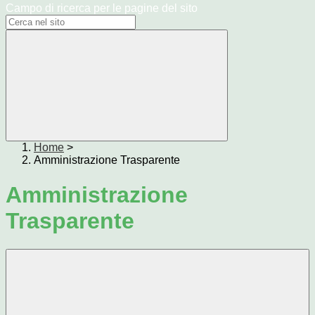
Campo di ricerca per le pagine del sito
Home
>
Amministrazione Trasparente
Amministrazione
Trasparente