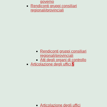
governo
Rendiconti gruppi consiliari
regionali/provinciali
Rendiconti gruppi consiliari
regionali/provinciali
Atti degli organi di controllo
Articolazione degli uffici
2
Articolazione degli uffici