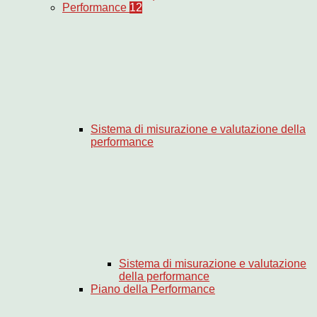
Performance
12
Sistema di misurazione e valutazione della
performance
Sistema di misurazione e valutazione
della performance
Piano della Performance