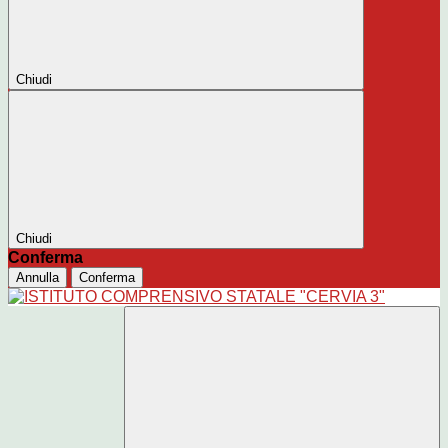
Chiudi
Chiudi
Conferma
Annulla
Conferma