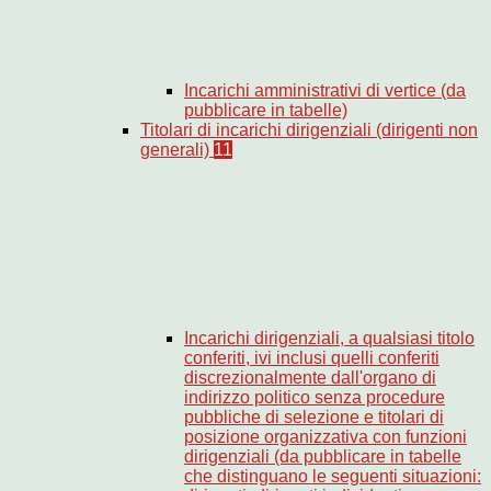
Incarichi amministrativi di vertice (da
pubblicare in tabelle)
Titolari di incarichi dirigenziali (dirigenti non
generali)
11
Incarichi dirigenziali, a qualsiasi titolo
conferiti, ivi inclusi quelli conferiti
discrezionalmente dall'organo di
indirizzo politico senza procedure
pubbliche di selezione e titolari di
posizione organizzativa con funzioni
dirigenziali (da pubblicare in tabelle
che distinguano le seguenti situazioni: