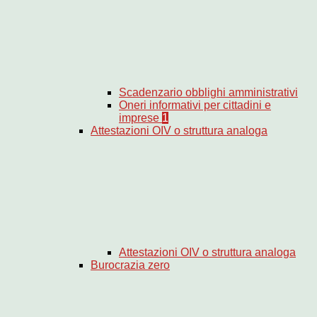
Scadenzario obblighi amministrativi
Oneri informativi per cittadini e
imprese
1
Attestazioni OIV o struttura analoga
Attestazioni OIV o struttura analoga
Burocrazia zero