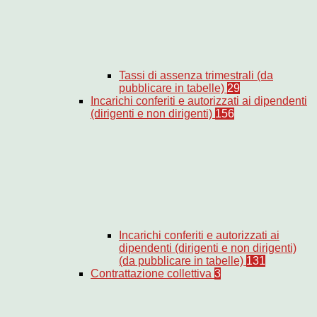
Tassi di assenza trimestrali (da
pubblicare in tabelle)
29
Incarichi conferiti e autorizzati ai dipendenti
(dirigenti e non dirigenti)
156
Incarichi conferiti e autorizzati ai
dipendenti (dirigenti e non dirigenti)
(da pubblicare in tabelle)
131
Contrattazione collettiva
3