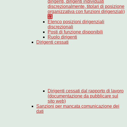
dirigenti, dirigenti individuati
discrezionalmente, titolari di posizione
organizzativa con funzioni dirigenziali)
11
Elenco posizioni dirigenziali
discrezionali
Posti di funzione disponibili
Ruolo dirigenti
Dirigenti cessati
Dirigenti cessati dal rapporto di lavoro
(documentazione da pubblicare sul
sito web)
Sanzioni per mancata comunicazione dei
dati