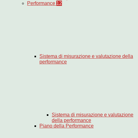
Performance
12
Sistema di misurazione e valutazione della
performance
Sistema di misurazione e valutazione
della performance
Piano della Performance