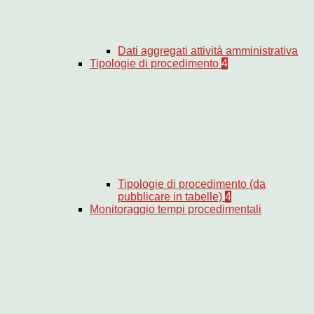
Dati aggregati attività amministrativa
Tipologie di procedimento
4
Tipologie di procedimento (da
pubblicare in tabelle)
4
Monitoraggio tempi procedimentali