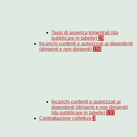
Tassi di assenza trimestrali (da
pubblicare in tabelle)
29
Incarichi conferiti e autorizzati ai dipendenti
(dirigenti e non dirigenti)
156
Incarichi conferiti e autorizzati ai
dipendenti (dirigenti e non dirigenti)
(da pubblicare in tabelle)
131
Contrattazione collettiva
3