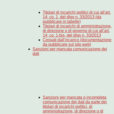
Titolari di incarichi politici di cui all'art.
14, co. 1, del dlgs n. 33/2013 (da
pubblicare in tabelle)
Titolari di incarichi di amministrazione,
di direzione o di governo di cui all'art.
14, co. 1-bis, del dlgs n. 33/2013
Cessati dall'incarico (documentazione
da pubblicare sul sito web)
Sanzioni per mancata comunicazione dei
dati
Sanzioni per mancata o incompleta
comunicazione dei dati da parte dei
titolari di incarichi politici, di
amministrazione, di direzione o di