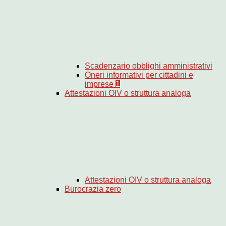
Scadenzario obblighi amministrativi
Oneri informativi per cittadini e
imprese
1
Attestazioni OIV o struttura analoga
Attestazioni OIV o struttura analoga
Burocrazia zero