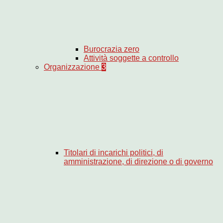
Burocrazia zero
Attività soggette a controllo
Organizzazione
3
Titolari di incarichi politici, di
amministrazione, di direzione o di governo