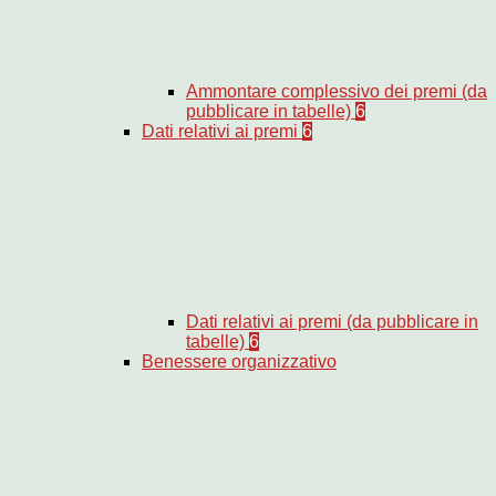
Ammontare complessivo dei premi (da
pubblicare in tabelle)
6
Dati relativi ai premi
6
Dati relativi ai premi (da pubblicare in
tabelle)
6
Benessere organizzativo