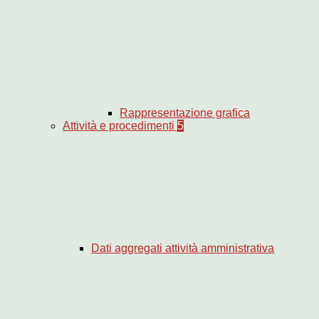
Rappresentazione grafica
Attività e procedimenti
5
Dati aggregati attività amministrativa