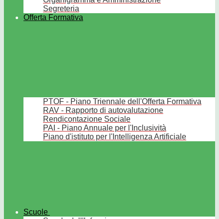
Segreteria
Offerta Formativa
PTOF - Piano Triennale dell'Offerta Formativa
RAV - Rapporto di autovalutazione
Rendicontazione Sociale
PAI - Piano Annuale per l'Inclusività
Piano d'istituto per l'Intelligenza Artificiale
Scuole