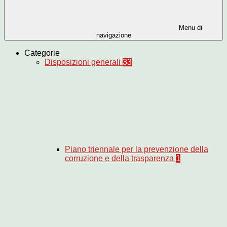
Menu di
navigazione
Categorie
Disposizioni generali
33
Piano triennale per la prevenzione della
corruzione e della trasparenza
1