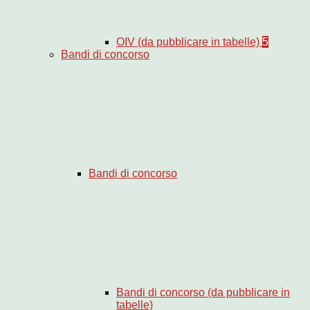
OIV (da pubblicare in tabelle)
5
Bandi di concorso
Bandi di concorso
Bandi di concorso (da pubblicare in
tabelle)