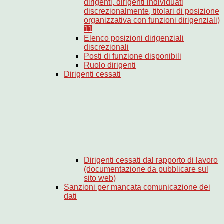
dirigenti, dirigenti individuati
discrezionalmente, titolari di posizione
organizzativa con funzioni dirigenziali)
11
Elenco posizioni dirigenziali
discrezionali
Posti di funzione disponibili
Ruolo dirigenti
Dirigenti cessati
Dirigenti cessati dal rapporto di lavoro
(documentazione da pubblicare sul
sito web)
Sanzioni per mancata comunicazione dei
dati