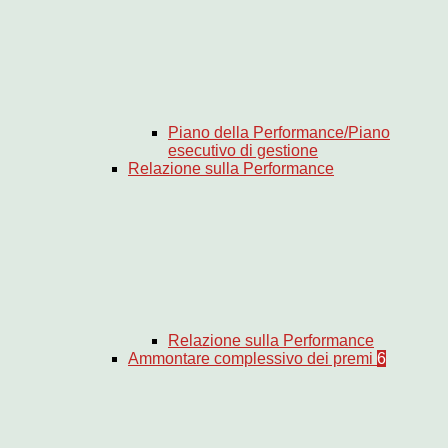
Piano della Performance/Piano
esecutivo di gestione
Relazione sulla Performance
Relazione sulla Performance
Ammontare complessivo dei premi
6