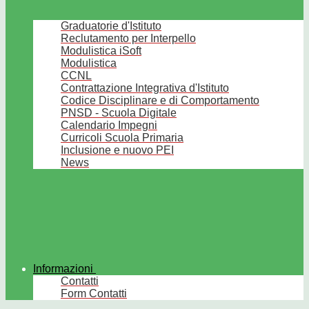
Graduatorie d'Istituto
Reclutamento per Interpello
Modulistica iSoft
Modulistica
CCNL
Contrattazione Integrativa d'Istituto
Codice Disciplinare e di Comportamento
PNSD - Scuola Digitale
Calendario Impegni
Curricoli Scuola Primaria
Inclusione e nuovo PEI
News
Informazioni
Contatti
Form Contatti