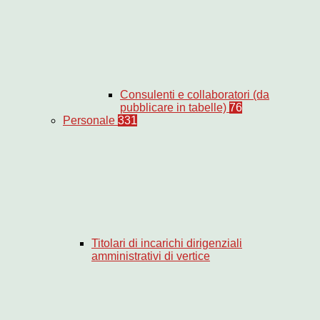
Consulenti e collaboratori (da
pubblicare in tabelle)
76
Personale
331
Titolari di incarichi dirigenziali
amministrativi di vertice