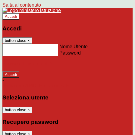
Salta al contenuto
Accedi
Accedi
button close
×
Nome Utente
Password
Password dimenticata?
-
Entra con SPID
Entra con CIE
Seleziona utente
button close
×
Recupero password
button close
×