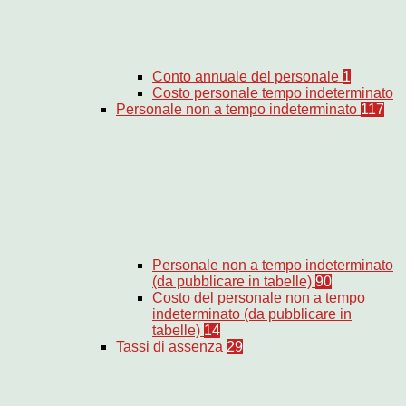
Conto annuale del personale
1
Costo personale tempo indeterminato
Personale non a tempo indeterminato
117
Personale non a tempo indeterminato
(da pubblicare in tabelle)
90
Costo del personale non a tempo
indeterminato (da pubblicare in
tabelle)
14
Tassi di assenza
29