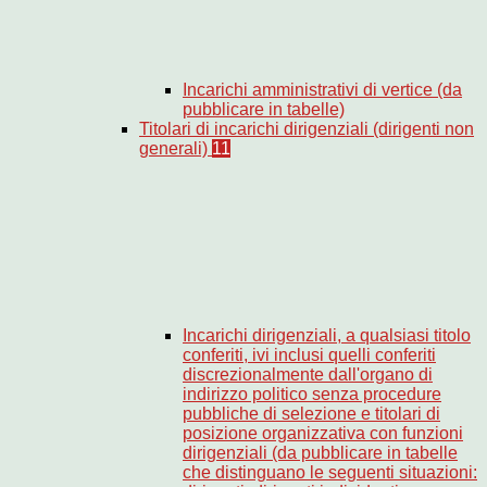
Incarichi amministrativi di vertice (da
pubblicare in tabelle)
Titolari di incarichi dirigenziali (dirigenti non
generali)
11
Incarichi dirigenziali, a qualsiasi titolo
conferiti, ivi inclusi quelli conferiti
discrezionalmente dall'organo di
indirizzo politico senza procedure
pubbliche di selezione e titolari di
posizione organizzativa con funzioni
dirigenziali (da pubblicare in tabelle
che distinguano le seguenti situazioni: