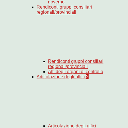
governo
Rendiconti gruppi consiliari
regionali/provinciali
Rendiconti gruppi consiliari
regionali/provinciali
Atti degli organi di controllo
Articolazione degli uffici
2
Articolazione degli uffici