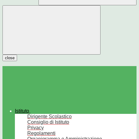
close
Istituto
Dirigente Scolastico
Consiglio di Istituto
Privacy
Regolamenti
Organigramma e Amministrazione