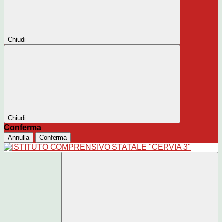
Chiudi
Chiudi
Conferma
Annulla
Conferma