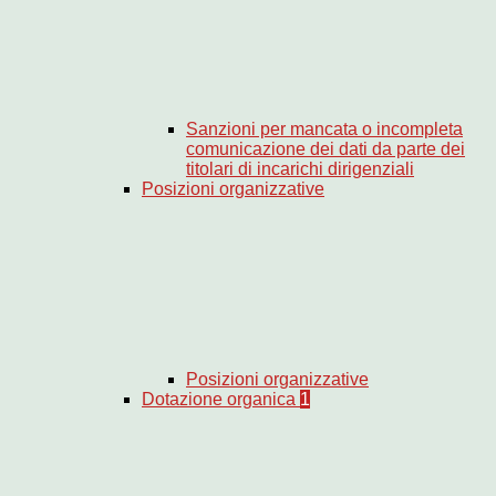
Sanzioni per mancata o incompleta
comunicazione dei dati da parte dei
titolari di incarichi dirigenziali
Posizioni organizzative
Posizioni organizzative
Dotazione organica
1