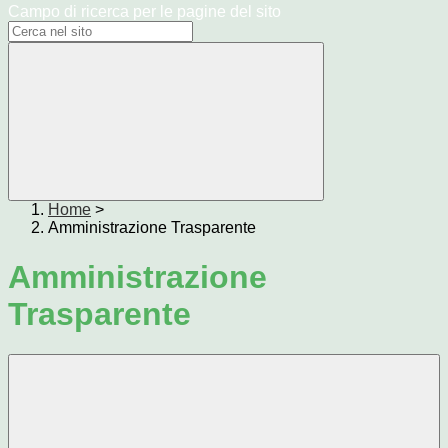
Campo di ricerca per le pagine del sito
Home
>
Amministrazione Trasparente
Amministrazione
Trasparente