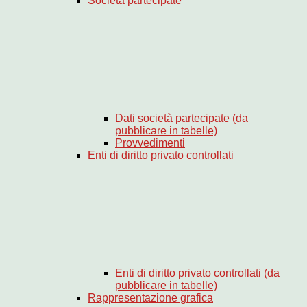
Società partecipate
Dati società partecipate (da
pubblicare in tabelle)
Provvedimenti
Enti di diritto privato controllati
Enti di diritto privato controllati (da
pubblicare in tabelle)
Rappresentazione grafica