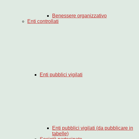
Benessere organizzativo
Enti controllati
Enti pubblici vigilati
Enti pubblici vigilati (da pubblicare in
tabelle)