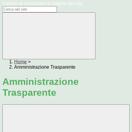
Campo di ricerca per le pagine del sito
Home
>
Amministrazione Trasparente
Amministrazione
Trasparente