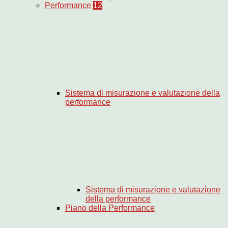
Performance
12
Sistema di misurazione e valutazione della
performance
Sistema di misurazione e valutazione
della performance
Piano della Performance