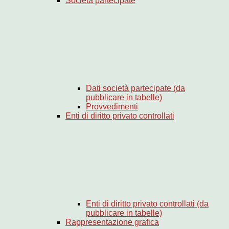
Società partecipate
Dati società partecipate (da
pubblicare in tabelle)
Provvedimenti
Enti di diritto privato controllati
Enti di diritto privato controllati (da
pubblicare in tabelle)
Rappresentazione grafica