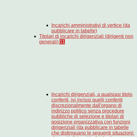
Incarichi amministrativi di vertice (da
pubblicare in tabelle)
Titolari di incarichi dirigenziali (dirigenti non
generali)
11
Incarichi dirigenziali, a qualsiasi titolo
conferiti, ivi inclusi quelli conferiti
discrezionalmente dall'organo di
indirizzo politico senza procedure
pubbliche di selezione e titolari di
posizione organizzativa con funzioni
dirigenziali (da pubblicare in tabelle
che distinguano le seguenti situazioni: