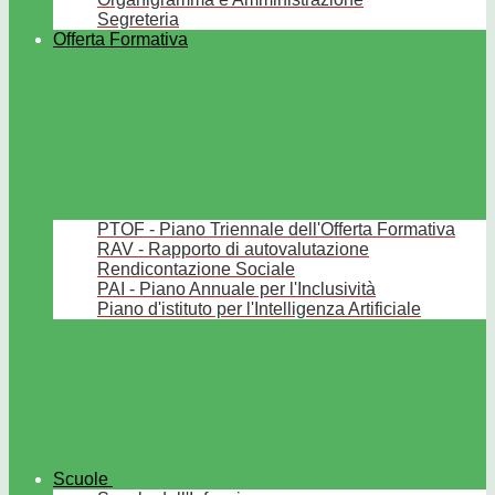
Segreteria
Offerta Formativa
PTOF - Piano Triennale dell'Offerta Formativa
RAV - Rapporto di autovalutazione
Rendicontazione Sociale
PAI - Piano Annuale per l'Inclusività
Piano d'istituto per l'Intelligenza Artificiale
Scuole