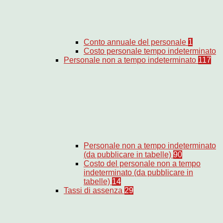
Conto annuale del personale
1
Costo personale tempo indeterminato
Personale non a tempo indeterminato
117
Personale non a tempo indeterminato
(da pubblicare in tabelle)
90
Costo del personale non a tempo
indeterminato (da pubblicare in
tabelle)
14
Tassi di assenza
29