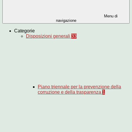
Menu di
navigazione
Categorie
Disposizioni generali
33
Piano triennale per la prevenzione della
corruzione e della trasparenza
1