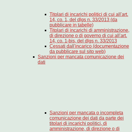
Titolari di incarichi politici di cui all'art.
14, co. 1, del dlgs n. 33/2013 (da
pubblicare in tabelle)
Titolari di incarichi di amministrazione,
di direzione o di governo di cui all'art.
14, co. 1-bis, del dlgs n. 33/2013
Cessati dall'incarico (documentazione
da pubblicare sul sito web)
Sanzioni per mancata comunicazione dei
dati
Sanzioni per mancata o incompleta
comunicazione dei dati da parte dei
titolari di incarichi politici, di
amministrazione, di direzione o di