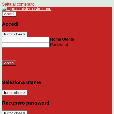
Salta al contenuto
Accedi
Accedi
button close
×
Nome Utente
Password
Password dimenticata?
-
Entra con SPID
Entra con CIE
Seleziona utente
button close
×
Recupero password
button close
×