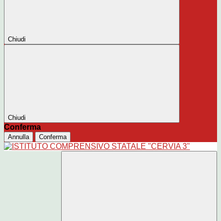
Chiudi
Chiudi
Conferma
Annulla
Conferma