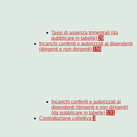
Tassi di assenza trimestrali (da
pubblicare in tabelle)
29
Incarichi conferiti e autorizzati ai dipendenti
(dirigenti e non dirigenti)
156
Incarichi conferiti e autorizzati ai
dipendenti (dirigenti e non dirigenti)
(da pubblicare in tabelle)
131
Contrattazione collettiva
3