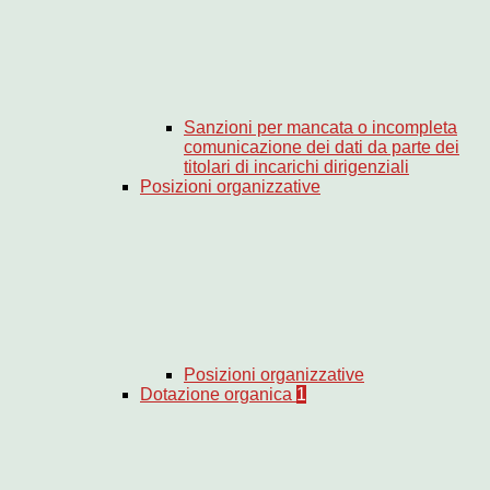
Sanzioni per mancata o incompleta
comunicazione dei dati da parte dei
titolari di incarichi dirigenziali
Posizioni organizzative
Posizioni organizzative
Dotazione organica
1