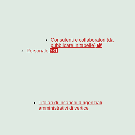
Consulenti e collaboratori (da
pubblicare in tabelle)
76
Personale
331
Titolari di incarichi dirigenziali
amministrativi di vertice