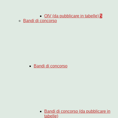
OIV (da pubblicare in tabelle)
5
Bandi di concorso
Bandi di concorso
Bandi di concorso (da pubblicare in
tabelle)