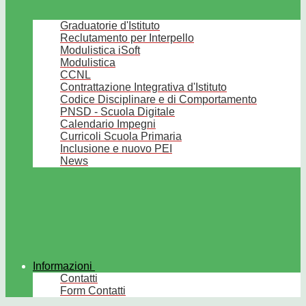
Graduatorie d'Istituto
Reclutamento per Interpello
Modulistica iSoft
Modulistica
CCNL
Contrattazione Integrativa d'Istituto
Codice Disciplinare e di Comportamento
PNSD - Scuola Digitale
Calendario Impegni
Curricoli Scuola Primaria
Inclusione e nuovo PEI
News
Informazioni
Contatti
Form Contatti