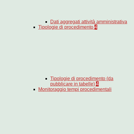
Dati aggregati attività amministrativa
Tipologie di procedimento
4
Tipologie di procedimento (da
pubblicare in tabelle)
4
Monitoraggio tempi procedimentali