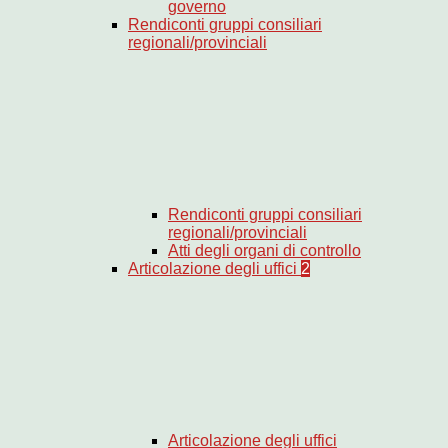
governo
Rendiconti gruppi consiliari
regionali/provinciali
Rendiconti gruppi consiliari
regionali/provinciali
Atti degli organi di controllo
Articolazione degli uffici
2
Articolazione degli uffici