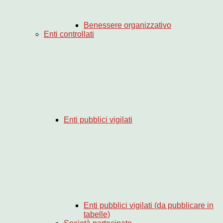
Benessere organizzativo
Enti controllati
Enti pubblici vigilati
Enti pubblici vigilati (da pubblicare in
tabelle)