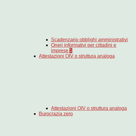
Scadenzario obblighi amministrativi
Oneri informativi per cittadini e
imprese
1
Attestazioni OIV o struttura analoga
Attestazioni OIV o struttura analoga
Burocrazia zero