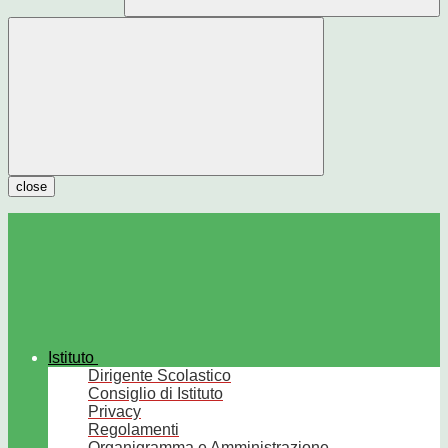
close
Istituto
Dirigente Scolastico
Consiglio di Istituto
Privacy
Regolamenti
Organigramma e Amministrazione