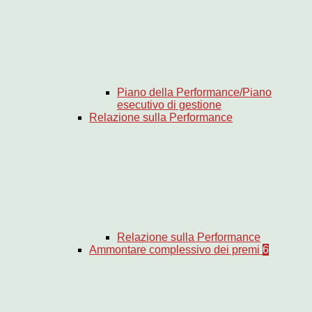
Piano della Performance/Piano
esecutivo di gestione
Relazione sulla Performance
Relazione sulla Performance
Ammontare complessivo dei premi
6