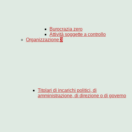
Burocrazia zero
Attività soggette a controllo
Organizzazione
3
Titolari di incarichi politici, di
amministrazione, di direzione o di governo