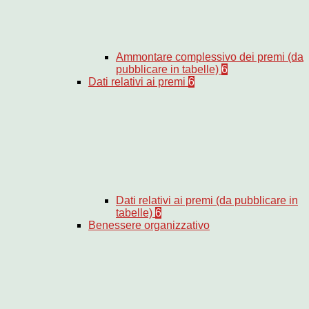
Ammontare complessivo dei premi (da
pubblicare in tabelle)
6
Dati relativi ai premi
6
Dati relativi ai premi (da pubblicare in
tabelle)
6
Benessere organizzativo