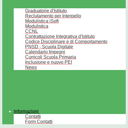
Graduatorie d'Istituto
Reclutamento per Interpello
Modulistica iSoft
Modulistica
CCNL
Contrattazione Integrativa d'Istituto
Codice Disciplinare e di Comportamento
PNSD - Scuola Digitale
Calendario Impegni
Curricoli Scuola Primaria
Inclusione e nuovo PEI
News
Informazioni
Contatti
Form Contatti