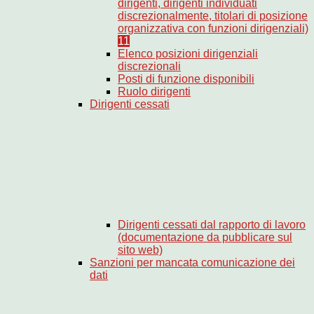
dirigenti, dirigenti individuati
discrezionalmente, titolari di posizione
organizzativa con funzioni dirigenziali)
11
Elenco posizioni dirigenziali
discrezionali
Posti di funzione disponibili
Ruolo dirigenti
Dirigenti cessati
Dirigenti cessati dal rapporto di lavoro
(documentazione da pubblicare sul
sito web)
Sanzioni per mancata comunicazione dei
dati