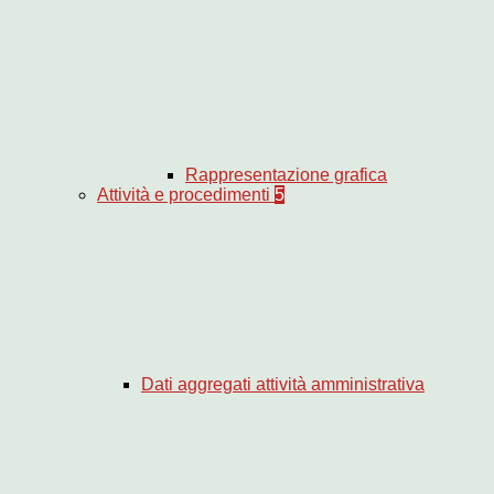
Rappresentazione grafica
Attività e procedimenti
5
Dati aggregati attività amministrativa