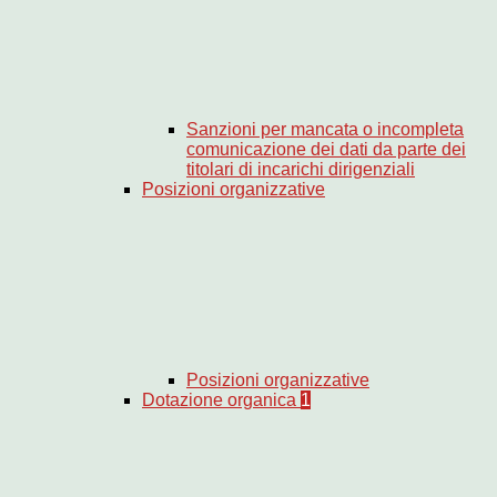
Sanzioni per mancata o incompleta
comunicazione dei dati da parte dei
titolari di incarichi dirigenziali
Posizioni organizzative
Posizioni organizzative
Dotazione organica
1