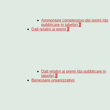
Ammontare complessivo dei premi (da
pubblicare in tabelle)
6
Dati relativi ai premi
6
Dati relativi ai premi (da pubblicare in
tabelle)
6
Benessere organizzativo