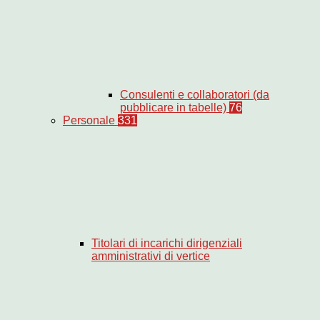
Consulenti e collaboratori (da
pubblicare in tabelle)
76
Personale
331
Titolari di incarichi dirigenziali
amministrativi di vertice