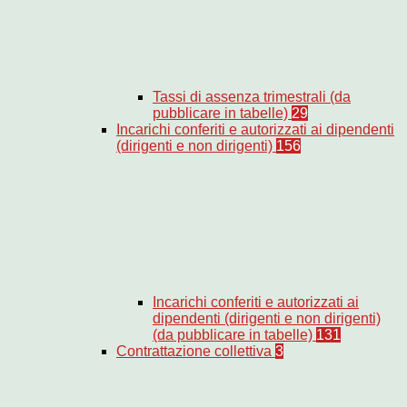
Tassi di assenza trimestrali (da
pubblicare in tabelle)
29
Incarichi conferiti e autorizzati ai dipendenti
(dirigenti e non dirigenti)
156
Incarichi conferiti e autorizzati ai
dipendenti (dirigenti e non dirigenti)
(da pubblicare in tabelle)
131
Contrattazione collettiva
3