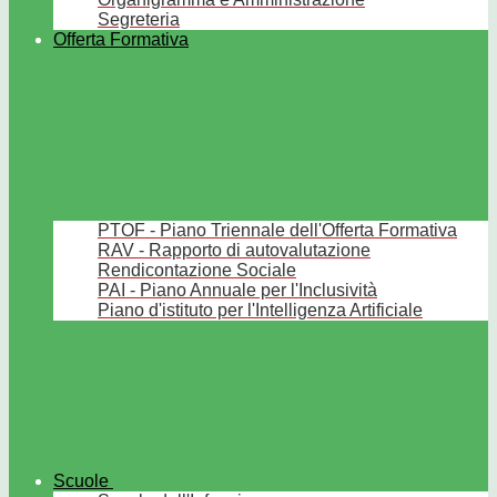
Segreteria
Offerta Formativa
PTOF - Piano Triennale dell'Offerta Formativa
RAV - Rapporto di autovalutazione
Rendicontazione Sociale
PAI - Piano Annuale per l'Inclusività
Piano d'istituto per l'Intelligenza Artificiale
Scuole