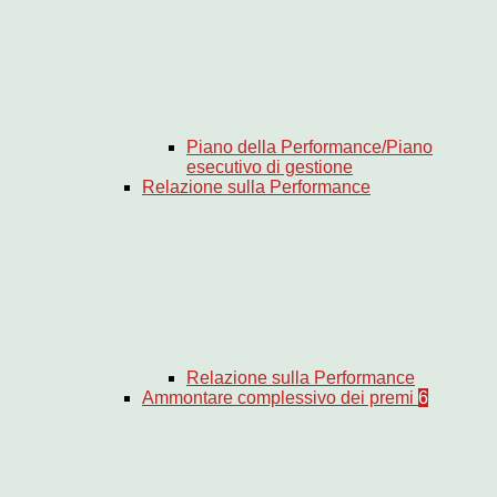
Piano della Performance/Piano
esecutivo di gestione
Relazione sulla Performance
Relazione sulla Performance
Ammontare complessivo dei premi
6