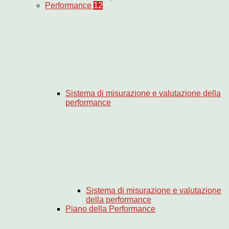
Performance
12
Sistema di misurazione e valutazione della
performance
Sistema di misurazione e valutazione
della performance
Piano della Performance