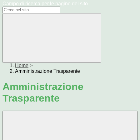
Campo di ricerca per le pagine del sito
Home
>
Amministrazione Trasparente
Amministrazione
Trasparente