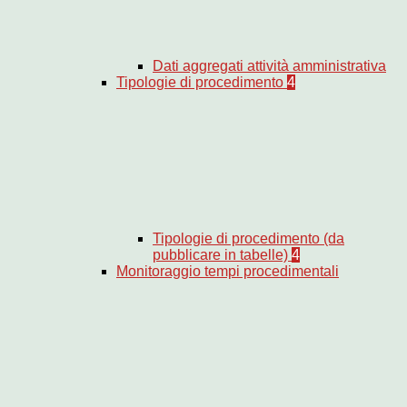
Dati aggregati attività amministrativa
Tipologie di procedimento
4
Tipologie di procedimento (da
pubblicare in tabelle)
4
Monitoraggio tempi procedimentali