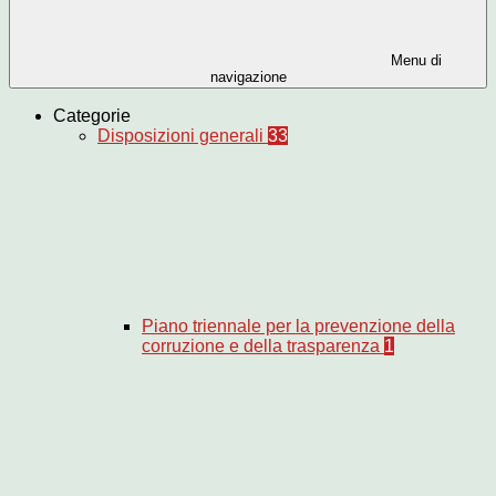
Menu di
navigazione
Categorie
Disposizioni generali
33
Piano triennale per la prevenzione della
corruzione e della trasparenza
1