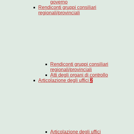
governo
Rendiconti gruppi consiliari
regionali/provinciali
Rendiconti gruppi consiliari
regionali/provinciali
Atti degli organi di controllo
Articolazione degli uffici
2
Articolazione degli uffici