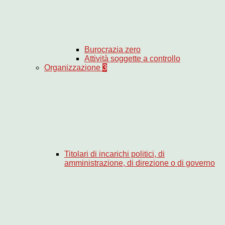
Burocrazia zero
Attività soggette a controllo
Organizzazione
3
Titolari di incarichi politici, di
amministrazione, di direzione o di governo