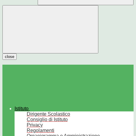
close
Istituto
Dirigente Scolastico
Consiglio di Istituto
Privacy
Regolamenti
Organigramma e Amministrazione