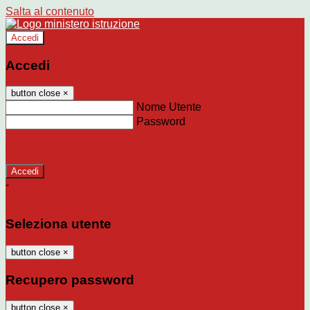
Salta al contenuto
Accedi
Accedi
button close
×
Nome Utente
Password
Password dimenticata?
-
Entra con SPID
Entra con CIE
Seleziona utente
button close
×
Recupero password
button close
×