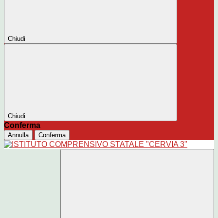
Chiudi
Chiudi
Conferma
Annulla
Conferma