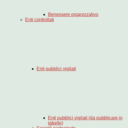
Benessere organizzativo
Enti controllati
Enti pubblici vigilati
Enti pubblici vigilati (da pubblicare in
tabelle)