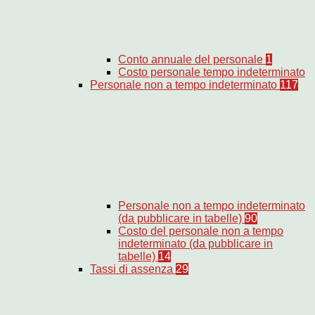
Conto annuale del personale
1
Costo personale tempo indeterminato
Personale non a tempo indeterminato
117
Personale non a tempo indeterminato
(da pubblicare in tabelle)
90
Costo del personale non a tempo
indeterminato (da pubblicare in
tabelle)
14
Tassi di assenza
29