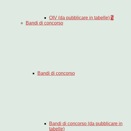
OIV (da pubblicare in tabelle)
5
Bandi di concorso
Bandi di concorso
Bandi di concorso (da pubblicare in
tabelle)