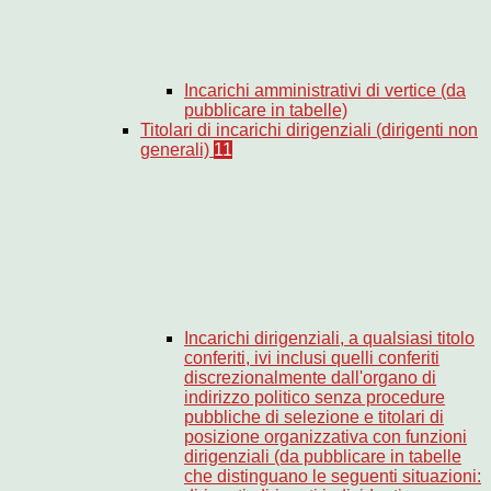
Incarichi amministrativi di vertice (da
pubblicare in tabelle)
Titolari di incarichi dirigenziali (dirigenti non
generali)
11
Incarichi dirigenziali, a qualsiasi titolo
conferiti, ivi inclusi quelli conferiti
discrezionalmente dall'organo di
indirizzo politico senza procedure
pubbliche di selezione e titolari di
posizione organizzativa con funzioni
dirigenziali (da pubblicare in tabelle
che distinguano le seguenti situazioni: