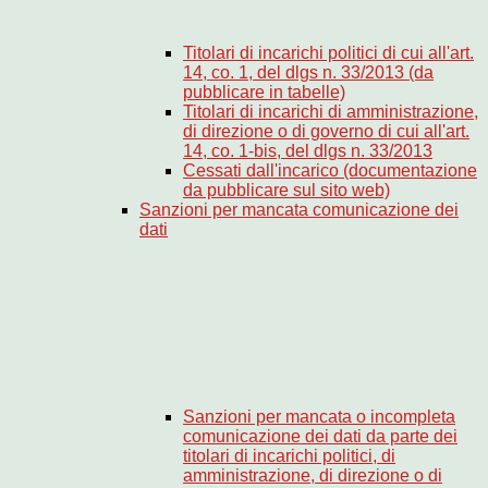
Titolari di incarichi politici di cui all'art.
14, co. 1, del dlgs n. 33/2013 (da
pubblicare in tabelle)
Titolari di incarichi di amministrazione,
di direzione o di governo di cui all'art.
14, co. 1-bis, del dlgs n. 33/2013
Cessati dall'incarico (documentazione
da pubblicare sul sito web)
Sanzioni per mancata comunicazione dei
dati
Sanzioni per mancata o incompleta
comunicazione dei dati da parte dei
titolari di incarichi politici, di
amministrazione, di direzione o di