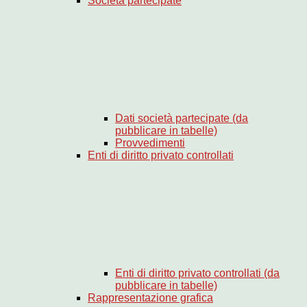
Società partecipate
Dati società partecipate (da
pubblicare in tabelle)
Provvedimenti
Enti di diritto privato controllati
Enti di diritto privato controllati (da
pubblicare in tabelle)
Rappresentazione grafica