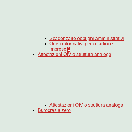
Scadenzario obblighi amministrativi
Oneri informativi per cittadini e
imprese
1
Attestazioni OIV o struttura analoga
Attestazioni OIV o struttura analoga
Burocrazia zero