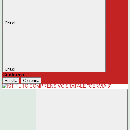
Chiudi
Chiudi
Conferma
Annulla
Conferma