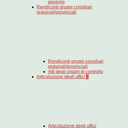
governo
Rendiconti gruppi consiliari
regionali/provinciali
Rendiconti gruppi consiliari
regionali/provinciali
Atti degli organi di controllo
Articolazione degli uffici
2
Articolazione degli uffici