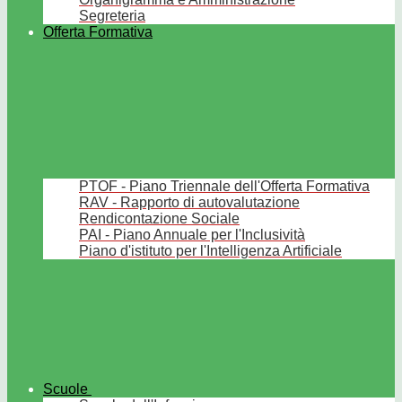
Segreteria
Offerta Formativa
PTOF - Piano Triennale dell'Offerta Formativa
RAV - Rapporto di autovalutazione
Rendicontazione Sociale
PAI - Piano Annuale per l'Inclusività
Piano d'istituto per l'Intelligenza Artificiale
Scuole