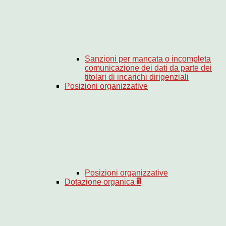
Sanzioni per mancata o incompleta
comunicazione dei dati da parte dei
titolari di incarichi dirigenziali
Posizioni organizzative
Posizioni organizzative
Dotazione organica
1