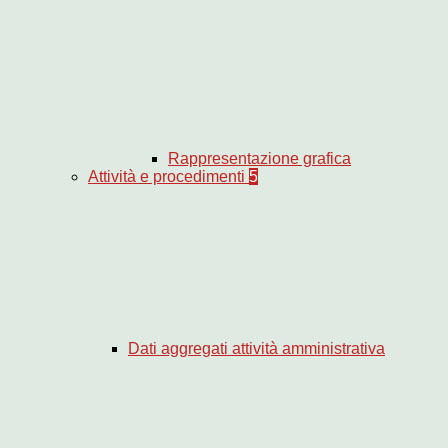
Rappresentazione grafica
Attività e procedimenti
5
Dati aggregati attività amministrativa