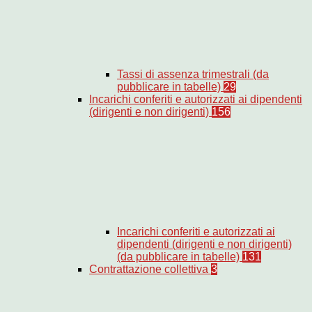
Tassi di assenza trimestrali (da
pubblicare in tabelle)
29
Incarichi conferiti e autorizzati ai dipendenti
(dirigenti e non dirigenti)
156
Incarichi conferiti e autorizzati ai
dipendenti (dirigenti e non dirigenti)
(da pubblicare in tabelle)
131
Contrattazione collettiva
3