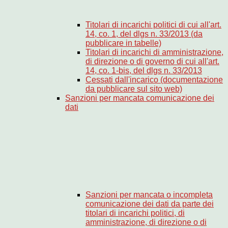
Titolari di incarichi politici di cui all'art.
14, co. 1, del dlgs n. 33/2013 (da
pubblicare in tabelle)
Titolari di incarichi di amministrazione,
di direzione o di governo di cui all'art.
14, co. 1-bis, del dlgs n. 33/2013
Cessati dall'incarico (documentazione
da pubblicare sul sito web)
Sanzioni per mancata comunicazione dei
dati
Sanzioni per mancata o incompleta
comunicazione dei dati da parte dei
titolari di incarichi politici, di
amministrazione, di direzione o di