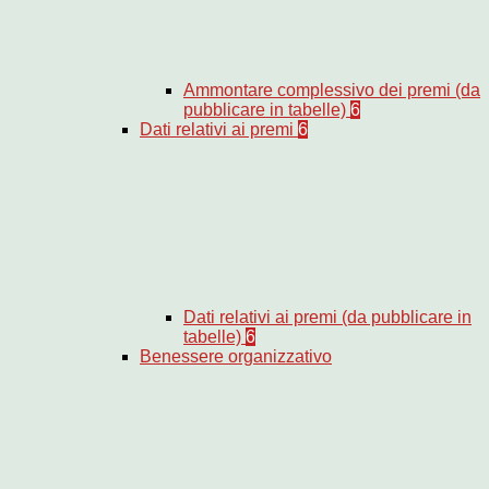
Ammontare complessivo dei premi (da
pubblicare in tabelle)
6
Dati relativi ai premi
6
Dati relativi ai premi (da pubblicare in
tabelle)
6
Benessere organizzativo