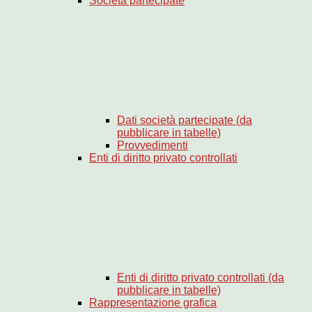
Società partecipate
Dati società partecipate (da
pubblicare in tabelle)
Provvedimenti
Enti di diritto privato controllati
Enti di diritto privato controllati (da
pubblicare in tabelle)
Rappresentazione grafica