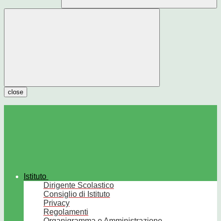
close
Istituto
Dirigente Scolastico
Consiglio di Istituto
Privacy
Regolamenti
Organigramma e Amministrazione