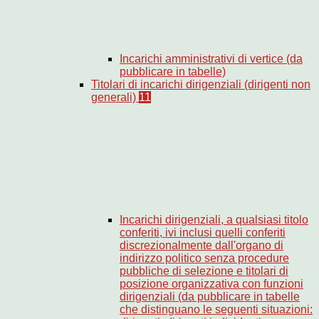
Incarichi amministrativi di vertice (da
pubblicare in tabelle)
Titolari di incarichi dirigenziali (dirigenti non
generali)
11
Incarichi dirigenziali, a qualsiasi titolo
conferiti, ivi inclusi quelli conferiti
discrezionalmente dall'organo di
indirizzo politico senza procedure
pubbliche di selezione e titolari di
posizione organizzativa con funzioni
dirigenziali (da pubblicare in tabelle
che distinguano le seguenti situazioni: