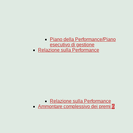
Piano della Performance/Piano
esecutivo di gestione
Relazione sulla Performance
Relazione sulla Performance
Ammontare complessivo dei premi
6