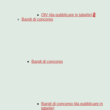
OIV (da pubblicare in tabelle)
5
Bandi di concorso
Bandi di concorso
Bandi di concorso (da pubblicare in
tabelle)