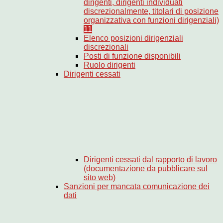
dirigenti, dirigenti individuati
discrezionalmente, titolari di posizione
organizzativa con funzioni dirigenziali)
11
Elenco posizioni dirigenziali
discrezionali
Posti di funzione disponibili
Ruolo dirigenti
Dirigenti cessati
Dirigenti cessati dal rapporto di lavoro
(documentazione da pubblicare sul
sito web)
Sanzioni per mancata comunicazione dei
dati