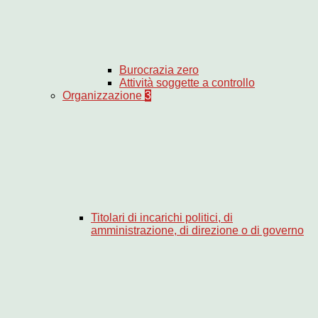
Burocrazia zero
Attività soggette a controllo
Organizzazione
3
Titolari di incarichi politici, di
amministrazione, di direzione o di governo