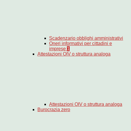
Scadenzario obblighi amministrativi
Oneri informativi per cittadini e
imprese
1
Attestazioni OIV o struttura analoga
Attestazioni OIV o struttura analoga
Burocrazia zero