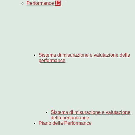
Performance
12
Sistema di misurazione e valutazione della
performance
Sistema di misurazione e valutazione
della performance
Piano della Performance