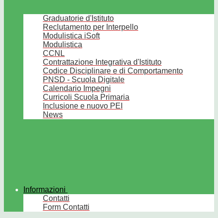
Graduatorie d'Istituto
Reclutamento per Interpello
Modulistica iSoft
Modulistica
CCNL
Contrattazione Integrativa d'Istituto
Codice Disciplinare e di Comportamento
PNSD - Scuola Digitale
Calendario Impegni
Curricoli Scuola Primaria
Inclusione e nuovo PEI
News
Informazioni
Contatti
Form Contatti