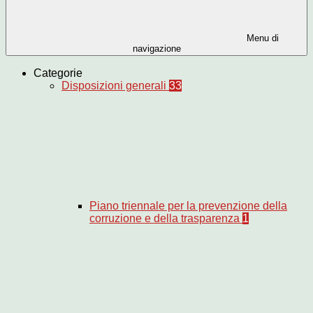
Menu di
navigazione
Categorie
Disposizioni generali
33
Piano triennale per la prevenzione della
corruzione e della trasparenza
1