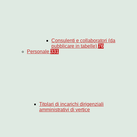
Consulenti e collaboratori (da
pubblicare in tabelle)
76
Personale
331
Titolari di incarichi dirigenziali
amministrativi di vertice