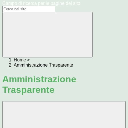
Campo di ricerca per le pagine del sito
Home
>
Amministrazione Trasparente
Amministrazione
Trasparente