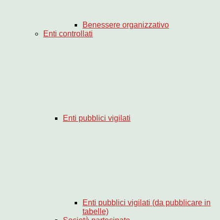
Benessere organizzativo
Enti controllati
Enti pubblici vigilati
Enti pubblici vigilati (da pubblicare in
tabelle)