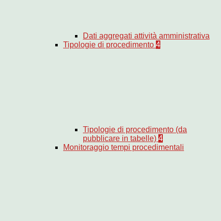
Dati aggregati attività amministrativa
Tipologie di procedimento
4
Tipologie di procedimento (da
pubblicare in tabelle)
4
Monitoraggio tempi procedimentali