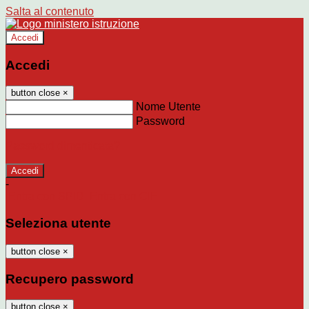
Salta al contenuto
Accedi
Accedi
button close
×
Nome Utente
Password
Password dimenticata?
-
Entra con SPID
Entra con CIE
Seleziona utente
button close
×
Recupero password
button close
×