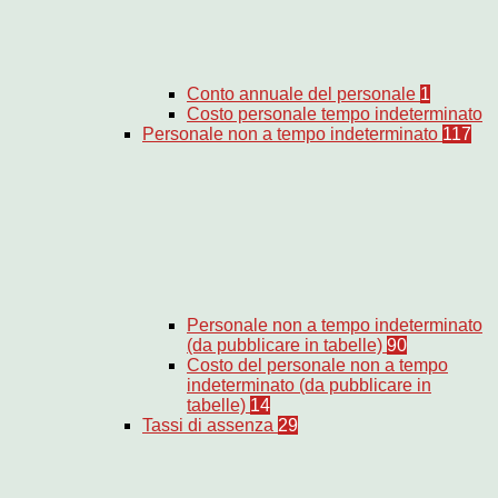
Conto annuale del personale
1
Costo personale tempo indeterminato
Personale non a tempo indeterminato
117
Personale non a tempo indeterminato
(da pubblicare in tabelle)
90
Costo del personale non a tempo
indeterminato (da pubblicare in
tabelle)
14
Tassi di assenza
29