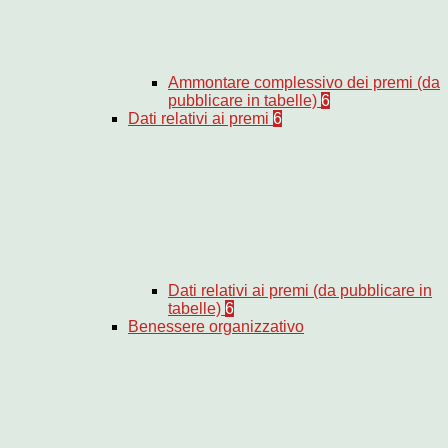
Ammontare complessivo dei premi (da
pubblicare in tabelle)
6
Dati relativi ai premi
6
Dati relativi ai premi (da pubblicare in
tabelle)
6
Benessere organizzativo