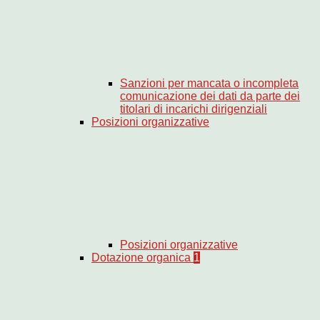
Sanzioni per mancata o incompleta
comunicazione dei dati da parte dei
titolari di incarichi dirigenziali
Posizioni organizzative
Posizioni organizzative
Dotazione organica
1