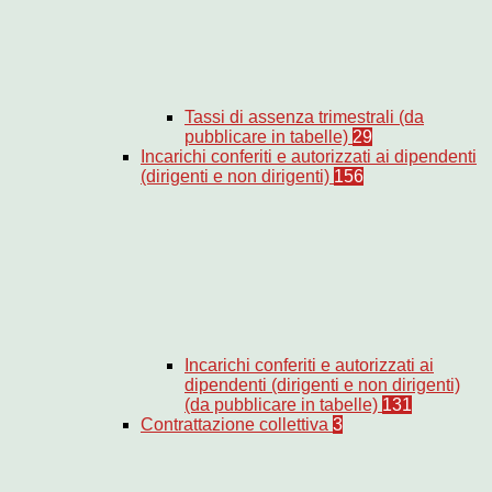
Tassi di assenza trimestrali (da
pubblicare in tabelle)
29
Incarichi conferiti e autorizzati ai dipendenti
(dirigenti e non dirigenti)
156
Incarichi conferiti e autorizzati ai
dipendenti (dirigenti e non dirigenti)
(da pubblicare in tabelle)
131
Contrattazione collettiva
3