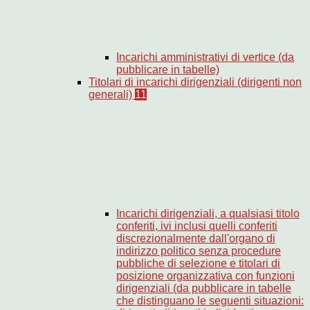
Incarichi amministrativi di vertice (da
pubblicare in tabelle)
Titolari di incarichi dirigenziali (dirigenti non
generali)
11
Incarichi dirigenziali, a qualsiasi titolo
conferiti, ivi inclusi quelli conferiti
discrezionalmente dall'organo di
indirizzo politico senza procedure
pubbliche di selezione e titolari di
posizione organizzativa con funzioni
dirigenziali (da pubblicare in tabelle
che distinguano le seguenti situazioni: