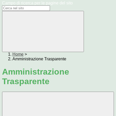
Campo di ricerca per le pagine del sito
Home
>
Amministrazione Trasparente
Amministrazione
Trasparente