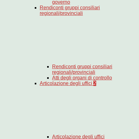
governo
Rendiconti gruppi consiliari
regionali/provinciali
Rendiconti gruppi consiliari
regionali/provinciali
Atti degli organi di controllo
Articolazione degli uffici
2
Articolazione degli uffici