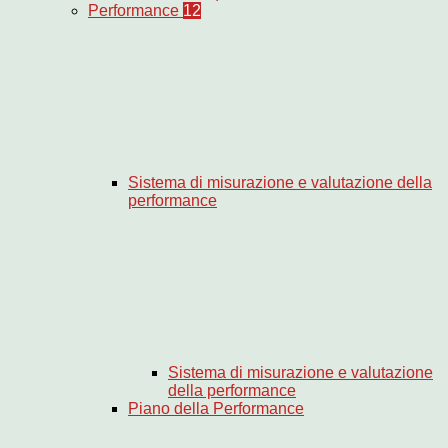
Performance
12
Sistema di misurazione e valutazione della
performance
Sistema di misurazione e valutazione
della performance
Piano della Performance