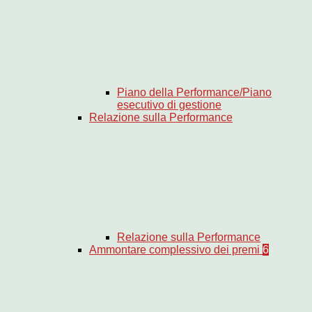
Piano della Performance/Piano
esecutivo di gestione
Relazione sulla Performance
Relazione sulla Performance
Ammontare complessivo dei premi
6