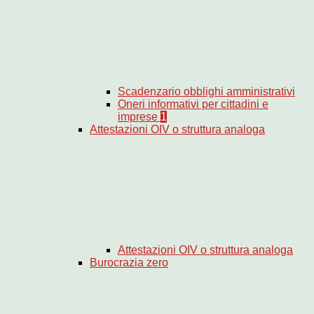
Scadenzario obblighi amministrativi
Oneri informativi per cittadini e
imprese
1
Attestazioni OIV o struttura analoga
Attestazioni OIV o struttura analoga
Burocrazia zero