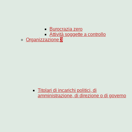
Burocrazia zero
Attività soggette a controllo
Organizzazione
3
Titolari di incarichi politici, di
amministrazione, di direzione o di governo