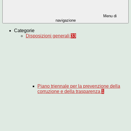
Menu di
navigazione
Categorie
Disposizioni generali
33
Piano triennale per la prevenzione della
corruzione e della trasparenza
1