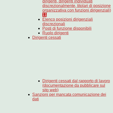
dirigenti, dirigenti individuati
discrezionalmente, titolari di posizione
organizzativa con funzioni dirigenziali)
11
Elenco posizioni dirigenziali
discrezionali
Posti di funzione disponibili
Ruolo dirigenti
Dirigenti cessati
Dirigenti cessati dal rapporto di lavoro
(documentazione da pubblicare sul
sito web)
Sanzioni per mancata comunicazione dei
dati