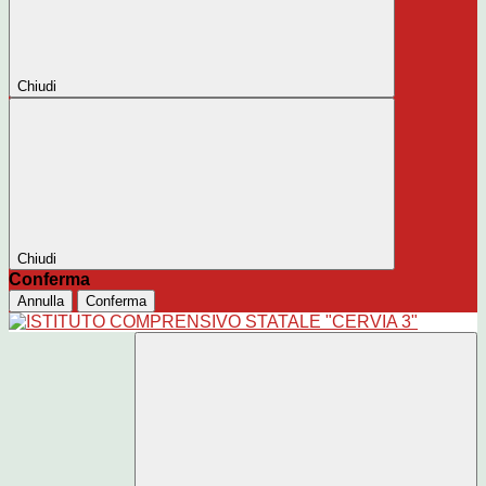
Chiudi
Chiudi
Conferma
Annulla
Conferma