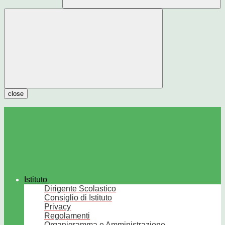
close
Istituto
Dirigente Scolastico
Consiglio di Istituto
Privacy
Regolamenti
Organigramma e Amministrazione