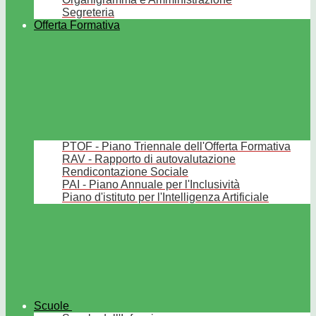
Segreteria
Offerta Formativa
PTOF - Piano Triennale dell'Offerta Formativa
RAV - Rapporto di autovalutazione
Rendicontazione Sociale
PAI - Piano Annuale per l'Inclusività
Piano d'istituto per l'Intelligenza Artificiale
Scuole