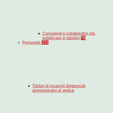
Consulenti e collaboratori (da
pubblicare in tabelle)
76
Personale
331
Titolari di incarichi dirigenziali
amministrativi di vertice