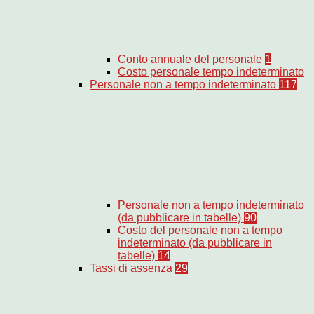
Conto annuale del personale
1
Costo personale tempo indeterminato
Personale non a tempo indeterminato
117
Personale non a tempo indeterminato
(da pubblicare in tabelle)
90
Costo del personale non a tempo
indeterminato (da pubblicare in
tabelle)
14
Tassi di assenza
29