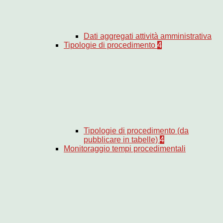
Dati aggregati attività amministrativa
Tipologie di procedimento
4
Tipologie di procedimento (da
pubblicare in tabelle)
4
Monitoraggio tempi procedimentali