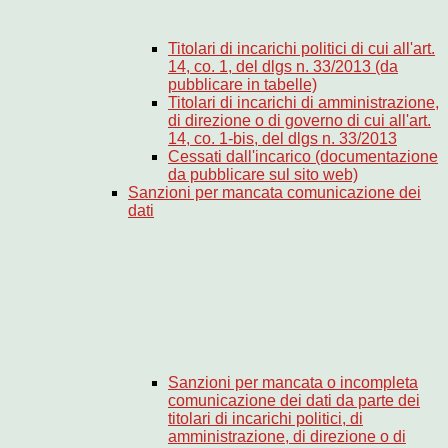
Titolari di incarichi politici di cui all'art.
14, co. 1, del dlgs n. 33/2013 (da
pubblicare in tabelle)
Titolari di incarichi di amministrazione,
di direzione o di governo di cui all'art.
14, co. 1-bis, del dlgs n. 33/2013
Cessati dall'incarico (documentazione
da pubblicare sul sito web)
Sanzioni per mancata comunicazione dei
dati
Sanzioni per mancata o incompleta
comunicazione dei dati da parte dei
titolari di incarichi politici, di
amministrazione, di direzione o di