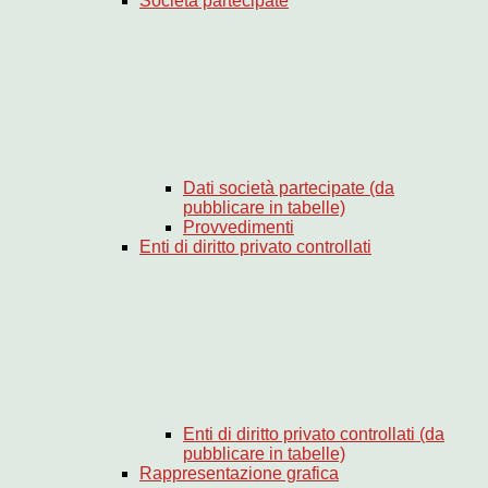
Società partecipate
Dati società partecipate (da
pubblicare in tabelle)
Provvedimenti
Enti di diritto privato controllati
Enti di diritto privato controllati (da
pubblicare in tabelle)
Rappresentazione grafica