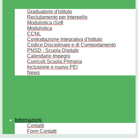
Graduatorie d'Istituto
Reclutamento per Interpello
Modulistica iSoft
Modulistica
CCNL
Contrattazione Integrativa d'Istituto
Codice Disciplinare e di Comportamento
PNSD - Scuola Digitale
Calendario Impegni
Curricoli Scuola Primaria
Inclusione e nuovo PEI
News
Informazioni
Contatti
Form Contatti