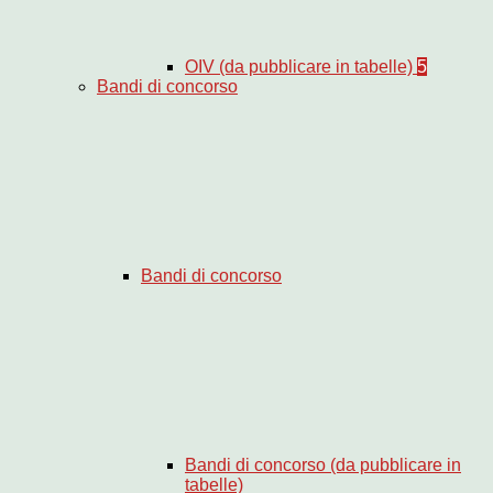
OIV (da pubblicare in tabelle)
5
Bandi di concorso
Bandi di concorso
Bandi di concorso (da pubblicare in
tabelle)