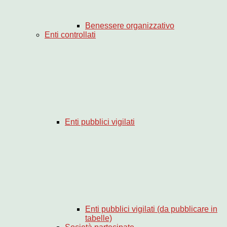
Benessere organizzativo
Enti controllati
Enti pubblici vigilati
Enti pubblici vigilati (da pubblicare in
tabelle)