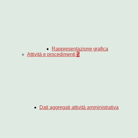
Rappresentazione grafica
Attività e procedimenti
5
Dati aggregati attività amministrativa