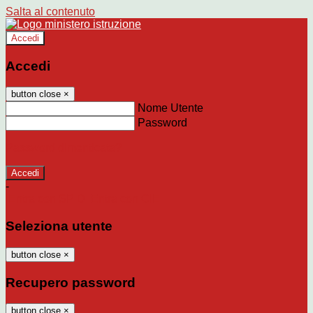
Salta al contenuto
Accedi
Accedi
button close
×
Nome Utente
Password
Password dimenticata?
-
Entra con SPID
Entra con CIE
Seleziona utente
button close
×
Recupero password
button close
×