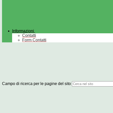
Informazioni
Contatti
Form Contatti
Campo di ricerca per le pagine del sito