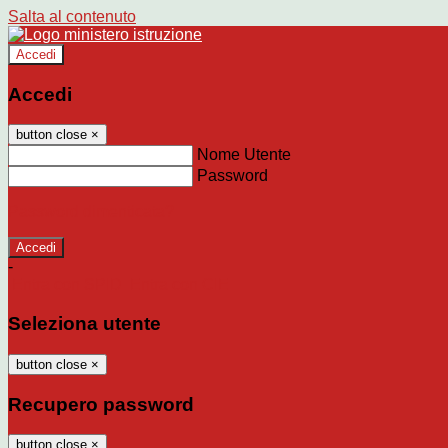
Salta al contenuto
Accedi
Accedi
button close
×
Nome Utente
Password
Password dimenticata?
-
Entra con SPID
Entra con CIE
Seleziona utente
button close
×
Recupero password
button close
×