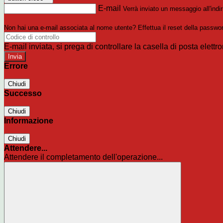
E-mail
Verrà inviato un messaggio all'indir
Non hai una e-mail associata al nome utente? Effettua il reset della passwo
E-mail inviata, si prega di controllare la casella di posta elettro
Errore
Chiudi
Successo
Chiudi
Informazione
Chiudi
Attendere...
Attendere il completamento dell'operazione...