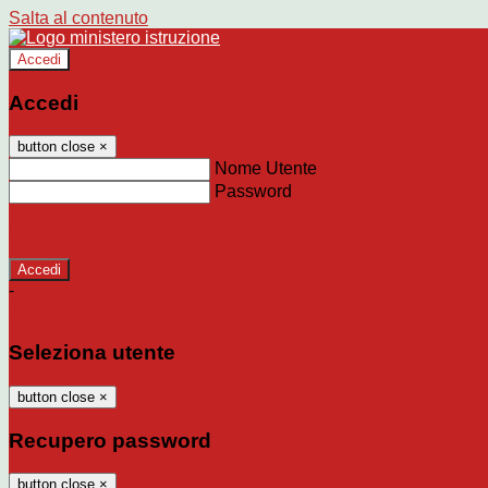
Salta al contenuto
Accedi
Accedi
button close
×
Nome Utente
Password
Password dimenticata?
-
Entra con SPID
Entra con CIE
Seleziona utente
button close
×
Recupero password
button close
×