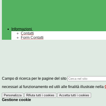
Informazioni
Contatti
Form Contatti
Campo di ricerca per le pagine del sito
necessari al funzionamento ed utili alle finalità illustrate nella
Personalizza
Rifiuta tutti
i cookies
Accetta tutti
i cookies
Gestione cookie