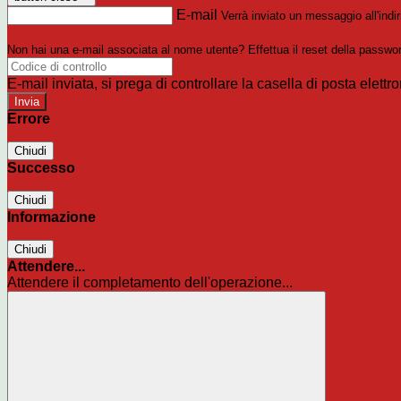
E-mail
Verrà inviato un messaggio all'indir
Non hai una e-mail associata al nome utente? Effettua il reset della passwo
E-mail inviata, si prega di controllare la casella di posta elettro
Errore
Chiudi
Successo
Chiudi
Informazione
Chiudi
Attendere...
Attendere il completamento dell'operazione...