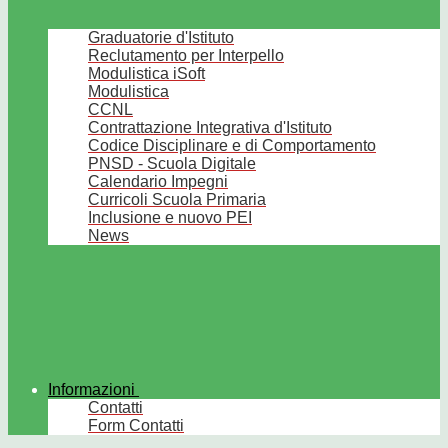
Graduatorie d'Istituto
Reclutamento per Interpello
Modulistica iSoft
Modulistica
CCNL
Contrattazione Integrativa d'Istituto
Codice Disciplinare e di Comportamento
PNSD - Scuola Digitale
Calendario Impegni
Curricoli Scuola Primaria
Inclusione e nuovo PEI
News
Informazioni
Contatti
Form Contatti