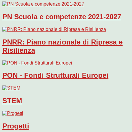
PN Scuola e competenze 2021-2027
PNRR: Piano nazionale di Ripresa e
Risilienza
PON - Fondi Strutturali Europei
STEM
Progetti