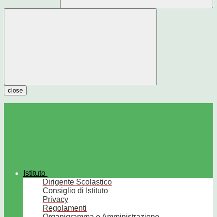
close
Istituto
Dirigente Scolastico
Consiglio di Istituto
Privacy
Regolamenti
Organigramma e Amministrazione