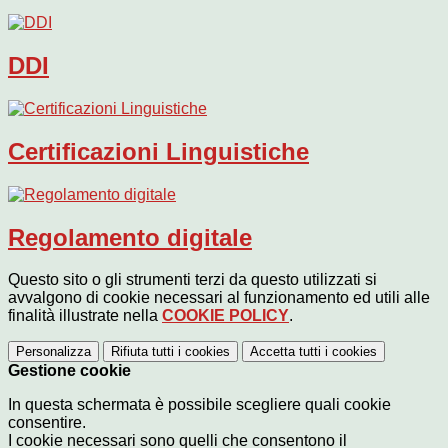
DDI
Certificazioni Linguistiche
Regolamento digitale
Questo sito o gli strumenti terzi da questo utilizzati si
avvalgono di cookie necessari al funzionamento ed utili alle
finalità illustrate nella
COOKIE POLICY
.
Personalizza
Rifiuta tutti
i cookies
Accetta tutti
i cookies
Gestione cookie
In questa schermata è possibile scegliere quali cookie
consentire.
I cookie necessari sono quelli che consentono il