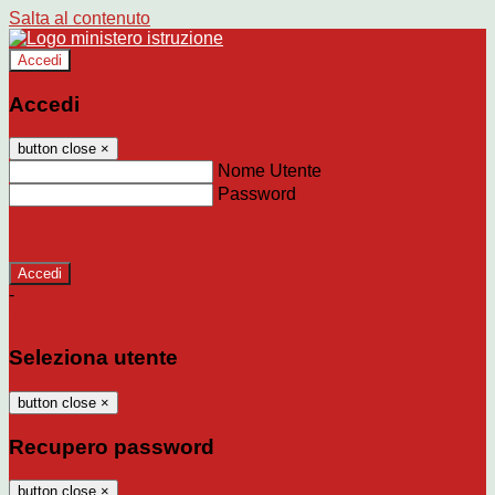
Salta al contenuto
Accedi
Accedi
button close
×
Nome Utente
Password
Password dimenticata?
-
Entra con SPID
Entra con CIE
Seleziona utente
button close
×
Recupero password
button close
×