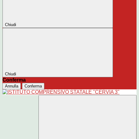
Chiudi
Chiudi
Conferma
Annulla
Conferma