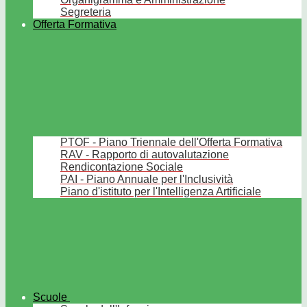
Segreteria
Offerta Formativa
PTOF - Piano Triennale dell'Offerta Formativa
RAV - Rapporto di autovalutazione
Rendicontazione Sociale
PAI - Piano Annuale per l'Inclusività
Piano d'istituto per l'Intelligenza Artificiale
Scuole