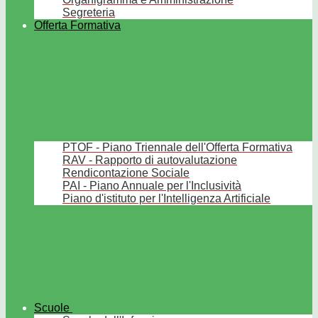
Segreteria
Offerta Formativa
PTOF - Piano Triennale dell'Offerta Formativa
RAV - Rapporto di autovalutazione
Rendicontazione Sociale
PAI - Piano Annuale per l'Inclusività
Piano d'istituto per l'Intelligenza Artificiale
Scuole