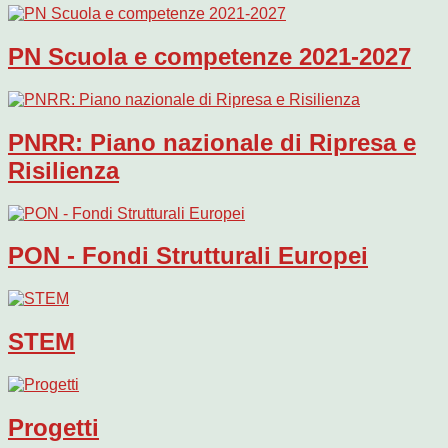
PN Scuola e competenze 2021-2027
PNRR: Piano nazionale di Ripresa e
Risilienza
PON - Fondi Strutturali Europei
STEM
Progetti