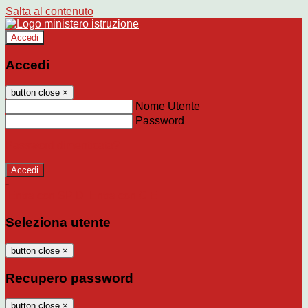
Salta al contenuto
Accedi
Accedi
button close
×
Nome Utente
Password
Password dimenticata?
-
Entra con SPID
Entra con CIE
Seleziona utente
button close
×
Recupero password
button close
×