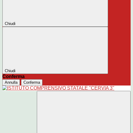
Chiudi
Chiudi
Conferma
Annulla
Conferma