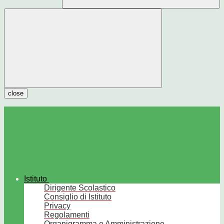
close
Istituto
Dirigente Scolastico
Consiglio di Istituto
Privacy
Regolamenti
Organigramma e Amministrazione