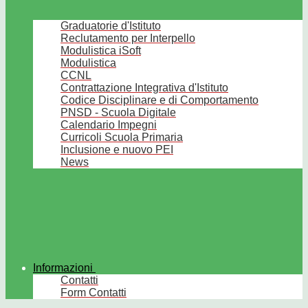
Graduatorie d'Istituto
Reclutamento per Interpello
Modulistica iSoft
Modulistica
CCNL
Contrattazione Integrativa d'Istituto
Codice Disciplinare e di Comportamento
PNSD - Scuola Digitale
Calendario Impegni
Curricoli Scuola Primaria
Inclusione e nuovo PEI
News
Informazioni
Contatti
Form Contatti