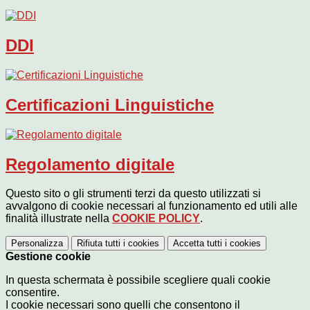
DDI
Certificazioni Linguistiche
Regolamento digitale
Questo sito o gli strumenti terzi da questo utilizzati si
avvalgono di cookie necessari al funzionamento ed utili alle
finalità illustrate nella
COOKIE POLICY
.
Personalizza
Rifiuta tutti
i cookies
Accetta tutti
i cookies
Gestione cookie
In questa schermata è possibile scegliere quali cookie
consentire.
I cookie necessari sono quelli che consentono il