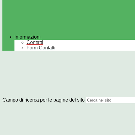
Informazioni
Contatti
Form Contatti
Campo di ricerca per le pagine del sito