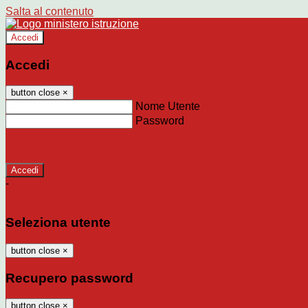
Salta al contenuto
Accedi
Accedi
button close
×
Nome Utente
Password
Password dimenticata?
-
Entra con SPID
Entra con CIE
Seleziona utente
button close
×
Recupero password
button close
×