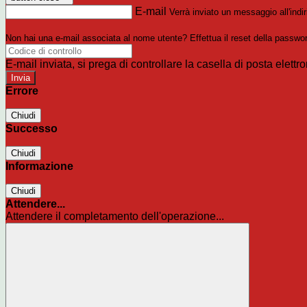
E-mail
Verrà inviato un messaggio all'indir
Non hai una e-mail associata al nome utente? Effettua il reset della passwo
E-mail inviata, si prega di controllare la casella di posta elettro
Errore
Chiudi
Successo
Chiudi
Informazione
Chiudi
Attendere...
Attendere il completamento dell'operazione...