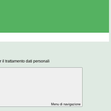
 il trattamento dati personali
Menu di navigazione