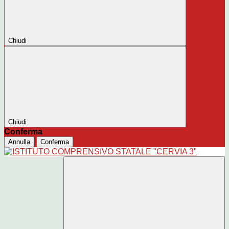
Chiudi
Chiudi
Conferma
Annulla
Conferma