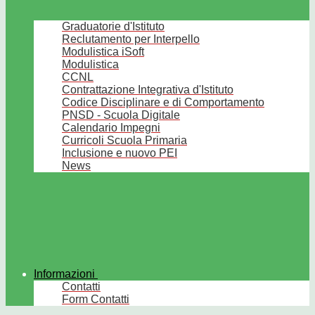
Graduatorie d'Istituto
Reclutamento per Interpello
Modulistica iSoft
Modulistica
CCNL
Contrattazione Integrativa d'Istituto
Codice Disciplinare e di Comportamento
PNSD - Scuola Digitale
Calendario Impegni
Curricoli Scuola Primaria
Inclusione e nuovo PEI
News
Informazioni
Contatti
Form Contatti