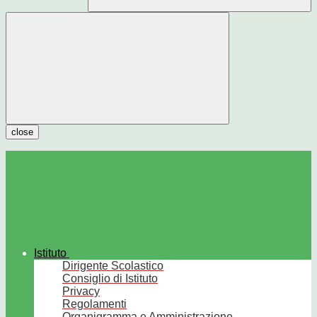
close
Istituto
Dirigente Scolastico
Consiglio di Istituto
Privacy
Regolamenti
Organigramma e Amministrazione