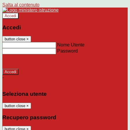
Salta al contenuto
Accedi
Accedi
button close
×
Nome Utente
Password
Password dimenticata?
-
Entra con SPID
Entra con CIE
Seleziona utente
button close
×
Recupero password
button close
×