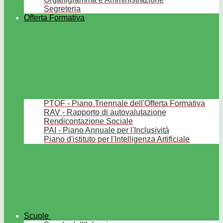
Segreteria
Offerta Formativa
PTOF - Piano Triennale dell'Offerta Formativa
RAV - Rapporto di autovalutazione
Rendicontazione Sociale
PAI - Piano Annuale per l'Inclusività
Piano d'istituto per l'Intelligenza Artificiale
Scuole