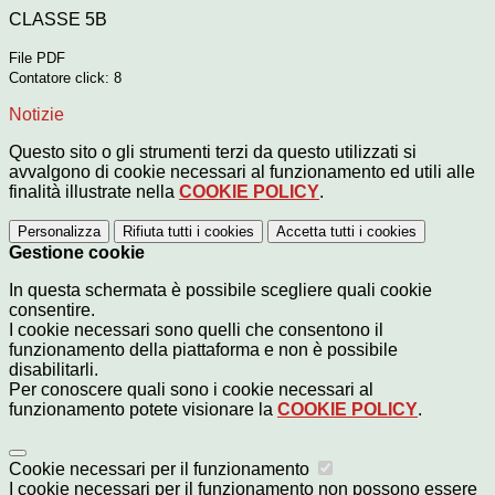
CLASSE 5B
File PDF
Contatore click: 8
Notizie
Questo sito o gli strumenti terzi da questo utilizzati si
avvalgono di cookie necessari al funzionamento ed utili alle
finalità illustrate nella
COOKIE POLICY
.
Personalizza
Rifiuta tutti
i cookies
Accetta tutti
i cookies
Gestione cookie
In questa schermata è possibile scegliere quali cookie
consentire.
I cookie necessari sono quelli che consentono il
funzionamento della piattaforma e non è possibile
disabilitarli.
Per conoscere quali sono i cookie necessari al
funzionamento potete visionare la
COOKIE POLICY
.
Cookie necessari per il funzionamento
I cookie necessari per il funzionamento non possono essere