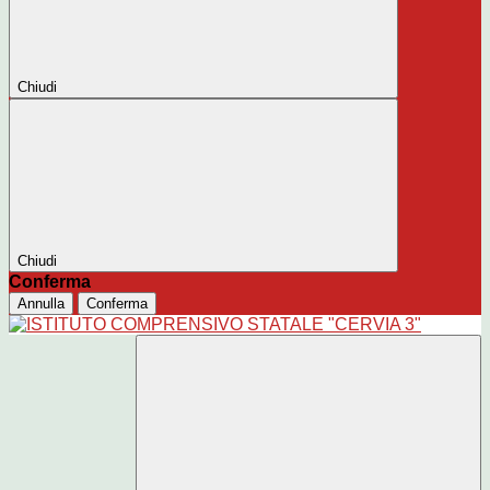
Chiudi
Chiudi
Conferma
Annulla
Conferma