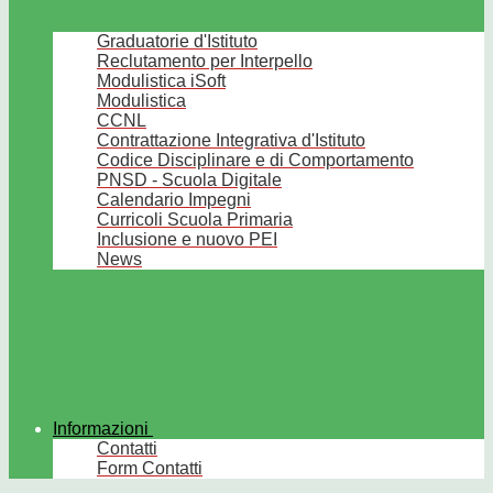
Graduatorie d'Istituto
Reclutamento per Interpello
Modulistica iSoft
Modulistica
CCNL
Contrattazione Integrativa d'Istituto
Codice Disciplinare e di Comportamento
PNSD - Scuola Digitale
Calendario Impegni
Curricoli Scuola Primaria
Inclusione e nuovo PEI
News
Informazioni
Contatti
Form Contatti