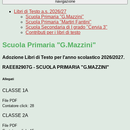
navigazione
Libri di Testo a.s. 2026/27
Scuola Primaria "G.Mazzini"
Scuola Primaria "Martiri Fantini"
Scuola Secondaria di I grado "Cervia 3"
Contributi per i libri di testo
Scuola Primaria "G.Mazzini"
Adozione Libri di Testo per l'anno scolastico 2026/2027.
RAEE82907G - SCUOLA PRIMARIA "G.MAZZINI"
Allegati
CLASSE 1A
File PDF
Contatore click: 28
CLASSE 2A
File PDF