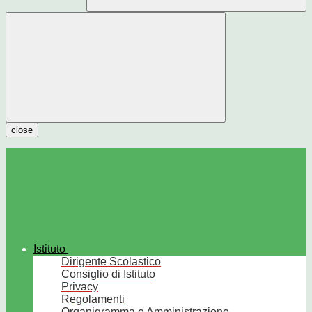
close
Istituto
Dirigente Scolastico
Consiglio di Istituto
Privacy
Regolamenti
Organigramma e Amministrazione