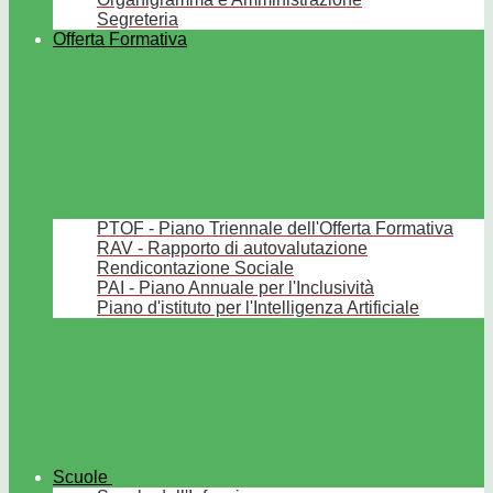
Segreteria
Offerta Formativa
PTOF - Piano Triennale dell'Offerta Formativa
RAV - Rapporto di autovalutazione
Rendicontazione Sociale
PAI - Piano Annuale per l'Inclusività
Piano d'istituto per l'Intelligenza Artificiale
Scuole