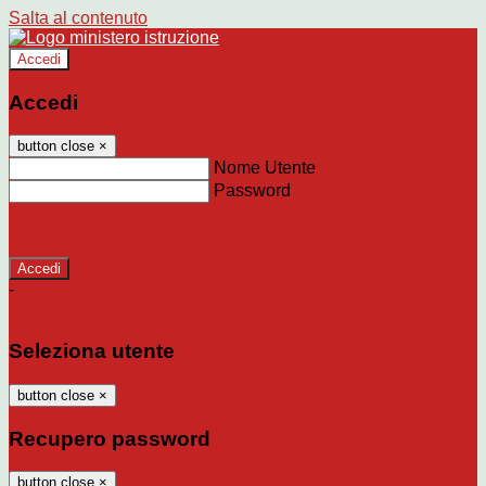
Salta al contenuto
Accedi
Accedi
button close
×
Nome Utente
Password
Password dimenticata?
-
Entra con SPID
Entra con CIE
Seleziona utente
button close
×
Recupero password
button close
×