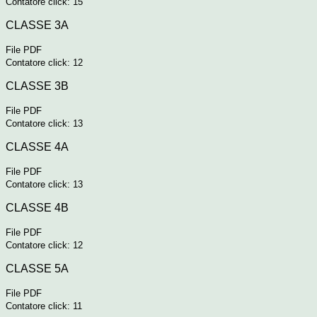
Contatore click: 15
CLASSE 3A
File PDF
Contatore click: 12
CLASSE 3B
File PDF
Contatore click: 13
CLASSE 4A
File PDF
Contatore click: 13
CLASSE 4B
File PDF
Contatore click: 12
CLASSE 5A
File PDF
Contatore click: 11