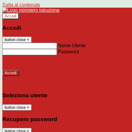
Salta al contenuto
Accedi
Accedi
button close
×
Nome Utente
Password
Password dimenticata?
-
Entra con SPID
Entra con CIE
Seleziona utente
button close
×
Recupero password
button close
×