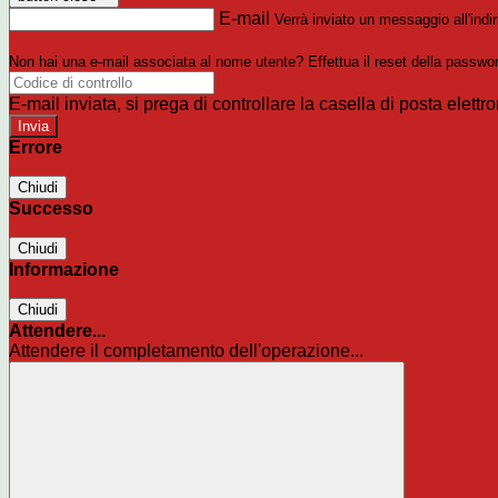
E-mail
Verrà inviato un messaggio all'indir
Non hai una e-mail associata al nome utente? Effettua il reset della passwo
E-mail inviata, si prega di controllare la casella di posta elettro
Errore
Chiudi
Successo
Chiudi
Informazione
Chiudi
Attendere...
Attendere il completamento dell'operazione...