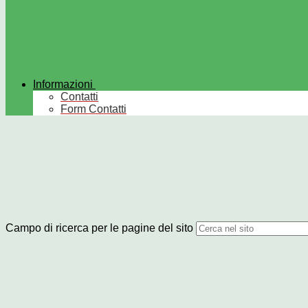
Informazioni
Contatti
Form Contatti
Campo di ricerca per le pagine del sito