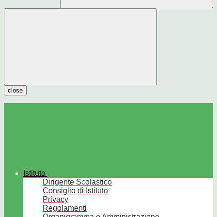
close
Istituto
Dirigente Scolastico
Consiglio di Istituto
Privacy
Regolamenti
Organigramma e Amministrazione