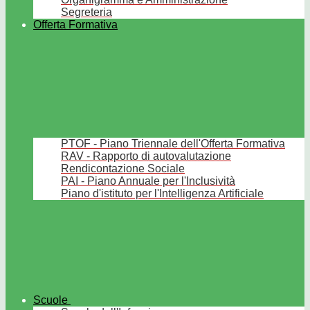
Segreteria
Offerta Formativa
PTOF - Piano Triennale dell'Offerta Formativa
RAV - Rapporto di autovalutazione
Rendicontazione Sociale
PAI - Piano Annuale per l'Inclusività
Piano d'istituto per l'Intelligenza Artificiale
Scuole