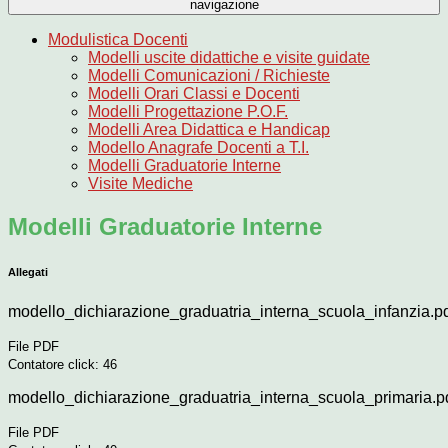
navigazione
Modulistica Docenti
Modelli uscite didattiche e visite guidate
Modelli Comunicazioni / Richieste
Modelli Orari Classi e Docenti
Modelli Progettazione P.O.F.
Modelli Area Didattica e Handicap
Modello Anagrafe Docenti a T.I.
Modelli Graduatorie Interne
Visite Mediche
Modelli Graduatorie Interne
Allegati
modello_dichiarazione_graduatria_interna_scuola_infanzia.p
File PDF
Contatore click: 46
modello_dichiarazione_graduatria_interna_scuola_primaria.p
File PDF