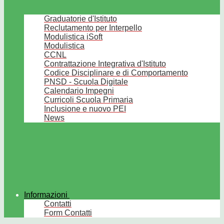
Graduatorie d'Istituto
Reclutamento per Interpello
Modulistica iSoft
Modulistica
CCNL
Contrattazione Integrativa d'Istituto
Codice Disciplinare e di Comportamento
PNSD - Scuola Digitale
Calendario Impegni
Curricoli Scuola Primaria
Inclusione e nuovo PEI
News
Informazioni
Contatti
Form Contatti