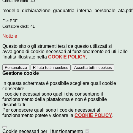
Contatore click: 40
modello_dichiarazione_graduatria_interna_personale_ata.pdf
File PDF
Contatore click: 41
Notizie
Questo sito o gli strumenti terzi da questo utilizzati si
avvalgono di cookie necessari al funzionamento ed utili alle
finalità illustrate nella
COOKIE POLICY
.
Personalizza
Rifiuta tutti
i cookies
Accetta tutti
i cookies
Gestione cookie
In questa schermata è possibile scegliere quali cookie
consentire.
I cookie necessari sono quelli che consentono il
funzionamento della piattaforma e non è possibile
disabilitarli.
Per conoscere quali sono i cookie necessari al
funzionamento potete visionare la
COOKIE POLICY
.
Cookie necessari per il funzionamento