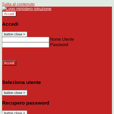
Salta al contenuto
Accedi
Accedi
button close
×
Nome Utente
Password
Password dimenticata?
-
Entra con SPID
Entra con CIE
Seleziona utente
button close
×
Recupero password
button close
×