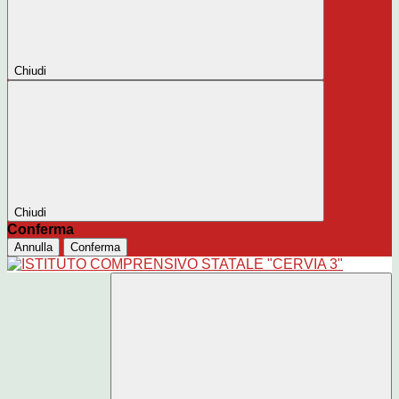
Chiudi
Chiudi
Conferma
Annulla
Conferma