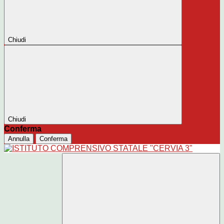
Chiudi
Chiudi
Conferma
Annulla
Conferma