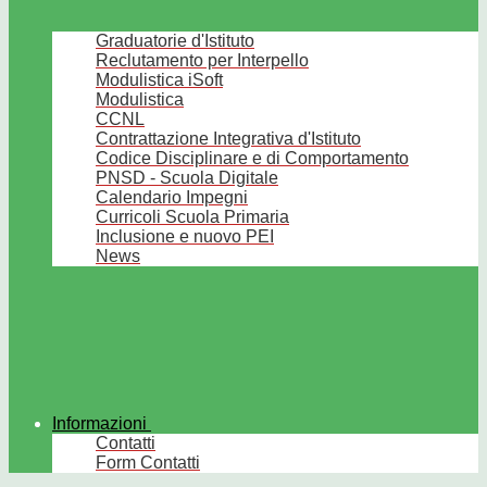
Graduatorie d'Istituto
Reclutamento per Interpello
Modulistica iSoft
Modulistica
CCNL
Contrattazione Integrativa d'Istituto
Codice Disciplinare e di Comportamento
PNSD - Scuola Digitale
Calendario Impegni
Curricoli Scuola Primaria
Inclusione e nuovo PEI
News
Informazioni
Contatti
Form Contatti