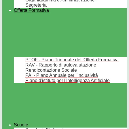
Segreteria
Offerta Formativa
PTOF - Piano Triennale dell'Offerta Formativa
RAV - Rapporto di autovalutazione
Rendicontazione Sociale
PAI - Piano Annuale per l'Inclusività
Piano d'istituto per l'Intelligenza Artificiale
Scuole