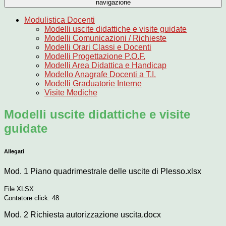
navigazione
Modulistica Docenti
Modelli uscite didattiche e visite guidate
Modelli Comunicazioni / Richieste
Modelli Orari Classi e Docenti
Modelli Progettazione P.O.F.
Modelli Area Didattica e Handicap
Modello Anagrafe Docenti a T.I.
Modelli Graduatorie Interne
Visite Mediche
Modelli uscite didattiche e visite
guidate
Allegati
Mod. 1 Piano quadrimestrale delle uscite di Plesso.xlsx
File XLSX
Contatore click: 48
Mod. 2 Richiesta autorizzazione uscita.docx