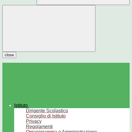
close
Istituto
Dirigente Scolastico
Consiglio di Istituto
Privacy
Regolamenti
Organigramma e Amministrazione