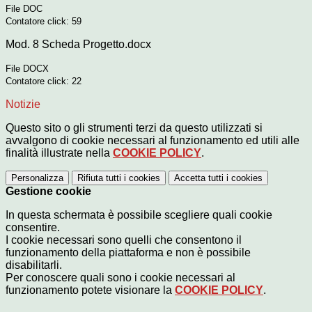
File DOC
Contatore click: 59
Mod. 8 Scheda Progetto.docx
File DOCX
Contatore click: 22
Notizie
Questo sito o gli strumenti terzi da questo utilizzati si
avvalgono di cookie necessari al funzionamento ed utili alle
finalità illustrate nella
COOKIE POLICY
.
Personalizza
Rifiuta tutti
i cookies
Accetta tutti
i cookies
Gestione cookie
In questa schermata è possibile scegliere quali cookie
consentire.
I cookie necessari sono quelli che consentono il
funzionamento della piattaforma e non è possibile
disabilitarli.
Per conoscere quali sono i cookie necessari al
funzionamento potete visionare la
COOKIE POLICY
.