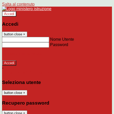
Salta al contenuto
Accedi
Accedi
button close
×
Nome Utente
Password
Password dimenticata?
-
Entra con SPID
Entra con CIE
Seleziona utente
button close
×
Recupero password
button close
×