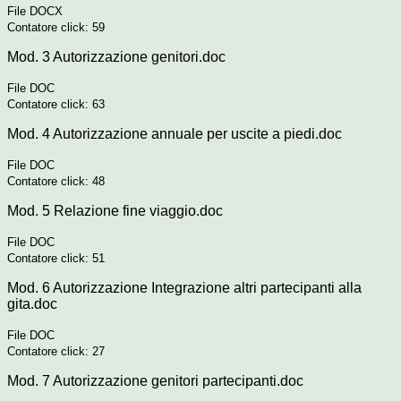
File DOCX
Contatore click: 59
Mod. 3 Autorizzazione genitori.doc
File DOC
Contatore click: 63
Mod. 4 Autorizzazione annuale per uscite a piedi.doc
File DOC
Contatore click: 48
Mod. 5 Relazione fine viaggio.doc
File DOC
Contatore click: 51
Mod. 6 Autorizzazione Integrazione altri partecipanti alla
gita.doc
File DOC
Contatore click: 27
Mod. 7 Autorizzazione genitori partecipanti.doc