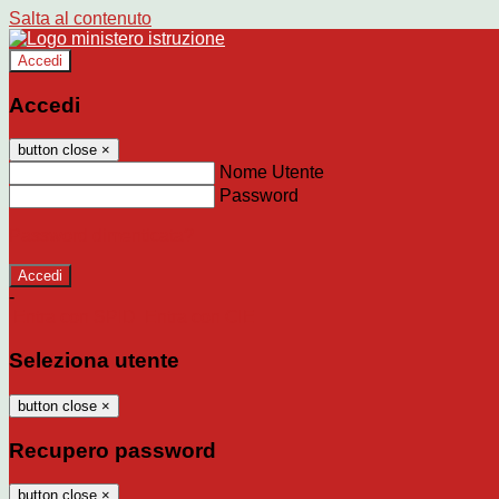
Salta al contenuto
Accedi
Accedi
button close
×
Nome Utente
Password
Password dimenticata?
-
Entra con SPID
Entra con CIE
Seleziona utente
button close
×
Recupero password
button close
×