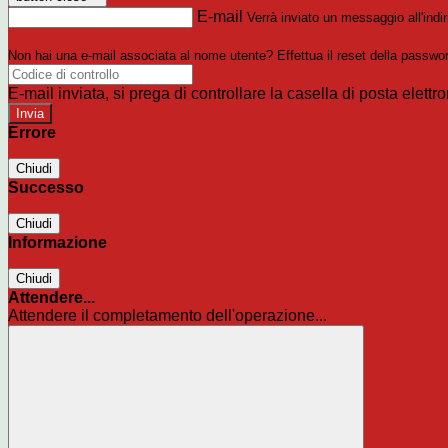
E-mail
Verrà inviato un messaggio all'indir
Non hai una e-mail associata al nome utente? Effettua il reset della passwo
E-mail inviata, si prega di controllare la casella di posta elettro
Errore
Chiudi
Successo
Chiudi
Informazione
Chiudi
Attendere...
Attendere il completamento dell'operazione...