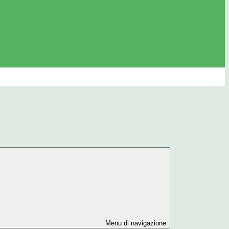
Menu di navigazione