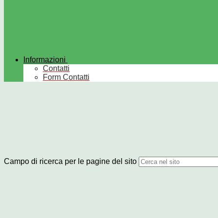
Informazioni
Contatti
Form Contatti
Campo di ricerca per le pagine del sito