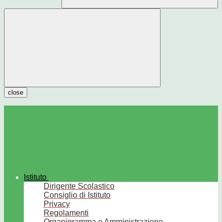
close
Istituto
Dirigente Scolastico
Consiglio di Istituto
Privacy
Regolamenti
Organigramma e Amministrazione