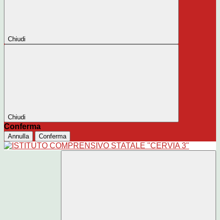
Chiudi
Chiudi
Conferma
Annulla
Conferma