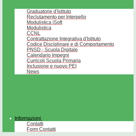
Graduatorie d'Istituto
Reclutamento per Interpello
Modulistica iSoft
Modulistica
CCNL
Contrattazione Integrativa d'Istituto
Codice Disciplinare e di Comportamento
PNSD - Scuola Digitale
Calendario Impegni
Curricoli Scuola Primaria
Inclusione e nuovo PEI
News
Informazioni
Contatti
Form Contatti