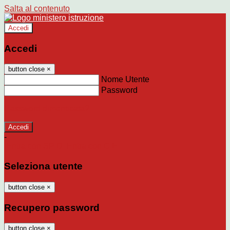
Salta al contenuto
Accedi
Accedi
button close
×
Nome Utente
Password
Password dimenticata?
-
Entra con SPID
Entra con CIE
Seleziona utente
button close
×
Recupero password
button close
×