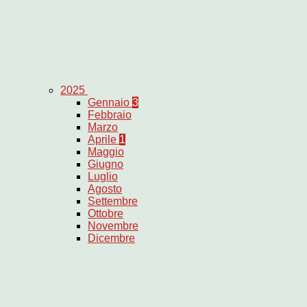
2025
Gennaio
3
Febbraio
Marzo
Aprile
1
Maggio
Giugno
Luglio
Agosto
Settembre
Ottobre
Novembre
Dicembre