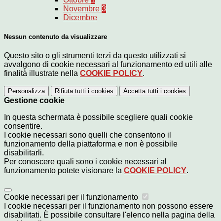
Novembre
3
Dicembre
Nessun contenuto da visualizzare
Questo sito o gli strumenti terzi da questo utilizzati si
avvalgono di cookie necessari al funzionamento ed utili alle
finalità illustrate nella
COOKIE POLICY
.
Personalizza
Rifiuta tutti
i cookies
Accetta tutti
i cookies
Gestione cookie
In questa schermata è possibile scegliere quali cookie
consentire.
I cookie necessari sono quelli che consentono il
funzionamento della piattaforma e non è possibile
disabilitarli.
Per conoscere quali sono i cookie necessari al
funzionamento potete visionare la
COOKIE POLICY
.
Cookie necessari per il funzionamento
I cookie necessari per il funzionamento non possono essere
disabilitati. È possibile consultare l'elenco nella pagina della