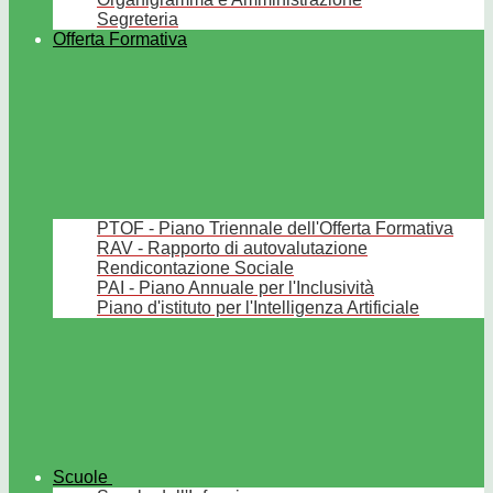
Segreteria
Offerta Formativa
PTOF - Piano Triennale dell'Offerta Formativa
RAV - Rapporto di autovalutazione
Rendicontazione Sociale
PAI - Piano Annuale per l'Inclusività
Piano d'istituto per l'Intelligenza Artificiale
Scuole