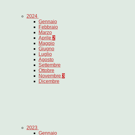
2024
Gennaio
Febbraio
Marzo
Aprile
2
Maggio
Giugno
Luglio
Agosto
Settembre
Ottobre
Novembre
3
Dicembre
2023
Gennaio