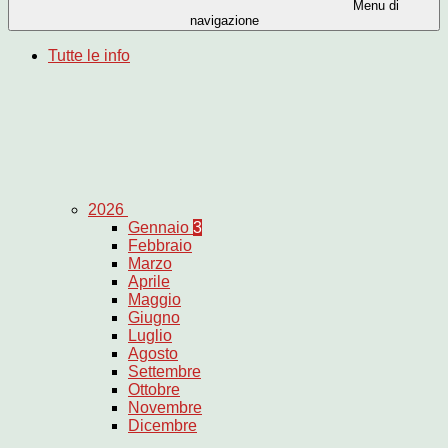
Menu di
navigazione
Tutte le info
2026
Gennaio
3
Febbraio
Marzo
Aprile
Maggio
Giugno
Luglio
Agosto
Settembre
Ottobre
Novembre
Dicembre