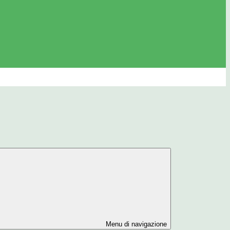
Menu di navigazione