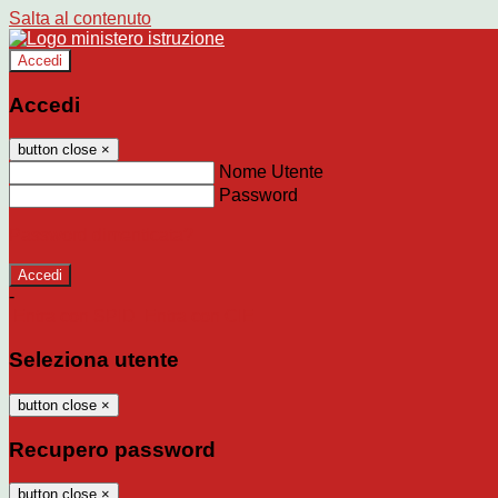
Salta al contenuto
Accedi
Accedi
button close
×
Nome Utente
Password
Password dimenticata?
-
Entra con SPID
Entra con CIE
Seleziona utente
button close
×
Recupero password
button close
×