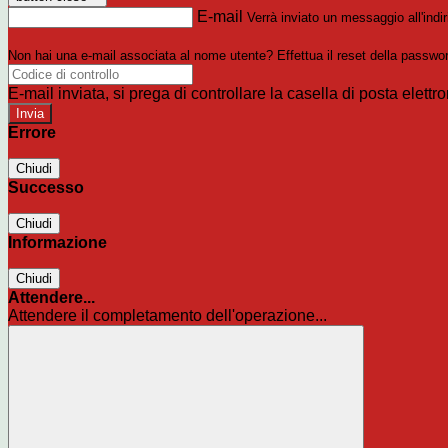
E-mail
Verrà inviato un messaggio all'indir
Non hai una e-mail associata al nome utente? Effettua il reset della passwo
E-mail inviata, si prega di controllare la casella di posta elettro
Errore
Chiudi
Successo
Chiudi
Informazione
Chiudi
Attendere...
Attendere il completamento dell'operazione...