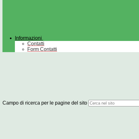
Informazioni
Contatti
Form Contatti
Campo di ricerca per le pagine del sito