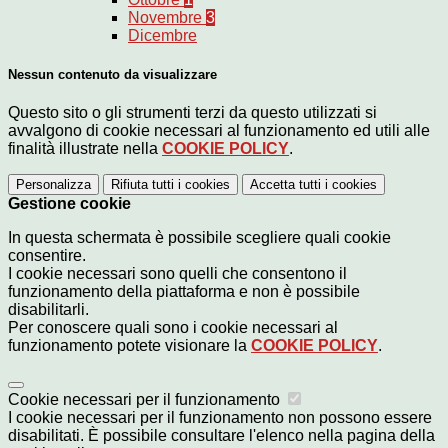
Novembre
3
Dicembre
Nessun contenuto da visualizzare
Questo sito o gli strumenti terzi da questo utilizzati si
avvalgono di cookie necessari al funzionamento ed utili alle
finalità illustrate nella
COOKIE POLICY
.
Personalizza
Rifiuta tutti
i cookies
Accetta tutti
i cookies
Gestione cookie
In questa schermata è possibile scegliere quali cookie
consentire.
I cookie necessari sono quelli che consentono il
funzionamento della piattaforma e non è possibile
disabilitarli.
Per conoscere quali sono i cookie necessari al
funzionamento potete visionare la
COOKIE POLICY
.
Cookie necessari per il funzionamento
I cookie necessari per il funzionamento non possono essere
disabilitati. È possibile consultare l'elenco nella pagina della