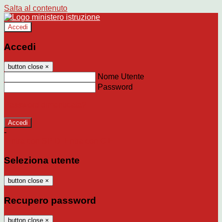
Salta al contenuto
Accedi
Accedi
button close
×
Nome Utente
Password
Password dimenticata?
-
Entra con SPID
Entra con CIE
Seleziona utente
button close
×
Recupero password
button close
×