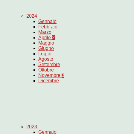
2024
Gennaio
Febbraio
Marzo
Aprile
2
Maggio
Giugno
Luglio
Agosto
Settembre
Ottobre
Novembre
3
Dicembre
2023
Gennaio