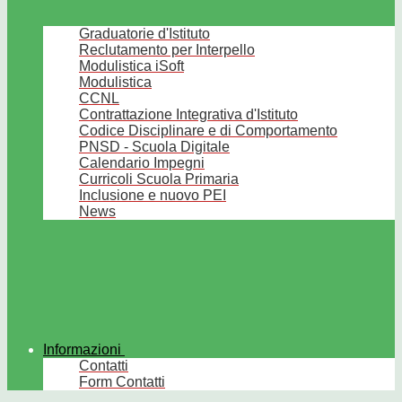
Graduatorie d'Istituto
Reclutamento per Interpello
Modulistica iSoft
Modulistica
CCNL
Contrattazione Integrativa d'Istituto
Codice Disciplinare e di Comportamento
PNSD - Scuola Digitale
Calendario Impegni
Curricoli Scuola Primaria
Inclusione e nuovo PEI
News
Informazioni
Contatti
Form Contatti