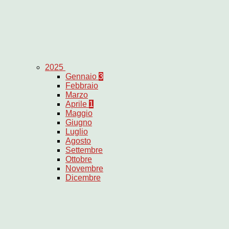
2025
Gennaio
3
Febbraio
Marzo
Aprile
1
Maggio
Giugno
Luglio
Agosto
Settembre
Ottobre
Novembre
Dicembre