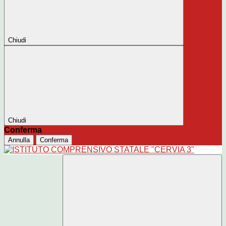
Chiudi
Chiudi
Conferma
Annulla
Conferma