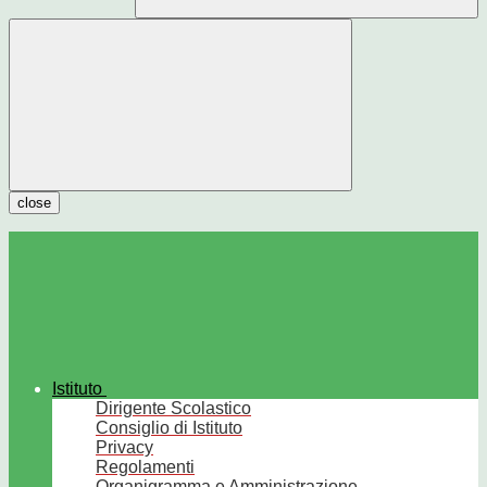
close
Istituto
Dirigente Scolastico
Consiglio di Istituto
Privacy
Regolamenti
Organigramma e Amministrazione