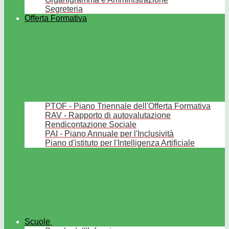
Segreteria
Offerta Formativa
PTOF - Piano Triennale dell'Offerta Formativa
RAV - Rapporto di autovalutazione
Rendicontazione Sociale
PAI - Piano Annuale per l'Inclusività
Piano d'istituto per l'Intelligenza Artificiale
Scuole