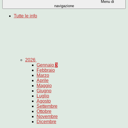
Menu di
navigazione
Tutte le info
2026
Gennaio
3
Febbraio
Marzo
Aprile
Maggio
Giugno
Luglio
Agosto
Settembre
Ottobre
Novembre
Dicembre