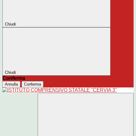
Chiudi
Chiudi
Conferma
Annulla
Conferma