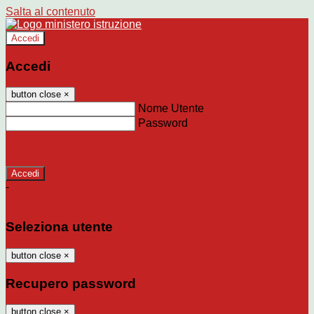
Salta al contenuto
Accedi
Accedi
button close
×
Nome Utente
Password
Password dimenticata?
-
Entra con SPID
Entra con CIE
Seleziona utente
button close
×
Recupero password
button close
×