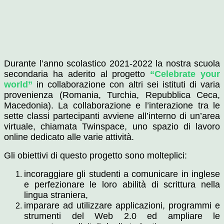
Durante l’anno scolastico 2021-2022 la nostra scuola
secondaria ha aderito al progetto
“Celebrate your
world”
in collaborazione con altri sei istituti di varia
provenienza (Romania, Turchia, Repubblica Ceca,
Macedonia). La collaborazione e l’interazione tra le
sette classi partecipanti avviene all’interno di un’area
virtuale, chiamata Twinspace, uno spazio di lavoro
online dedicato alle varie attività.
Gli obiettivi di questo progetto sono molteplici:
incoraggiare gli studenti a comunicare in inglese
e perfezionare le loro abilità di scrittura nella
lingua straniera,
imparare ad utilizzare applicazioni, programmi e
strumenti del Web 2.0 ed ampliare le