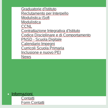
Graduatorie d'Istituto
Reclutamento per Interpello
Modulistica iSoft
Modulistica
CCNL
Contrattazione Integrativa d'Istituto
Codice Disciplinare e di Comportamento
PNSD - Scuola Digitale
Calendario Impegni
Curricoli Scuola Primaria
Inclusione e nuovo PEI
News
Informazioni
Contatti
Form Contatti