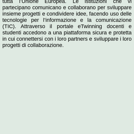
tutta l’Unione Europea. Le istituzioni che vi
partecipano comunicano e collaborano per sviluppare
insieme progetti e condividere idee, facendo uso delle
tecnologie per l’informazione e la comunicazione
(TIC). Attraverso il portale eTwinning docenti e
studenti accedono a una piattaforma sicura e protetta
in cui connettersi con i loro partners e sviluppare i loro
progetti di collaborazione.