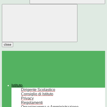
close
Istituto
Dirigente Scolastico
Consiglio di Istituto
Privacy
Regolamenti
Organigramma e Amministrazione