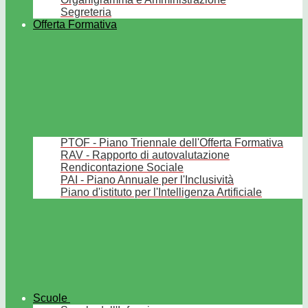
Segreteria
Offerta Formativa
PTOF - Piano Triennale dell'Offerta Formativa
RAV - Rapporto di autovalutazione
Rendicontazione Sociale
PAI - Piano Annuale per l'Inclusività
Piano d'istituto per l'Intelligenza Artificiale
Scuole