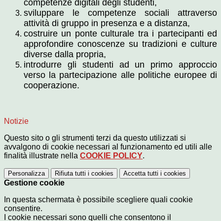
competenze digitali degli studenti,
sviluppare le competenze sociali attraverso
attività di gruppo in presenza e a distanza,
costruire un ponte culturale tra i partecipanti ed
approfondire conoscenze su tradizioni e culture
diverse dalla propria,
introdurre gli studenti ad un primo approccio
verso la partecipazione alle politiche europee di
cooperazione.
Notizie
Questo sito o gli strumenti terzi da questo utilizzati si
avvalgono di cookie necessari al funzionamento ed utili alle
finalità illustrate nella
COOKIE POLICY
.
Personalizza
Rifiuta tutti
i cookies
Accetta tutti
i cookies
Gestione cookie
In questa schermata è possibile scegliere quali cookie
consentire.
I cookie necessari sono quelli che consentono il