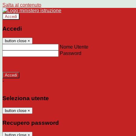
Salta al contenuto
Accedi
Accedi
button close
×
Nome Utente
Password
Password dimenticata?
-
Entra con SPID
Entra con CIE
Seleziona utente
button close
×
Recupero password
button close
×