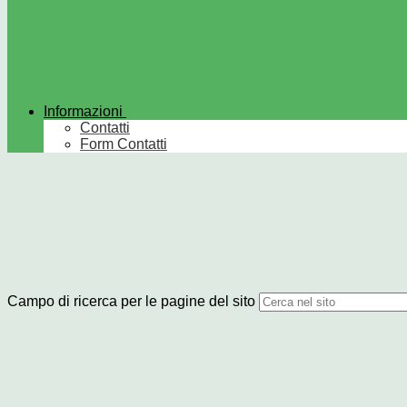
Informazioni
Contatti
Form Contatti
Campo di ricerca per le pagine del sito