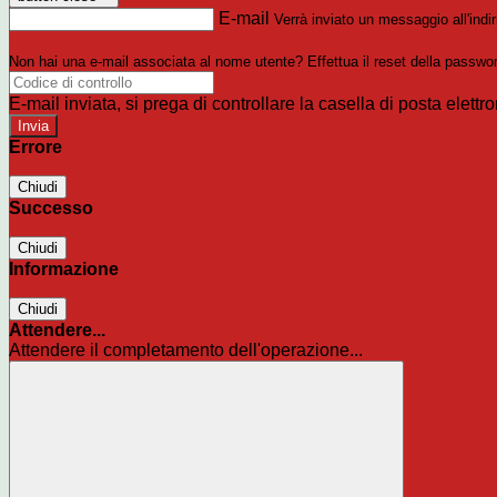
E-mail
Verrà inviato un messaggio all'indir
Non hai una e-mail associata al nome utente? Effettua il reset della passwo
E-mail inviata, si prega di controllare la casella di posta elettro
Errore
Chiudi
Successo
Chiudi
Informazione
Chiudi
Attendere...
Attendere il completamento dell'operazione...