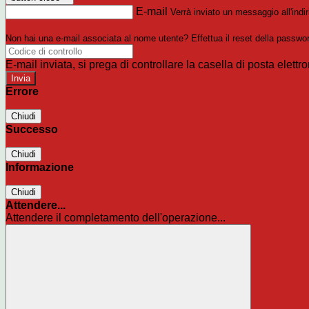
E-mail
Verrà inviato un messaggio all'indir
Non hai una e-mail associata al nome utente? Effettua il reset della passwo
E-mail inviata, si prega di controllare la casella di posta elettro
Errore
Chiudi
Successo
Chiudi
Informazione
Chiudi
Attendere...
Attendere il completamento dell'operazione...