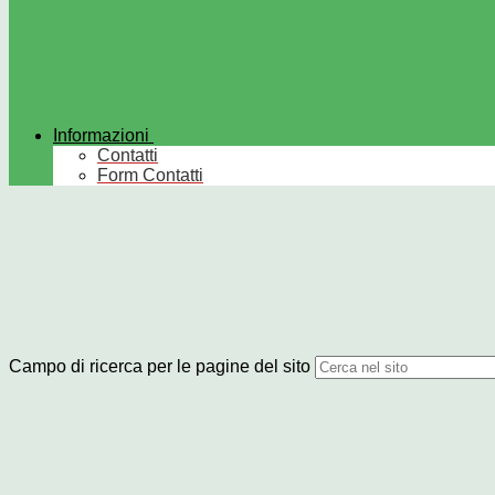
Informazioni
Contatti
Form Contatti
Campo di ricerca per le pagine del sito