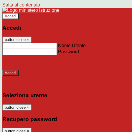
Salta al contenuto
Accedi
Accedi
button close
×
Nome Utente
Password
Password dimenticata?
-
Entra con SPID
Entra con CIE
Seleziona utente
button close
×
Recupero password
button close
×