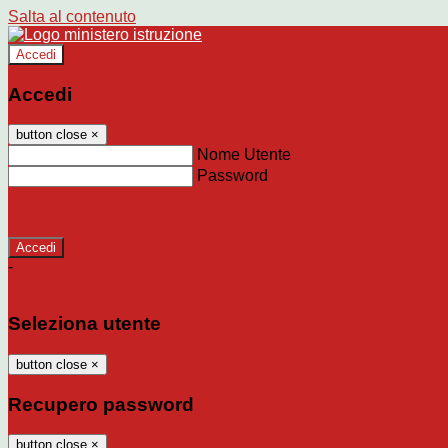
Salta al contenuto
Accedi
Accedi
button close
×
Nome Utente
Password
Password dimenticata?
-
Entra con SPID
Entra con CIE
Seleziona utente
button close
×
Recupero password
button close
×