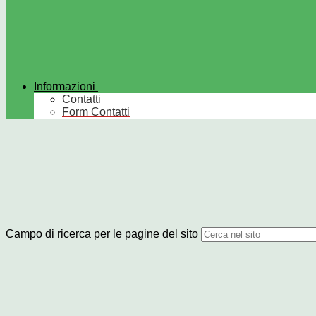
Informazioni
Contatti
Form Contatti
Campo di ricerca per le pagine del sito