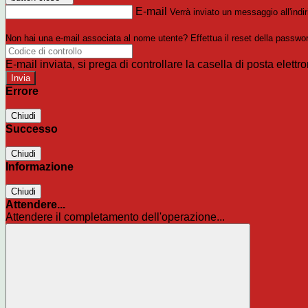
E-mail
Verrà inviato un messaggio all'indir
Non hai una e-mail associata al nome utente? Effettua il reset della passwo
E-mail inviata, si prega di controllare la casella di posta elettro
Errore
Chiudi
Successo
Chiudi
Informazione
Chiudi
Attendere...
Attendere il completamento dell'operazione...