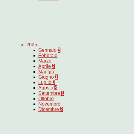
2025
Gennaio
3
Febbraio
Marzo
Aprile
2
Maggio
Giugno
1
Luglio
2
Agosto
3
Settembre
1
Ottobre
Novembre
Dicembre
2