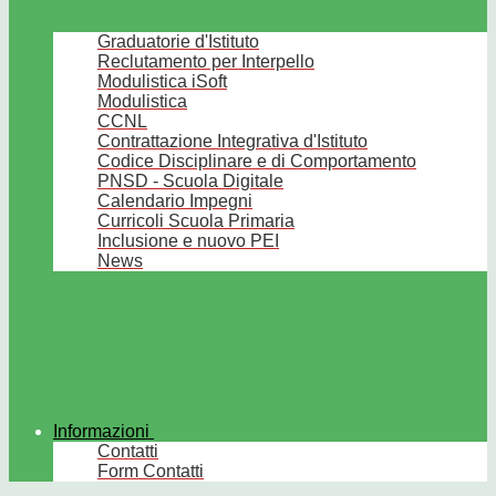
Graduatorie d'Istituto
Reclutamento per Interpello
Modulistica iSoft
Modulistica
CCNL
Contrattazione Integrativa d'Istituto
Codice Disciplinare e di Comportamento
PNSD - Scuola Digitale
Calendario Impegni
Curricoli Scuola Primaria
Inclusione e nuovo PEI
News
Informazioni
Contatti
Form Contatti