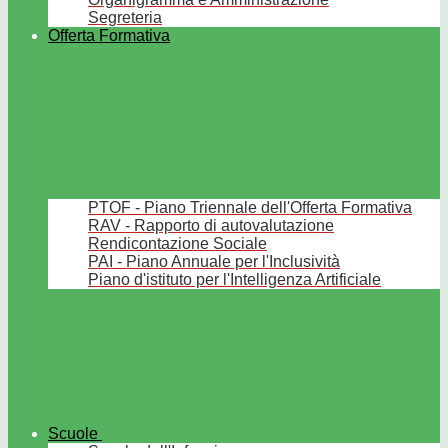
Segreteria
Offerta Formativa
PTOF - Piano Triennale dell'Offerta Formativa
RAV - Rapporto di autovalutazione
Rendicontazione Sociale
PAI - Piano Annuale per l'Inclusività
Piano d'istituto per l'Intelligenza Artificiale
Scuole