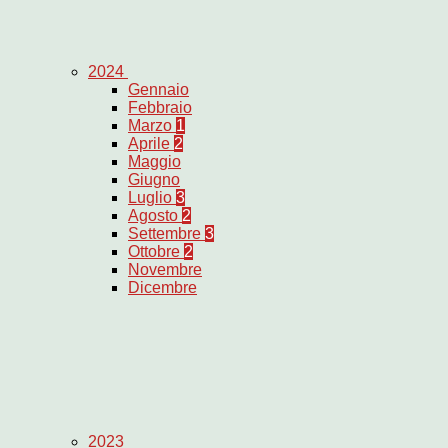
2024
Gennaio
Febbraio
Marzo
1
Aprile
2
Maggio
Giugno
Luglio
3
Agosto
2
Settembre
3
Ottobre
2
Novembre
Dicembre
2023