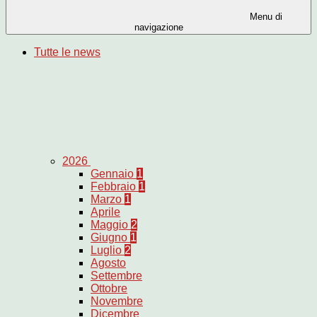
Menu di
navigazione
Tutte le news
2026
Gennaio
1
Febbraio
1
Marzo
1
Aprile
Maggio
2
Giugno
1
Luglio
2
Agosto
Settembre
Ottobre
Novembre
Dicembre