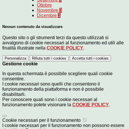
Ottobre
Novembre
3
Dicembre
1
Nessun contenuto da visualizzare
Questo sito o gli strumenti terzi da questo utilizzati si
avvalgono di cookie necessari al funzionamento ed utili alle
finalità illustrate nella
COOKIE POLICY
.
Personalizza
Rifiuta tutti
i cookies
Accetta tutti
i cookies
Gestione cookie
In questa schermata è possibile scegliere quali cookie
consentire.
I cookie necessari sono quelli che consentono il
funzionamento della piattaforma e non è possibile
disabilitarli.
Per conoscere quali sono i cookie necessari al
funzionamento potete visionare la
COOKIE POLICY
.
Cookie necessari per il funzionamento
I cookie necessari per il funzionamento non possono essere