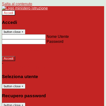
Salta al contenuto
Accedi
Accedi
button close
×
Nome Utente
Password
Password dimenticata?
-
Entra con SPID
Entra con CIE
Seleziona utente
button close
×
Recupero password
button close
×