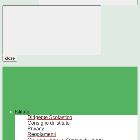
close
Istituto
Dirigente Scolastico
Consiglio di Istituto
Privacy
Regolamenti
Organigramma e Amministrazione