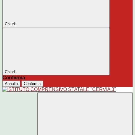
Chiudi
Chiudi
Conferma
Annulla
Conferma