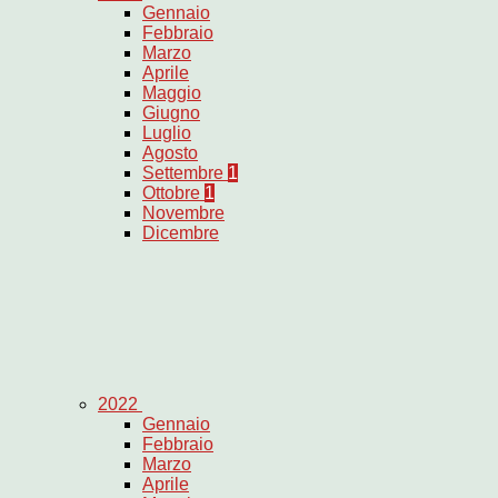
Gennaio
Febbraio
Marzo
Aprile
Maggio
Giugno
Luglio
Agosto
Settembre
1
Ottobre
1
Novembre
Dicembre
2022
Gennaio
Febbraio
Marzo
Aprile