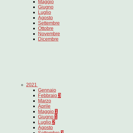
Maggio
Giugno
Luglio
Agosto
Settembre
Ottobre
Novembre
Dicembre
2021
Gennaio
Febbraio
3
Marzo
Aprile
Maggio
1
Giugno
1
Luglio
2
Agosto
Settembre
3