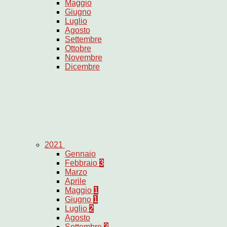
Maggio
Giugno
Luglio
Agosto
Settembre
Ottobre
Novembre
Dicembre
2021
Gennaio
Febbraio
3
Marzo
Aprile
Maggio
1
Giugno
1
Luglio
2
Agosto
Settembre
3