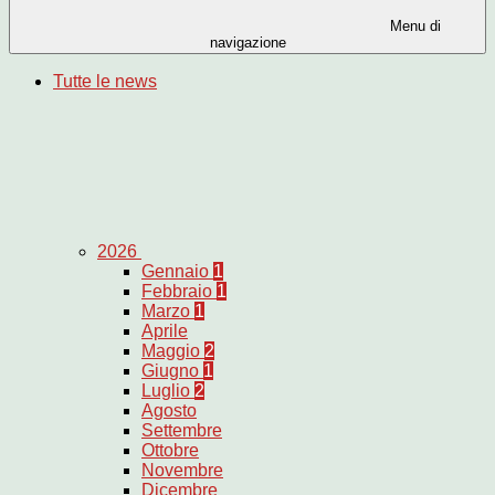
Menu di
navigazione
Tutte le news
2026
Gennaio
1
Febbraio
1
Marzo
1
Aprile
Maggio
2
Giugno
1
Luglio
2
Agosto
Settembre
Ottobre
Novembre
Dicembre