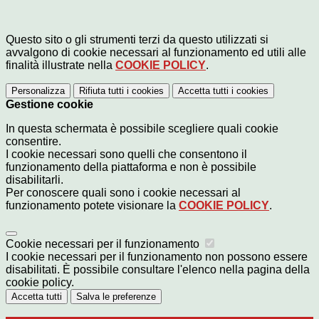
Questo sito o gli strumenti terzi da questo utilizzati si
avvalgono di cookie necessari al funzionamento ed utili alle
finalità illustrate nella
COOKIE POLICY
.
Personalizza
Rifiuta tutti
i cookies
Accetta tutti
i cookies
Gestione cookie
In questa schermata è possibile scegliere quali cookie
consentire.
I cookie necessari sono quelli che consentono il
funzionamento della piattaforma e non è possibile
disabilitarli.
Per conoscere quali sono i cookie necessari al
funzionamento potete visionare la
COOKIE POLICY
.
Cookie necessari per il funzionamento
I cookie necessari per il funzionamento non possono essere
disabilitati. È possibile consultare l'elenco nella pagina della
cookie policy.
Accetta tutti
Salva le preferenze