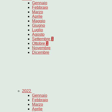
Gennaio
Febbraio
Marzo
Aprile
Maggio
Giugno
Luglio
Agosto
Settembre
1
Ottobre
1
Novembre
Dicembre
2022
Gennaio
Febbraio
Marzo
Aprile