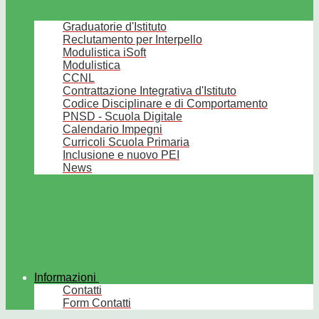
Graduatorie d'Istituto
Reclutamento per Interpello
Modulistica iSoft
Modulistica
CCNL
Contrattazione Integrativa d'Istituto
Codice Disciplinare e di Comportamento
PNSD - Scuola Digitale
Calendario Impegni
Curricoli Scuola Primaria
Inclusione e nuovo PEI
News
Informazioni
Contatti
Form Contatti