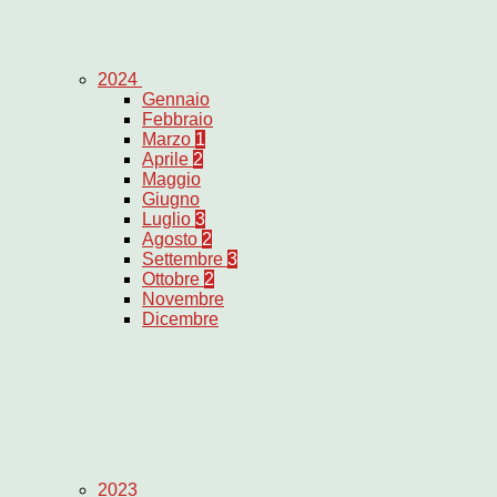
2024
Gennaio
Febbraio
Marzo
1
Aprile
2
Maggio
Giugno
Luglio
3
Agosto
2
Settembre
3
Ottobre
2
Novembre
Dicembre
2023