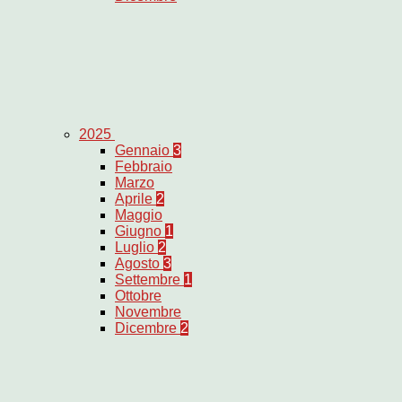
2025
Gennaio
3
Febbraio
Marzo
Aprile
2
Maggio
Giugno
1
Luglio
2
Agosto
3
Settembre
1
Ottobre
Novembre
Dicembre
2