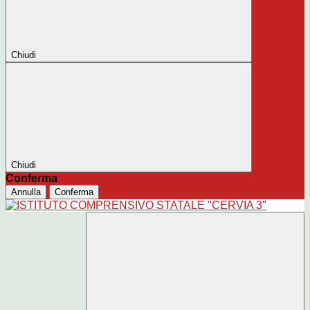
Chiudi
Chiudi
Conferma
Annulla
Conferma