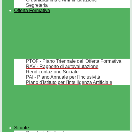
Segreteria
Offerta Formativa
PTOF - Piano Triennale dell'Offerta Formativa
RAV - Rapporto di autovalutazione
Rendicontazione Sociale
PAI - Piano Annuale per l'Inclusività
Piano d'istituto per l'Intelligenza Artificiale
Scuole