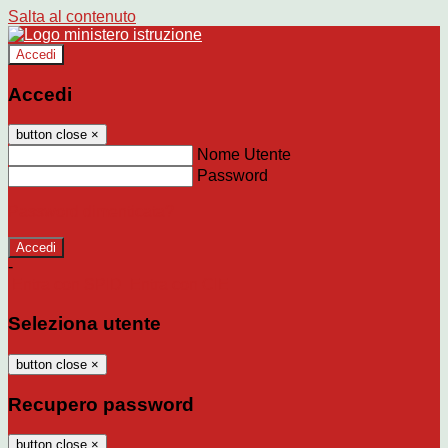
Salta al contenuto
Accedi
Accedi
button close
×
Nome Utente
Password
Password dimenticata?
-
Entra con SPID
Entra con CIE
Seleziona utente
button close
×
Recupero password
button close
×