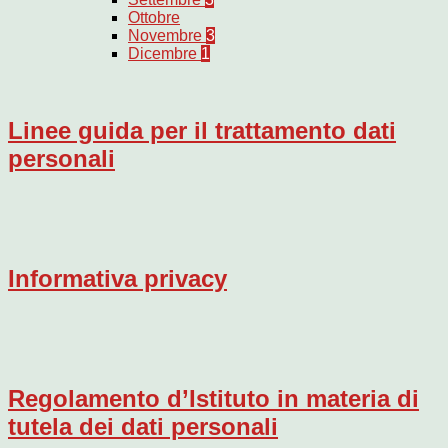
Ottobre
Novembre
3
Dicembre
1
Linee guida per il trattamento dati
personali
Informativa privacy
Regolamento d’Istituto in materia di
tutela dei dati personali