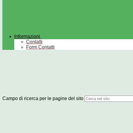
Informazioni
Contatti
Form Contatti
Campo di ricerca per le pagine del sito