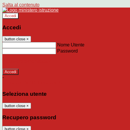
Salta al contenuto
Accedi
Accedi
button close
×
Nome Utente
Password
Password dimenticata?
-
Entra con SPID
Entra con CIE
Seleziona utente
button close
×
Recupero password
button close
×