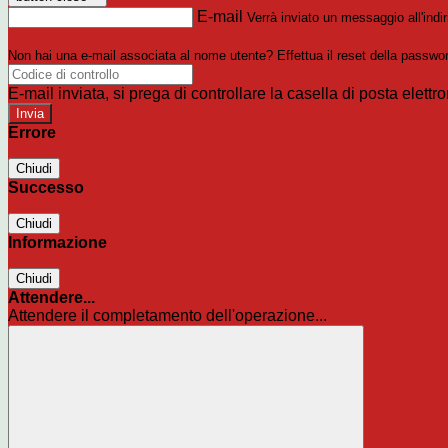
E-mail
Verrà inviato un messaggio all'indir
Non hai una e-mail associata al nome utente? Effettua il reset della passwo
E-mail inviata, si prega di controllare la casella di posta elettro
Errore
Chiudi
Successo
Chiudi
Informazione
Chiudi
Attendere...
Attendere il completamento dell'operazione...