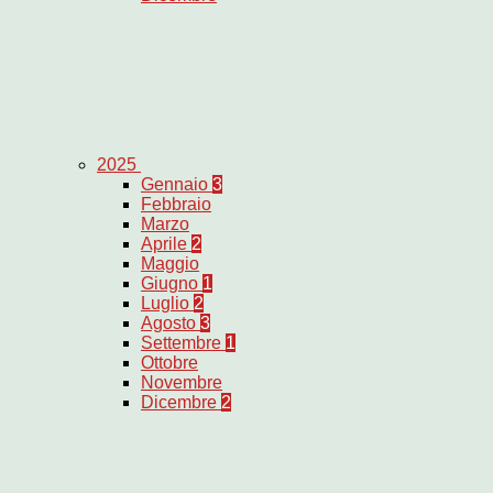
2025
Gennaio
3
Febbraio
Marzo
Aprile
2
Maggio
Giugno
1
Luglio
2
Agosto
3
Settembre
1
Ottobre
Novembre
Dicembre
2