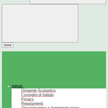
close
Istituto
Dirigente Scolastico
Consiglio di Istituto
Privacy
Regolamenti
Organigramma e Amministrazione