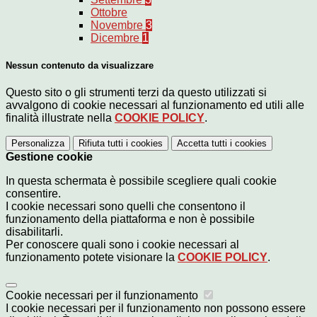
Ottobre
Novembre
3
Dicembre
1
Nessun contenuto da visualizzare
Questo sito o gli strumenti terzi da questo utilizzati si
avvalgono di cookie necessari al funzionamento ed utili alle
finalità illustrate nella
COOKIE POLICY
.
Personalizza
Rifiuta tutti
i cookies
Accetta tutti
i cookies
Gestione cookie
In questa schermata è possibile scegliere quali cookie
consentire.
I cookie necessari sono quelli che consentono il
funzionamento della piattaforma e non è possibile
disabilitarli.
Per conoscere quali sono i cookie necessari al
funzionamento potete visionare la
COOKIE POLICY
.
Cookie necessari per il funzionamento
I cookie necessari per il funzionamento non possono essere