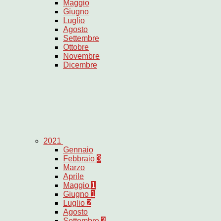
Maggio
Giugno
Luglio
Agosto
Settembre
Ottobre
Novembre
Dicembre
2021
Gennaio
Febbraio
3
Marzo
Aprile
Maggio
1
Giugno
1
Luglio
2
Agosto
Settembre
3