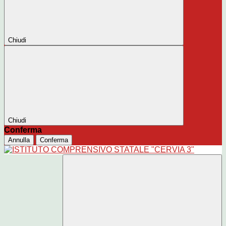
Chiudi
Chiudi
Conferma
Annulla
Conferma