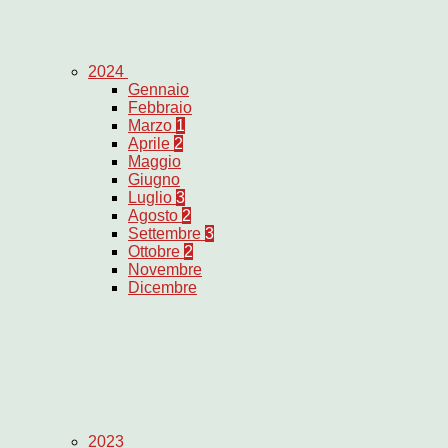
2024
Gennaio
Febbraio
Marzo
1
Aprile
2
Maggio
Giugno
Luglio
3
Agosto
2
Settembre
3
Ottobre
2
Novembre
Dicembre
2023