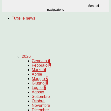
Menu di
navigazione
Tutte le news
2026
Gennaio
1
Febbraio
1
Marzo
1
Aprile
Maggio
2
Giugno
1
Luglio
2
Agosto
Settembre
Ottobre
Novembre
Dicembre