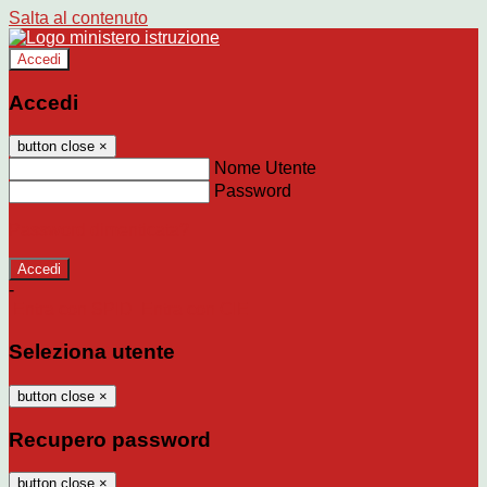
Salta al contenuto
Accedi
Accedi
button close
×
Nome Utente
Password
Password dimenticata?
-
Entra con SPID
Entra con CIE
Seleziona utente
button close
×
Recupero password
button close
×