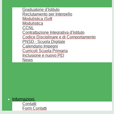
Graduatorie d'Istituto
Reclutamento per Interpello
Modulistica iSoft
Modulistica
CCNL
Contrattazione Integrativa d'Istituto
Codice Disciplinare e di Comportamento
PNSD - Scuola Digitale
Calendario Impegni
Curricoli Scuola Primaria
Inclusione e nuovo PEI
News
Informazioni
Contatti
Form Contatti