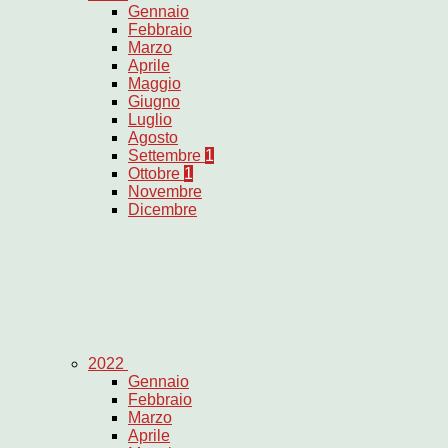
Gennaio
Febbraio
Marzo
Aprile
Maggio
Giugno
Luglio
Agosto
Settembre
1
Ottobre
1
Novembre
Dicembre
2022
Gennaio
Febbraio
Marzo
Aprile