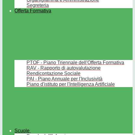
Segreteria
Offerta Formativa
PTOF - Piano Triennale dell'Offerta Formativa
RAV - Rapporto di autovalutazione
Rendicontazione Sociale
PAI - Piano Annuale per l'Inclusività
Piano d'istituto per l'Intelligenza Artificiale
Scuole