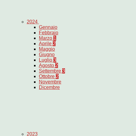
2024
Gennaio
Febbraio
Marzo
1
Aprile
2
Maggio
Giugno
Luglio
3
Agosto
2
Settembre
3
Ottobre
2
Novembre
Dicembre
2023