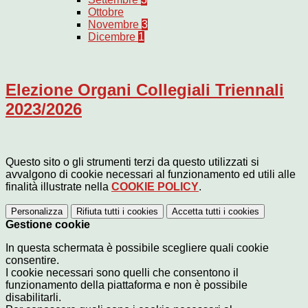
Ottobre
Novembre
3
Dicembre
1
Elezione Organi Collegiali Triennali
2023/2026
Questo sito o gli strumenti terzi da questo utilizzati si
avvalgono di cookie necessari al funzionamento ed utili alle
finalità illustrate nella
COOKIE POLICY
.
Personalizza
Rifiuta tutti
i cookies
Accetta tutti
i cookies
Gestione cookie
In questa schermata è possibile scegliere quali cookie
consentire.
I cookie necessari sono quelli che consentono il
funzionamento della piattaforma e non è possibile
disabilitarli.