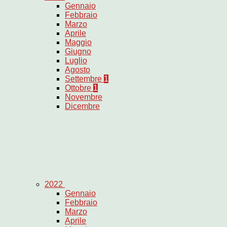
Gennaio
Febbraio
Marzo
Aprile
Maggio
Giugno
Luglio
Agosto
Settembre
1
Ottobre
1
Novembre
Dicembre
2022
Gennaio
Febbraio
Marzo
Aprile