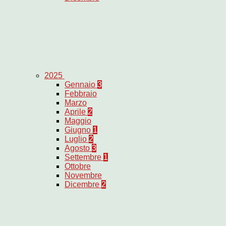
2025
Gennaio
3
Febbraio
Marzo
Aprile
2
Maggio
Giugno
1
Luglio
2
Agosto
3
Settembre
1
Ottobre
Novembre
Dicembre
2