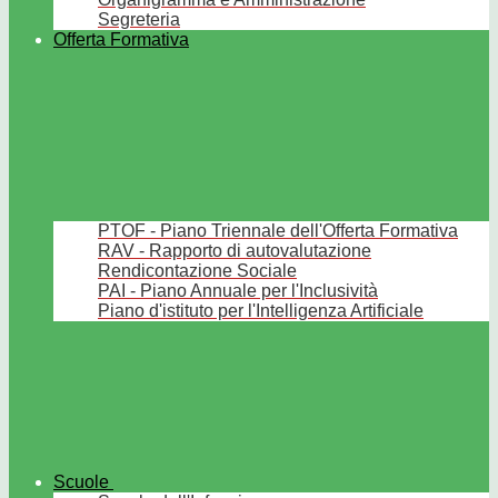
Segreteria
Offerta Formativa
PTOF - Piano Triennale dell'Offerta Formativa
RAV - Rapporto di autovalutazione
Rendicontazione Sociale
PAI - Piano Annuale per l'Inclusività
Piano d'istituto per l'Intelligenza Artificiale
Scuole