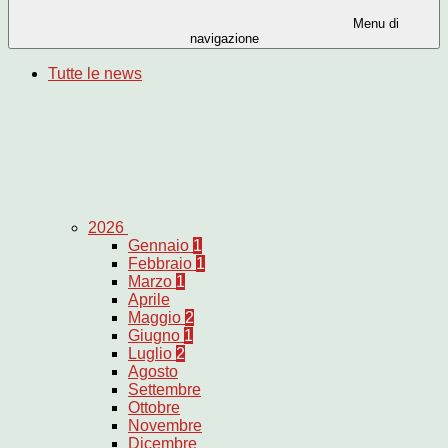
Menu di
navigazione
Tutte le news
2026
Gennaio
1
Febbraio
1
Marzo
1
Aprile
Maggio
2
Giugno
1
Luglio
2
Agosto
Settembre
Ottobre
Novembre
Dicembre