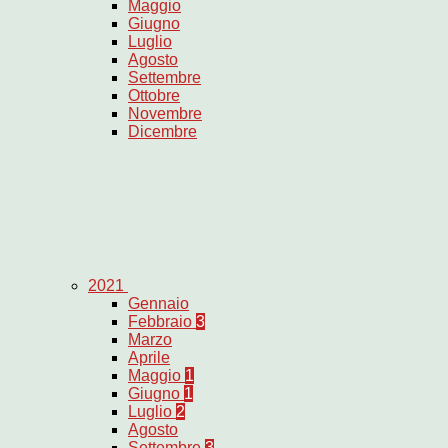
Maggio
Giugno
Luglio
Agosto
Settembre
Ottobre
Novembre
Dicembre
2021
Gennaio
Febbraio
3
Marzo
Aprile
Maggio
1
Giugno
1
Luglio
2
Agosto
Settembre
3