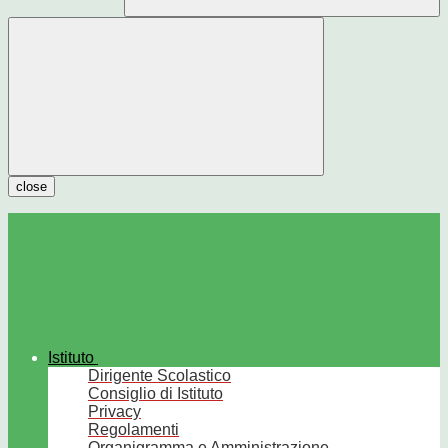
close
Istituto
Dirigente Scolastico
Consiglio di Istituto
Privacy
Regolamenti
Organigramma e Amministrazione