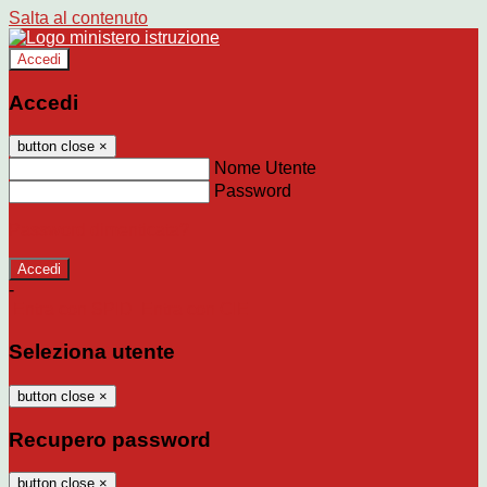
Salta al contenuto
Accedi
Accedi
button close
×
Nome Utente
Password
Password dimenticata?
-
Entra con SPID
Entra con CIE
Seleziona utente
button close
×
Recupero password
button close
×