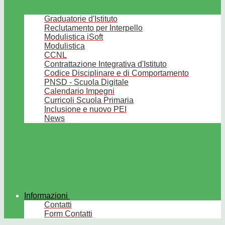
Graduatorie d'Istituto
Reclutamento per Interpello
Modulistica iSoft
Modulistica
CCNL
Contrattazione Integrativa d'Istituto
Codice Disciplinare e di Comportamento
PNSD - Scuola Digitale
Calendario Impegni
Curricoli Scuola Primaria
Inclusione e nuovo PEI
News
Informazioni
Contatti
Form Contatti