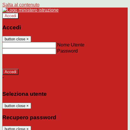
Salta al contenuto
Accedi
Accedi
button close
×
Nome Utente
Password
Password dimenticata?
-
Entra con SPID
Entra con CIE
Seleziona utente
button close
×
Recupero password
button close
×