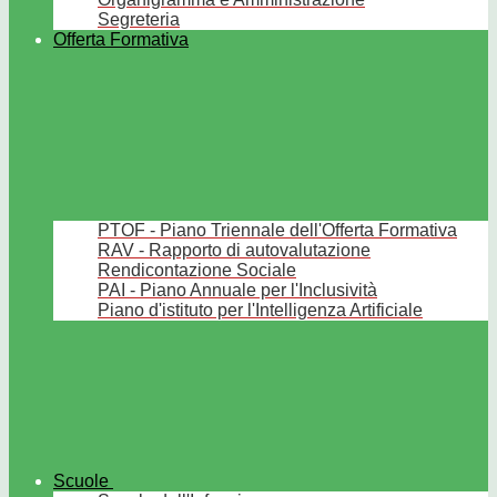
Segreteria
Offerta Formativa
PTOF - Piano Triennale dell'Offerta Formativa
RAV - Rapporto di autovalutazione
Rendicontazione Sociale
PAI - Piano Annuale per l'Inclusività
Piano d'istituto per l'Intelligenza Artificiale
Scuole