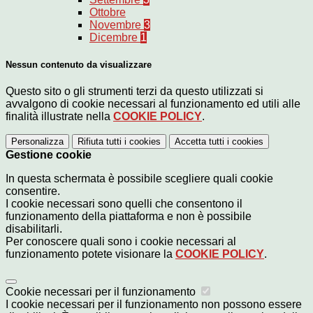
Ottobre
Novembre
3
Dicembre
1
Nessun contenuto da visualizzare
Questo sito o gli strumenti terzi da questo utilizzati si
avvalgono di cookie necessari al funzionamento ed utili alle
finalità illustrate nella
COOKIE POLICY
.
Personalizza
Rifiuta tutti
i cookies
Accetta tutti
i cookies
Gestione cookie
In questa schermata è possibile scegliere quali cookie
consentire.
I cookie necessari sono quelli che consentono il
funzionamento della piattaforma e non è possibile
disabilitarli.
Per conoscere quali sono i cookie necessari al
funzionamento potete visionare la
COOKIE POLICY
.
Cookie necessari per il funzionamento
I cookie necessari per il funzionamento non possono essere