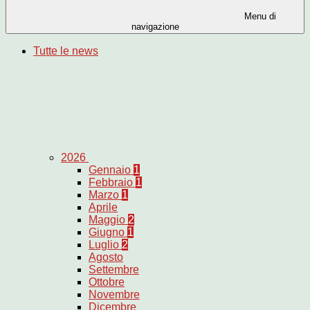
Menu di
navigazione
Tutte le news
2026
Gennaio
1
Febbraio
1
Marzo
1
Aprile
Maggio
2
Giugno
1
Luglio
2
Agosto
Settembre
Ottobre
Novembre
Dicembre