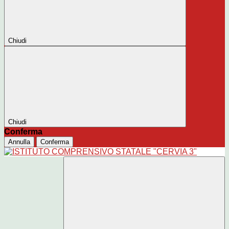
Chiudi
Chiudi
Conferma
Annulla
Conferma