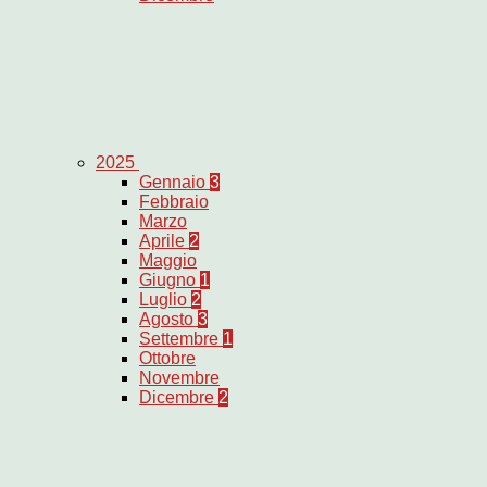
2025
Gennaio
3
Febbraio
Marzo
Aprile
2
Maggio
Giugno
1
Luglio
2
Agosto
3
Settembre
1
Ottobre
Novembre
Dicembre
2