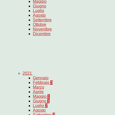
Maggio
Giugno
Luglio
Agosto
Settembre
Ottobre
Novembre
Dicembre
2021
Gennaio
Febbraio
3
Marzo
Aprile
Maggio
1
Giugno
1
Luglio
2
Agosto
Settembre
3