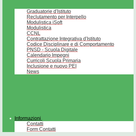
Graduatorie d'Istituto
Reclutamento per Interpello
Modulistica iSoft
Modulistica
CCNL
Contrattazione Integrativa d'Istituto
Codice Disciplinare e di Comportamento
PNSD - Scuola Digitale
Calendario Impegni
Curricoli Scuola Primaria
Inclusione e nuovo PEI
News
Informazioni
Contatti
Form Contatti