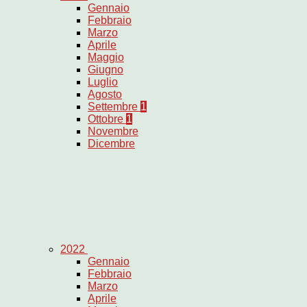
Gennaio
Febbraio
Marzo
Aprile
Maggio
Giugno
Luglio
Agosto
Settembre
1
Ottobre
1
Novembre
Dicembre
2022
Gennaio
Febbraio
Marzo
Aprile