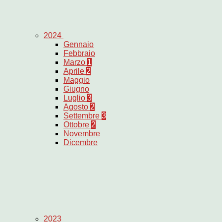
2024
Gennaio
Febbraio
Marzo
1
Aprile
2
Maggio
Giugno
Luglio
3
Agosto
2
Settembre
3
Ottobre
2
Novembre
Dicembre
2023