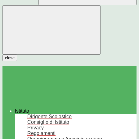
close
Istituto
Dirigente Scolastico
Consiglio di Istituto
Privacy
Regolamenti
Organigramma e Amministrazione