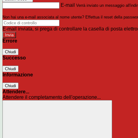
E-mail
Verrà inviato un messaggio all'indir
Non hai una e-mail associata al nome utente? Effettua il reset della passwo
E-mail inviata, si prega di controllare la casella di posta elettro
Errore
Chiudi
Successo
Chiudi
Informazione
Chiudi
Attendere...
Attendere il completamento dell'operazione...