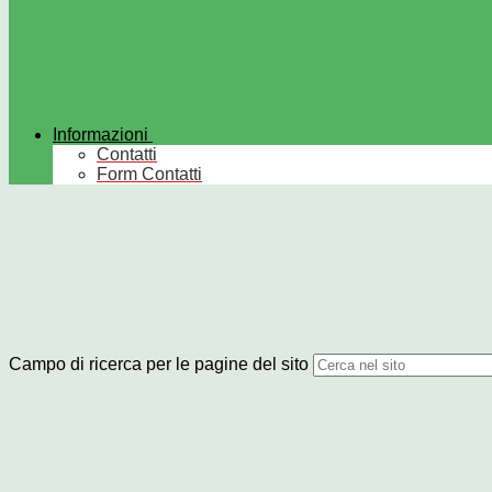
Informazioni
Contatti
Form Contatti
Campo di ricerca per le pagine del sito