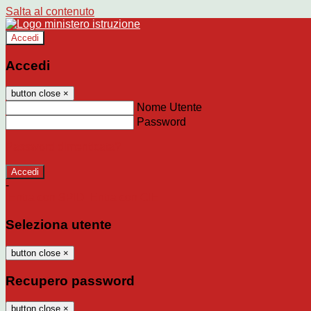
Salta al contenuto
Accedi
Accedi
button close
×
Nome Utente
Password
Password dimenticata?
-
Entra con SPID
Entra con CIE
Seleziona utente
button close
×
Recupero password
button close
×